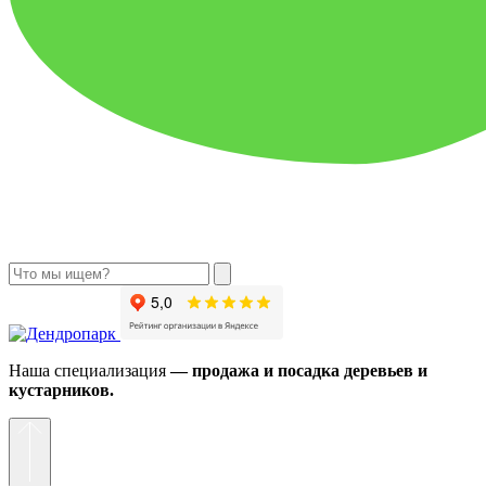
Наша специализация
— продажа и посадка деревьев и
кустарников.