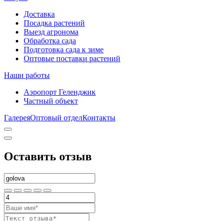
Доставка
Посадка растений
Выезд агронома
Обработка сада
Подготовка сада к зиме
Оптовые поставки растений
Наши работы
Аэропорт Геленджик
Частный объект
Галерея
Оптовый отдел
Контакты
Оставить отзыв