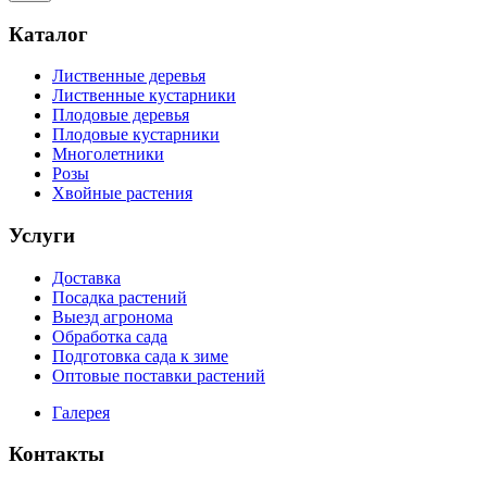
Каталог
Лиственные деревья
Лиственные кустарники
Плодовые деревья
Плодовые кустарники
Многолетники
Розы
Хвойные растения
Услуги
Доставка
Посадка растений
Выезд агронома
Обработка сада
Подготовка сада к зиме
Оптовые поставки растений
Галерея
Контакты