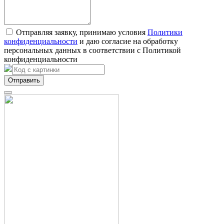
Отправляя заявку, принимаю условия
Политики
конфиденциальности
и даю согласие на обработку
персональных данных в соответствии с Политикой
конфиденциальности
Отправить