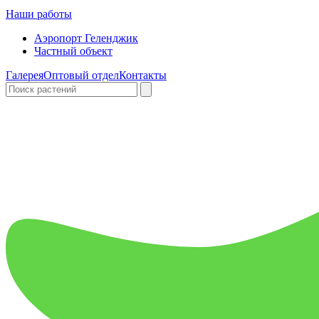
Наши работы
Аэропорт Геленджик
Частный объект
Галерея
Оптовый отдел
Контакты