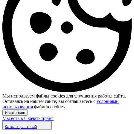
Мы используем файлы cookies для улучшения работы сайта.
Оставаясь на нашем сайте, вы соглашаетесь с
условиями
использования
файлов cookies.
Я согласен
Мы есть в
Скачать прайс
Каталог растений