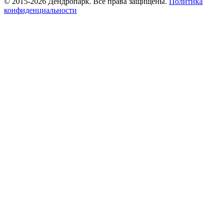
© 2015-2026 Дендропарк. Все права защищены.
Политика
конфиденциальности