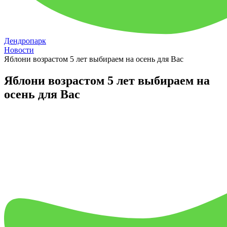
Дендропарк
Новости
Яблони возрастом 5 лет выбираем на осень для Вас
Яблони возрастом 5 лет выбираем на
осень для Вас