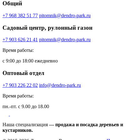
Общий
+7 968 382 51 77
pitomnik@dendro-park.ru
Садовый центр, рулонный газон
+7 903 626 21 41
pitomnik@dendro-park.ru
Время работы:
с 9:00 до 18:00 ежедневно
Оптовый отдел
+7 903 226 22 02
info@dendro-park.ru
Время работы:
пн.-пт. с 9.00 до 18.00
Наша специализация
— продажа и посадка деревьев и
кустарников.