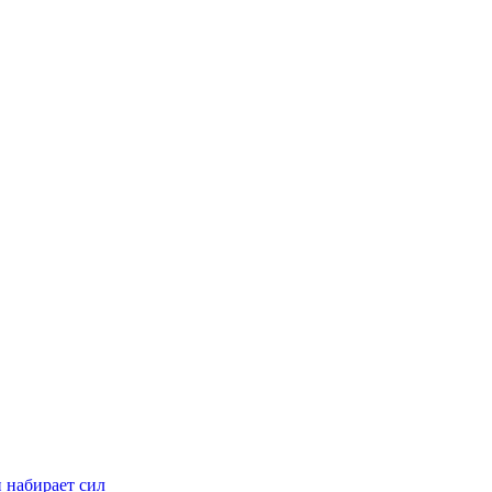
н набирает сил