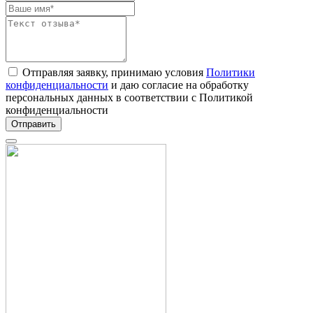
Отправляя заявку, принимаю условия
Политики
конфиденциальности
и даю согласие на обработку
персональных данных в соответствии с Политикой
конфиденциальности
Отправить