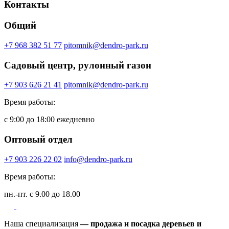
Контакты
Общий
+7 968 382 51 77
pitomnik@dendro-park.ru
Садовый центр, рулонный газон
+7 903 626 21 41
pitomnik@dendro-park.ru
Время работы:
с 9:00 до 18:00 ежедневно
Оптовый отдел
+7 903 226 22 02
info@dendro-park.ru
Время работы:
пн.-пт. с 9.00 до 18.00
Наша специализация
— продажа и посадка деревьев и