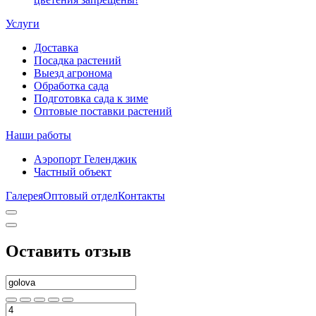
Услуги
Доставка
Посадка растений
Выезд агронома
Обработка сада
Подготовка сада к зиме
Оптовые поставки растений
Наши работы
Аэропорт Геленджик
Частный объект
Галерея
Оптовый отдел
Контакты
Оставить отзыв