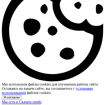
Мы используем файлы cookies для улучшения работы сайта.
Оставаясь на нашем сайте, вы соглашаетесь с
условиями
использования
файлов cookies.
Я согласен
Мы есть в
Скачать прайс