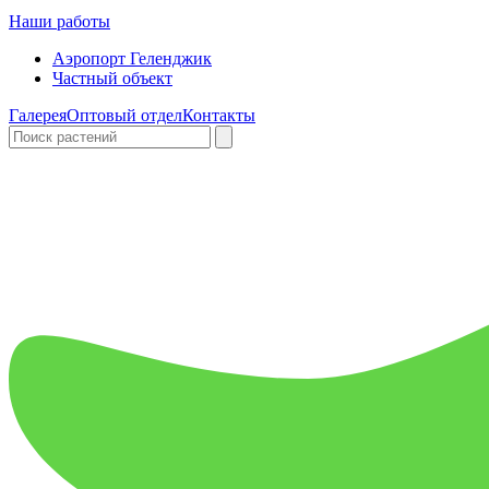
Наши работы
Аэропорт Геленджик
Частный объект
Галерея
Оптовый отдел
Контакты