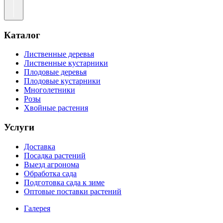
Каталог
Лиственные деревья
Лиственные кустарники
Плодовые деревья
Плодовые кустарники
Многолетники
Розы
Хвойные растения
Услуги
Доставка
Посадка растений
Выезд агронома
Обработка сада
Подготовка сада к зиме
Оптовые поставки растений
Галерея