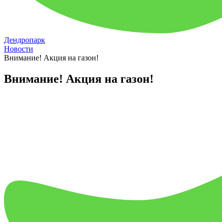
Дендропарк
Новости
Внимание! Акция на газон!
Внимание! Акция на газон!