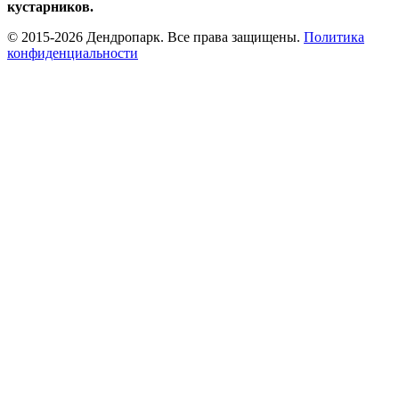
кустарников.
© 2015-2026 Дендропарк. Все права защищены.
Политика
конфиденциальности