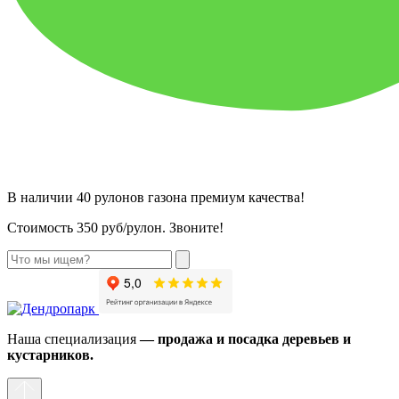
В наличии 40 рулонов газона премиум качества!
Стоимость 350 руб/рулон. Звоните!
Наша специализация
— продажа и посадка деревьев и
кустарников.