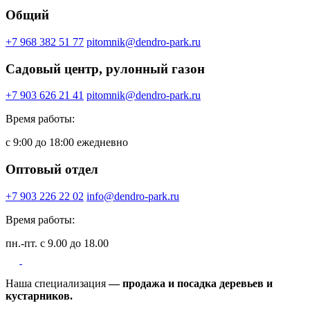
Общий
+7 968 382 51 77
pitomnik@dendro-park.ru
Садовый центр, рулонный газон
+7 903 626 21 41
pitomnik@dendro-park.ru
Время работы:
с 9:00 до 18:00 ежедневно
Оптовый отдел
+7 903 226 22 02
info@dendro-park.ru
Время работы:
пн.-пт. с 9.00 до 18.00
Наша специализация
— продажа и посадка деревьев и
кустарников.