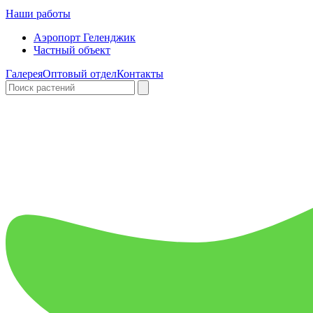
Наши работы
Аэропорт Геленджик
Частный объект
Галерея
Оптовый отдел
Контакты