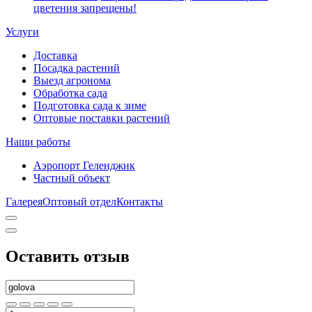
цветения запрещены!
Услуги
Доставка
Посадка растений
Выезд агронома
Обработка сада
Подготовка сада к зиме
Оптовые поставки растений
Наши работы
Аэропорт Геленджик
Частный объект
Галерея
Оптовый отдел
Контакты
Оставить отзыв