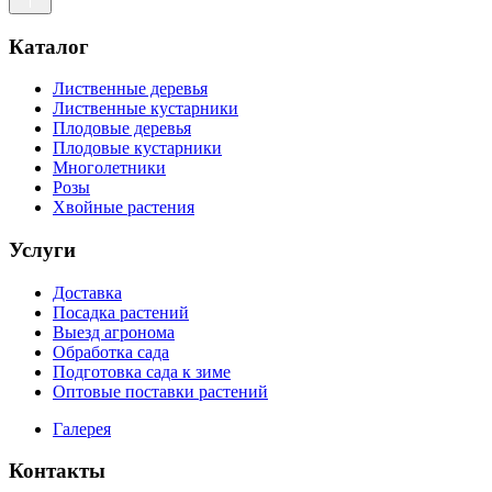
Каталог
Лиственные деревья
Лиственные кустарники
Плодовые деревья
Плодовые кустарники
Многолетники
Розы
Хвойные растения
Услуги
Доставка
Посадка растений
Выезд агронома
Обработка сада
Подготовка сада к зиме
Оптовые поставки растений
Галерея
Контакты