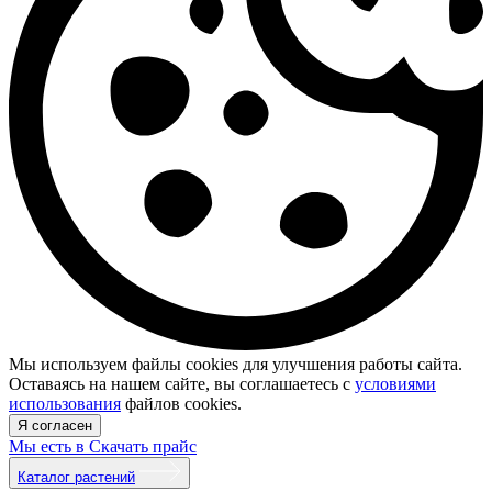
Мы используем файлы cookies для улучшения работы сайта.
Оставаясь на нашем сайте, вы соглашаетесь с
условиями
использования
файлов cookies.
Я согласен
Мы есть в
Скачать прайс
Каталог растений