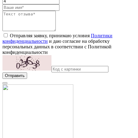
Отправляя заявку, принимаю условия
Политики
конфиденциальности
и даю согласие на обработку
персональных данных в соответствии с Политикой
конфиденциальности
Отправить