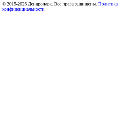
© 2015-2026 Дендропарк. Все права защищены.
Политика
конфиденциальности