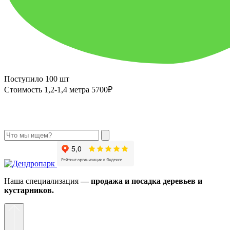
Поступило 100 шт
Стоимость 1,2-1,4 метра 5700₽
Наша специализация
— продажа и посадка деревьев и
кустарников.