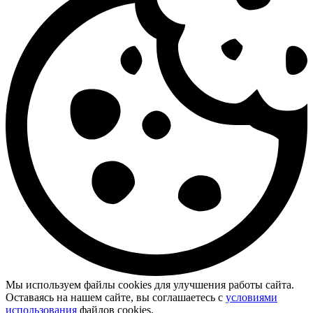
Мы используем файлы cookies для улучшения работы сайта.
Оставаясь на нашем сайте, вы соглашаетесь с
условиями
использования
файлов cookies.