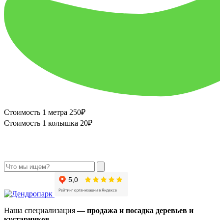
Стоимость 1 метра 250₽
Стоимость 1 колышка 20₽
Наша специализация
— продажа и посадка деревьев и
кустарников.