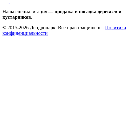
Наша специализация
— продажа и посадка деревьев и
кустарников.
© 2015-2026 Дендропарк. Все права защищены.
Политика
конфиденциальности