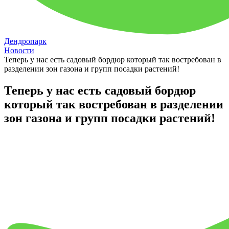
Дендропарк
Новости
Теперь у нас есть садовый бордюр который так востребован в
разделении зон газона и групп посадки растений!
Теперь у нас есть садовый бордюр
который так востребован в разделении
зон газона и групп посадки растений!