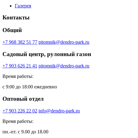
Галерея
Контакты
Общий
+7 968 382 51 77
pitomnik@dendro-park.ru
Садовый центр, рулонный газон
+7 903 626 21 41
pitomnik@dendro-park.ru
Время работы:
с 9:00 до 18:00 ежедневно
Оптовый отдел
+7 903 226 22 02
info@dendro-park.ru
Время работы:
пн.-пт. с 9.00 до 18.00