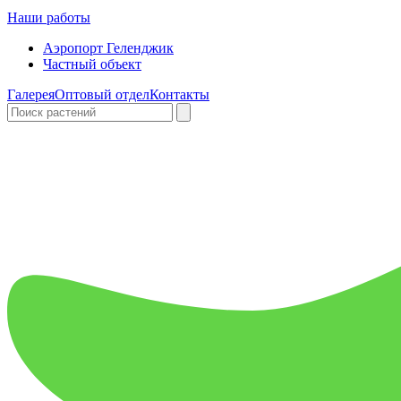
Наши работы
Аэропорт Геленджик
Частный объект
Галерея
Оптовый отдел
Контакты