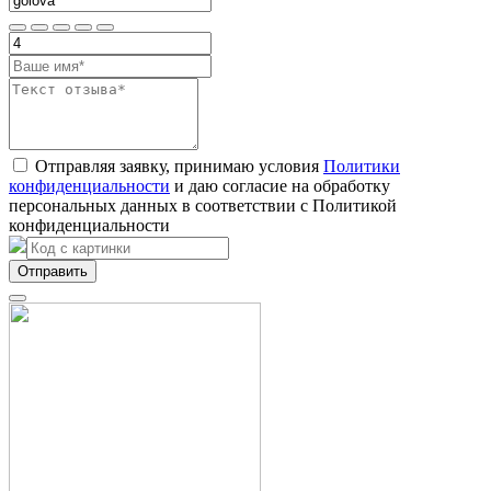
Отправляя заявку, принимаю условия
Политики
конфиденциальности
и даю согласие на обработку
персональных данных в соответствии с Политикой
конфиденциальности
Отправить