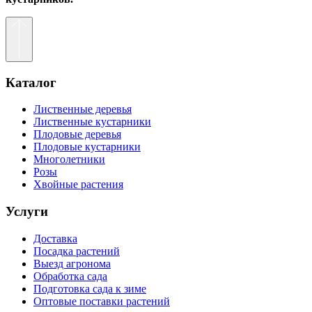
Каталог
Лиственные деревья
Лиственные кустарники
Плодовые деревья
Плодовые кустарники
Многолетники
Розы
Хвойные растения
Услуги
Доставка
Посадка растений
Выезд агронома
Обработка сада
Подготовка сада к зиме
Оптовые поставки растений