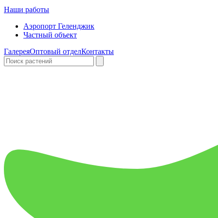
Наши работы
Аэропорт Геленджик
Частный объект
Галерея
Оптовый отдел
Контакты