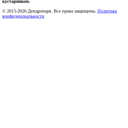
кустарников.
© 2015-2026 Дендропарк. Все права защищены.
Политика
конфиденциальности