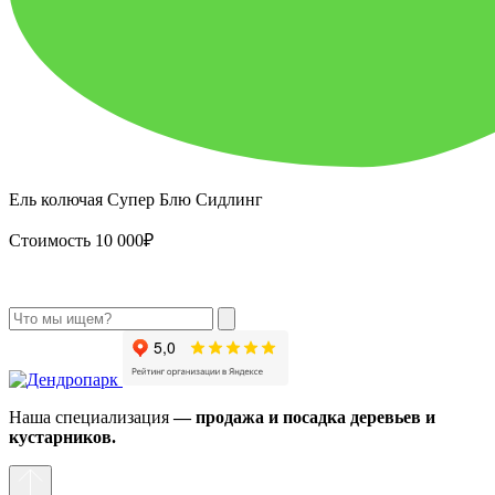
Ель колючая Супер Блю Сидлинг
Стоимость 10 000₽
Наша специализация
— продажа и посадка деревьев и
кустарников.