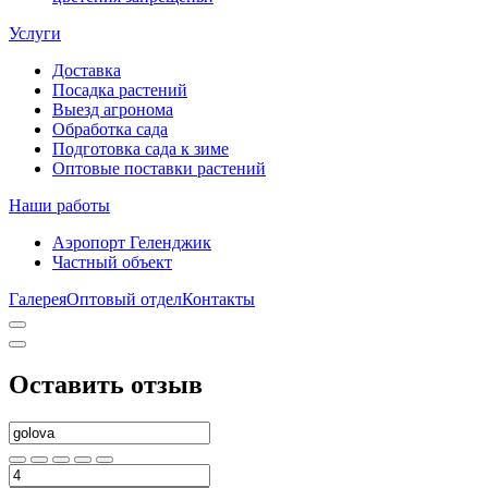
Услуги
Доставка
Посадка растений
Выезд агронома
Обработка сада
Подготовка сада к зиме
Оптовые поставки растений
Наши работы
Аэропорт Геленджик
Частный объект
Галерея
Оптовый отдел
Контакты
Оставить отзыв