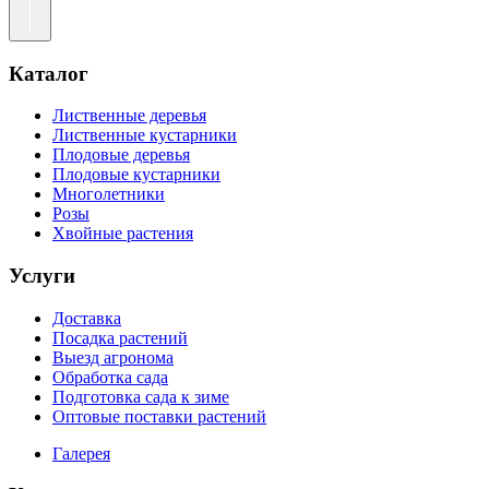
Каталог
Лиственные деревья
Лиственные кустарники
Плодовые деревья
Плодовые кустарники
Многолетники
Розы
Хвойные растения
Услуги
Доставка
Посадка растений
Выезд агронома
Обработка сада
Подготовка сада к зиме
Оптовые поставки растений
Галерея