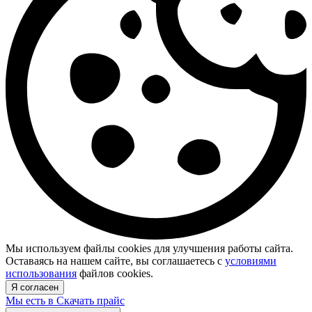
Мы используем файлы cookies для улучшения работы сайта.
Оставаясь на нашем сайте, вы соглашаетесь с
условиями
использования
файлов cookies.
Я согласен
Мы есть в
Скачать прайс