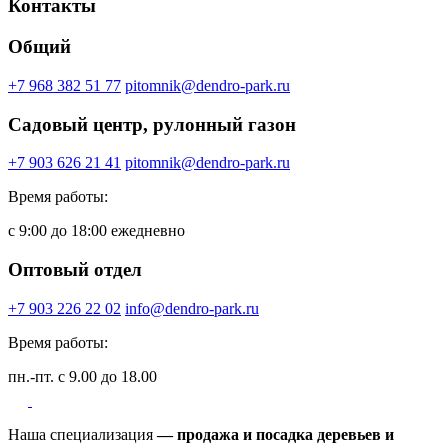
Контакты
Общий
+7 968 382 51 77
pitomnik@dendro-park.ru
Садовый центр, рулонный газон
+7 903 626 21 41
pitomnik@dendro-park.ru
Время работы:
с 9:00 до 18:00 ежедневно
Оптовый отдел
+7 903 226 22 02
info@dendro-park.ru
Время работы:
пн.-пт. с 9.00 до 18.00
Наша специализация
— продажа и посадка деревьев и