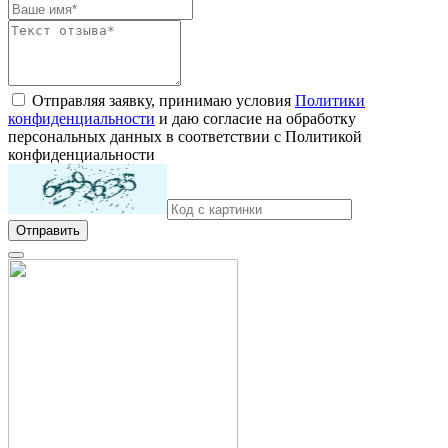
Отправляя заявку, принимаю условия
Политики
конфиденциальности
и даю согласие на обработку
персональных данных в соответствии с Политикой
конфиденциальности
Отправить