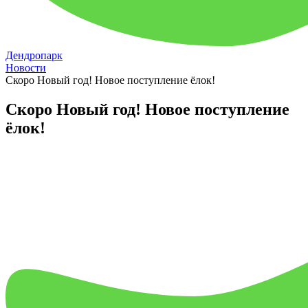
Дендропарк
Новости
Скоро Новый год! Новое поступление ёлок!
Скоро Новый год! Новое поступление
ёлок!