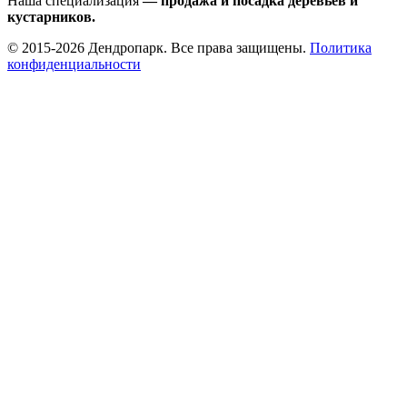
Наша специализация
— продажа и посадка деревьев и
кустарников.
© 2015-2026 Дендропарк. Все права защищены.
Политика
конфиденциальности