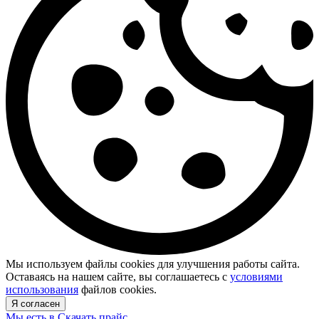
Мы используем файлы cookies для улучшения работы сайта.
Оставаясь на нашем сайте, вы соглашаетесь с
условиями
использования
файлов cookies.
Я согласен
Мы есть в
Скачать прайс