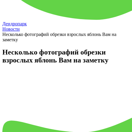
Дендропарк
Новости
Несколько фотографий обрезки взрослых яблонь Вам на
заметку
Несколько фотографий обрезки
взрослых яблонь Вам на заметку