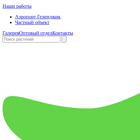
Наши работы
Аэропорт Геленджик
Частный объект
Галерея
Оптовый отдел
Контакты