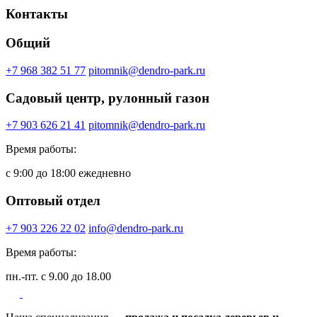
Контакты
Общий
+7 968 382 51 77
pitomnik@dendro-park.ru
Садовый центр, рулонный газон
+7 903 626 21 41
pitomnik@dendro-park.ru
Время работы:
с 9:00 до 18:00 ежедневно
Оптовый отдел
+7 903 226 22 02
info@dendro-park.ru
Время работы:
пн.-пт. с 9.00 до 18.00