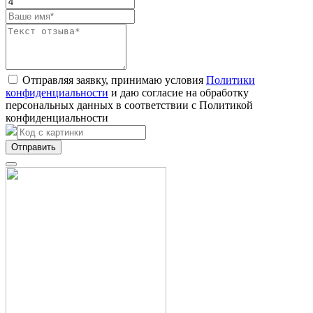
Отправляя заявку, принимаю условия
Политики
конфиденциальности
и даю согласие на обработку
персональных данных в соответствии с Политикой
конфиденциальности
Отправить