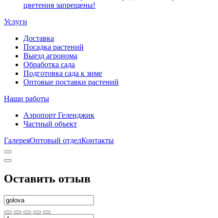
цветения запрещены!
Услуги
Доставка
Посадка растений
Выезд агронома
Обработка сада
Подготовка сада к зиме
Оптовые поставки растений
Наши работы
Аэропорт Геленджик
Частный объект
Галерея
Оптовый отдел
Контакты
Оставить отзыв