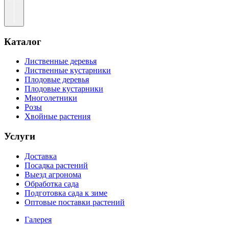
Каталог
Лиственные деревья
Лиственные кустарники
Плодовые деревья
Плодовые кустарники
Многолетники
Розы
Хвойные растения
Услуги
Доставка
Посадка растений
Выезд агронома
Обработка сада
Подготовка сада к зиме
Оптовые поставки растений
Галерея