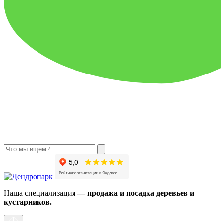
Наша специализация
— продажа и посадка деревьев и
кустарников.