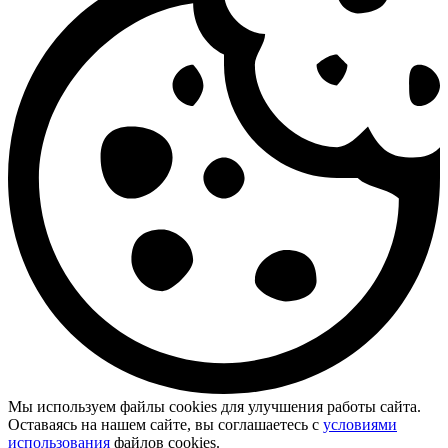
Мы используем файлы cookies для улучшения работы сайта.
Оставаясь на нашем сайте, вы соглашаетесь с
условиями
использования
файлов cookies.