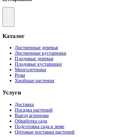
Каталог
Лиственные деревья
Лиственные кустарники
Плодовые деревья
Плодовые кустарники
Многолетники
Розы
Хвойные растения
Услуги
Доставка
Посадка растений
Выезд агронома
Обработка сада
Подготовка сада к зиме
Оптовые поставки растений