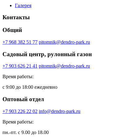
Галерея
Контакты
Общий
+7 968 382 51 77
pitomnik@dendro-park.ru
Садовый центр, рулонный газон
+7 903 626 21 41
pitomnik@dendro-park.ru
Время работы:
с 9:00 до 18:00 ежедневно
Оптовый отдел
+7 903 226 22 02
info@dendro-park.ru
Время работы:
пн.-пт. с 9.00 до 18.00