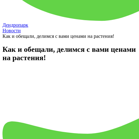
Дендропарк
Новости
Как и обещали, делимся с вами ценами на растения!
Как и обещали, делимся с вами ценами
на растения!