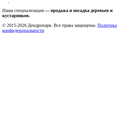
Наша специализация
— продажа и посадка деревьев и
кустарников.
© 2015-2026 Дендропарк. Все права защищены.
Политика
конфиденциальности