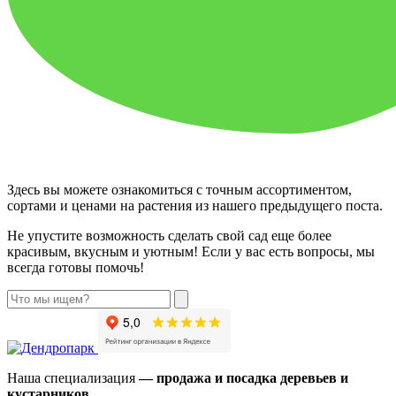
Здесь вы можете ознакомиться с точным ассортиментом,
сортами и ценами на растения из нашего предыдущего поста.
Не упустите возможность сделать свой сад еще более
красивым, вкусным и уютным! Если у вас есть вопросы, мы
всегда готовы помочь!
Наша специализация
— продажа и посадка деревьев и
кустарников.