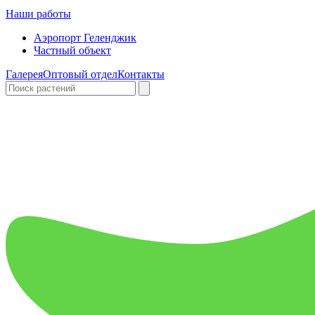
Наши работы
Аэропорт Геленджик
Частный объект
Галерея
Оптовый отдел
Контакты