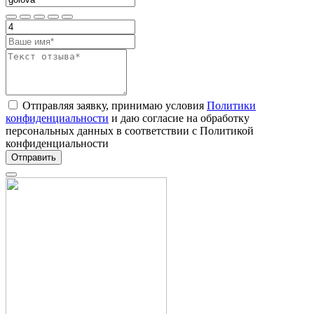
Отправляя заявку, принимаю условия
Политики
конфиденциальности
и даю согласие на обработку
персональных данных в соответствии с Политикой
конфиденциальности
Отправить