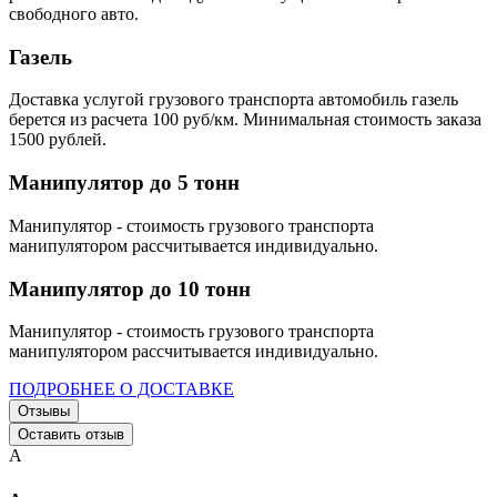
свободного авто.
Газель
Доставка услугой грузового транспорта автомобиль газель
берется из расчета 100 руб/км. Минимальная стоимость заказа
1500 рублей.
Манипулятор до 5 тонн
Манипулятор - стоимость грузового транспорта
манипулятором рассчитывается индивидуально.
Манипулятор до 10 тонн
Манипулятор - стоимость грузового транспорта
манипулятором рассчитывается индивидуально.
ПОДРОБНЕЕ О ДОСТАВКЕ
Отзывы
Оставить отзыв
А