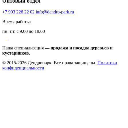
Оптовый отдел
+7 903 226 22 02
info@dendro-park.ru
Время работы:
пн.-пт. с 9.00 до 18.00
Наша специализация
— продажа и посадка деревьев и
кустарников.
© 2015-2026 Дендропарк. Все права защищены.
Политика
конфиденциальности