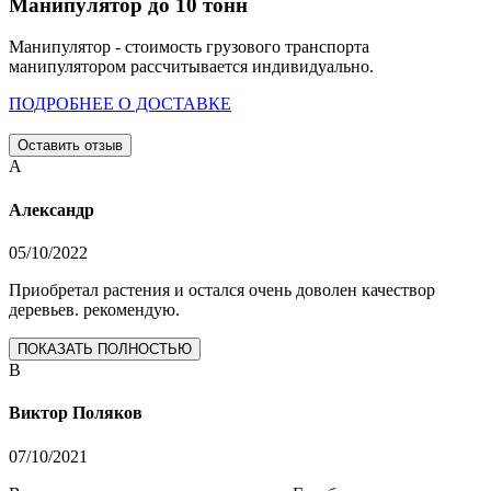
Манипулятор до 10 тонн
Манипулятор - стоимость грузового транспорта
манипулятором рассчитывается индивидуально.
ПОДРОБНЕЕ О ДОСТАВКЕ
Оставить отзыв
А
Александр
05/10/2022
Приобретал растения и остался очень доволен качествор
деревьев. рекомендую.
ПОКАЗАТЬ ПОЛНОСТЬЮ
В
Виктор Поляков
07/10/2021