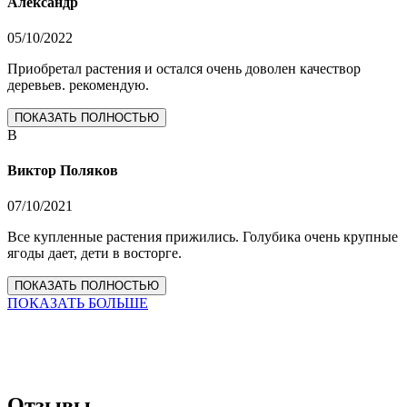
Александр
05/10/2022
Приобретал растения и остался очень доволен качествор
деревьев. рекомендую.
ПОКАЗАТЬ ПОЛНОСТЬЮ
В
Виктор Поляков
07/10/2021
Все купленные растения прижились. Голубика очень крупные
ягоды дает, дети в восторге.
ПОКАЗАТЬ ПОЛНОСТЬЮ
ПОКАЗАТЬ БОЛЬШЕ
Отзывы