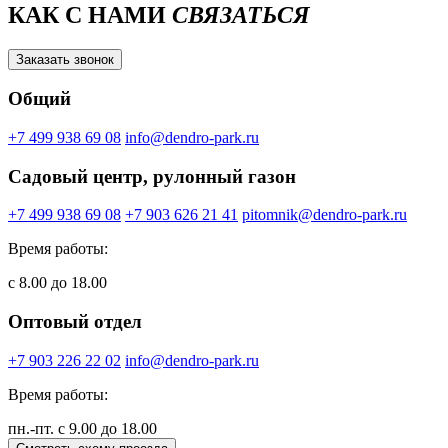
КАК С НАМИ
СВЯЗАТЬСЯ
Заказать звонок
Общий
+7 499 938 69 08
info@dendro-park.ru
Садовый центр, рулонный газон
+7 499 938 69 08
+7 903 626 21 41
pitomnik@dendro-park.ru
Время работы:
с 8.00 до 18.00
Оптовый отдел
+7 903 226 22 02
info@dendro-park.ru
Время работы:
пн.-пт. с 9.00 до 18.00