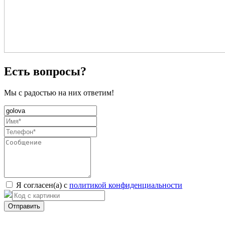
Есть вопросы?
Мы с радостью на них ответим!
Я согласен(а) с
политикой конфиденциальности
Отправить