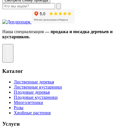
Смотреть схему проезда
Наша специализация
— продажа и посадка деревьев и
кустарников.
Каталог
Лиственные деревья
Лиственные кустарники
Плодовые деревья
Плодовые кустарники
Многолетники
Розы
Хвойные растения
Услуги