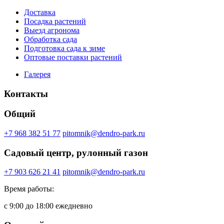
Доставка
Посадка растений
Выезд агронома
Обработка сада
Подготовка сада к зиме
Оптовые поставки растений
Галерея
Контакты
Общий
+7 968 382 51 77
pitomnik@dendro-park.ru
Садовый центр, рулонный газон
+7 903 626 21 41
pitomnik@dendro-park.ru
Время работы:
с 9:00 до 18:00 ежедневно