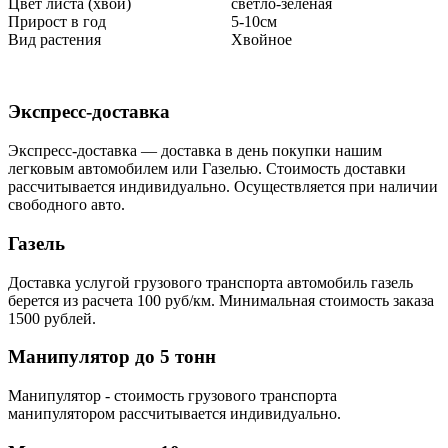
Цвет листа (хвои)
светло-зеленая
Прирост в год
5-10см
Вид растения
Хвойное
Экспресс-доставка
Экспресс-доставка — доставка в день покупки нашим
легковым автомобилем или Газелью. Стоимость доставки
рассчитывается индивидуально. Осуществляется при наличии
свободного авто.
Газель
Доставка услугой грузового транспорта автомобиль газель
берется из расчета 100 руб/км. Минимальная стоимость заказа
1500 рублей.
Манипулятор до 5 тонн
Манипулятор - стоимость грузового транспорта
манипулятором рассчитывается индивидуально.