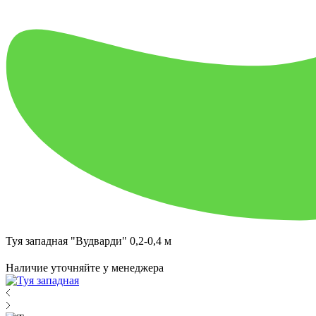
Туя западная "Вудварди" 0,2-0,4 м
Наличие уточняйте у менеджера