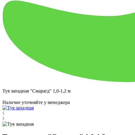
Туя западная "Смарагд" 1,0-1,2 м
Наличие уточняйте у менеджера