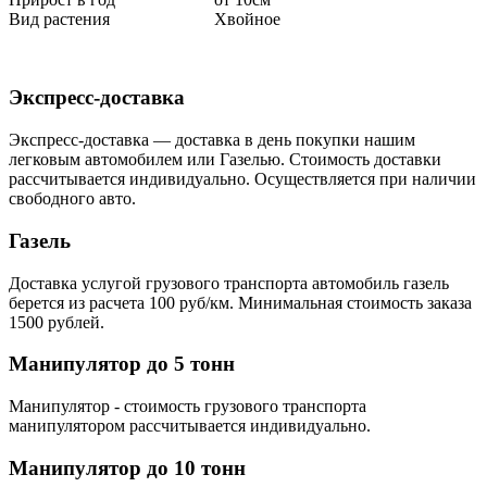
Вид растения
Хвойное
Экспресс-доставка
Экспресс-доставка — доставка в день покупки нашим
легковым автомобилем или Газелью. Стоимость доставки
рассчитывается индивидуально. Осуществляется при наличии
свободного авто.
Газель
Доставка услугой грузового транспорта автомобиль газель
берется из расчета 100 руб/км. Минимальная стоимость заказа
1500 рублей.
Манипулятор до 5 тонн
Манипулятор - стоимость грузового транспорта
манипулятором рассчитывается индивидуально.
Манипулятор до 10 тонн