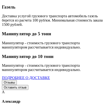
Газель
Доставка услугой грузового транспорта автомобиль газель
берется из расчета 100 руб/км. Минимальная стоимость заказа
1500 рублей.
Манипулятор до 5 тонн
Манипулятор - стоимость грузового транспорта
манипулятором рассчитывается индивидуально.
Манипулятор до 10 тонн
Манипулятор - стоимость грузового транспорта
манипулятором рассчитывается индивидуально.
ПОДРОБНЕЕ О ДОСТАВКЕ
Отзывы
Оставить отзыв
А
Александр