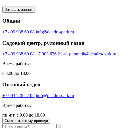
Заказать звонок
Общий
+7 499 938 69 08
info@dendro-park.ru
Садовый центр, рулонный газон
+7 499 938 69 08
+7 903 626 21 41
pitomnik@dendro-park.ru
Время работы:
с 8.00 до 18.00
Оптовый отдел
+7 903 226 22 02
info@dendro-park.ru
Время работы:
пн.-пт. с 9.00 до 18.00
Смотреть схему проезда