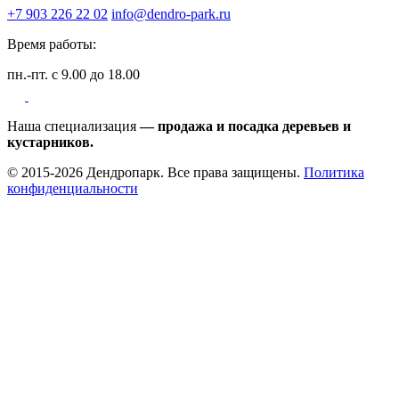
+7 903 226 22 02
info@dendro-park.ru
Время работы:
пн.-пт. с 9.00 до 18.00
Наша специализация
— продажа и посадка деревьев и
кустарников.
© 2015-2026 Дендропарк. Все права защищены.
Политика
конфиденциальности