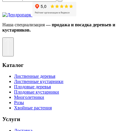
Наша специализация
— продажа и посадка деревьев и
кустарников.
Каталог
Лиственные деревья
Лиственные кустарники
Плодовые деревья
Плодовые кустарники
Многолетники
Розы
Хвойные растения
Услуги
Доставка