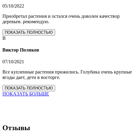
05/10/2022
Приобретал растения и остался очень доволен качествор
деревьев. рекомендую.
ПОКАЗАТЬ ПОЛНОСТЬЮ
В
Виктор Поляков
07/10/2021
Все купленные растения прижились. Голубика очень крупные
ягоды дает, дети в восторге.
ПОКАЗАТЬ ПОЛНОСТЬЮ
ПОКАЗАТЬ БОЛЬШЕ
Отзывы