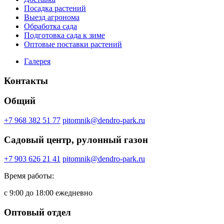
Посадка растений
Выезд агронома
Обработка сада
Подготовка сада к зиме
Оптовые поставки растений
Галерея
Контакты
Общий
+7 968 382 51 77
pitomnik@dendro-park.ru
Садовый центр, рулонный газон
+7 903 626 21 41
pitomnik@dendro-park.ru
Время работы:
с 9:00 до 18:00 ежедневно
Оптовый отдел