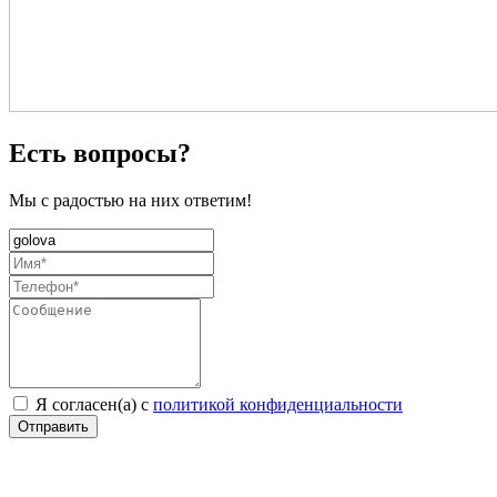
Есть вопросы?
Мы с радостью на них ответим!
Я согласен(а) с
политикой конфиденциальности
Отправить