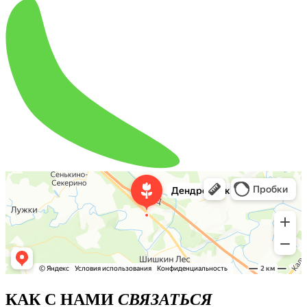
КАК С НАМИ
СВЯЗАТЬСЯ