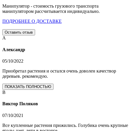
Манипулятор - стоимость грузового транспорта
манипулятором рассчитывается индивидуально.
ПОДРОБНЕЕ О ДОСТАВКЕ
Оставить отзыв
А
Александр
05/10/2022
Приобретал растения и остался очень доволен качествор
деревьев. рекомендую.
ПОКАЗАТЬ ПОЛНОСТЬЮ
В
Виктор Поляков
07/10/2021
Все купленные растения прижились. Голубика очень крупные
ягоды дает, дети в восторге.