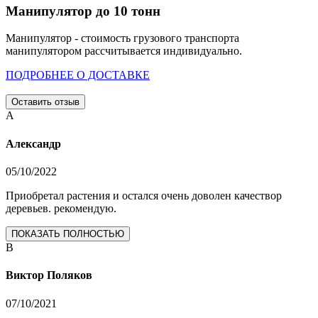
Манипулятор до 10 тонн
Манипулятор - стоимость грузового транспорта
манипулятором рассчитывается индивидуально.
ПОДРОБНЕЕ О ДОСТАВКЕ
Оставить отзыв
А
Александр
05/10/2022
Приобретал растения и остался очень доволен качествор
деревьев. рекомендую.
ПОКАЗАТЬ ПОЛНОСТЬЮ
В
Виктор Поляков
07/10/2021