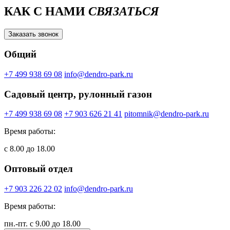
КАК С НАМИ
СВЯЗАТЬСЯ
Заказать звонок
Общий
+7 499 938 69 08
info@dendro-park.ru
Садовый центр, рулонный газон
+7 499 938 69 08
+7 903 626 21 41
pitomnik@dendro-park.ru
Время работы:
с 8.00 до 18.00
Оптовый отдел
+7 903 226 22 02
info@dendro-park.ru
Время работы:
пн.-пт. с 9.00 до 18.00