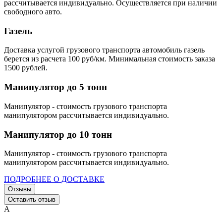
рассчитывается индивидуально. Осуществляется при наличии
свободного авто.
Газель
Доставка услугой грузового транспорта автомобиль газель
берется из расчета 100 руб/км. Минимальная стоимость заказа
1500 рублей.
Манипулятор до 5 тонн
Манипулятор - стоимость грузового транспорта
манипулятором рассчитывается индивидуально.
Манипулятор до 10 тонн
Манипулятор - стоимость грузового транспорта
манипулятором рассчитывается индивидуально.
ПОДРОБНЕЕ О ДОСТАВКЕ
Отзывы
Оставить отзыв
А