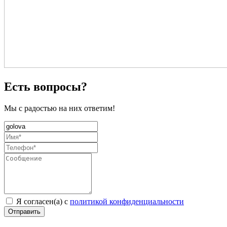
Есть вопросы?
Мы с радостью на них ответим!
Я согласен(а) с
политикой конфиденциальности
Отправить