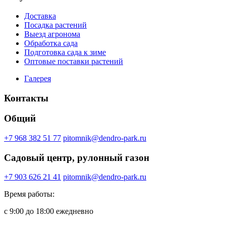
Доставка
Посадка растений
Выезд агронома
Обработка сада
Подготовка сада к зиме
Оптовые поставки растений
Галерея
Контакты
Общий
+7 968 382 51 77
pitomnik@dendro-park.ru
Садовый центр, рулонный газон
+7 903 626 21 41
pitomnik@dendro-park.ru
Время работы:
с 9:00 до 18:00 ежедневно