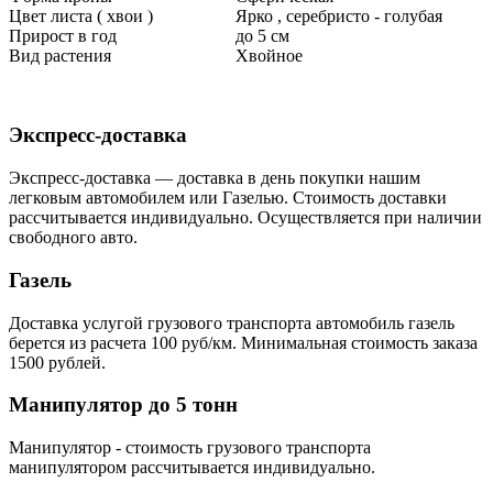
Цвет листа ( хвои )
Ярко , серебристо - голубая
Прирост в год
до 5 см
Вид растения
Хвойное
Экспресс-доставка
Экспресс-доставка — доставка в день покупки нашим
легковым автомобилем или Газелью. Стоимость доставки
рассчитывается индивидуально. Осуществляется при наличии
свободного авто.
Газель
Доставка услугой грузового транспорта автомобиль газель
берется из расчета 100 руб/км. Минимальная стоимость заказа
1500 рублей.
Манипулятор до 5 тонн
Манипулятор - стоимость грузового транспорта
манипулятором рассчитывается индивидуально.