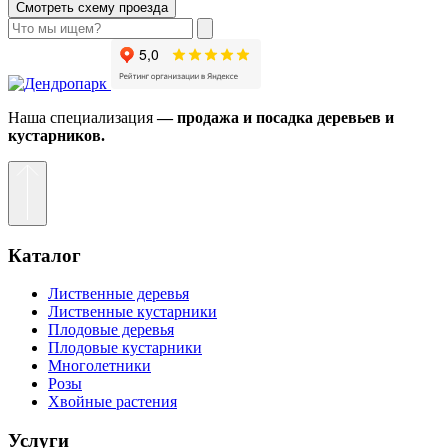
Смотреть схему проезда
Наша специализация
— продажа и посадка деревьев и
кустарников.
Каталог
Лиственные деревья
Лиственные кустарники
Плодовые деревья
Плодовые кустарники
Многолетники
Розы
Хвойные растения
Услуги