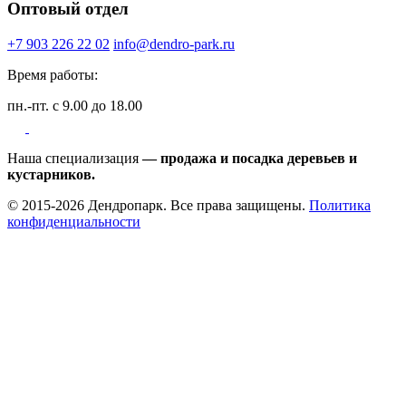
Оптовый отдел
+7 903 226 22 02
info@dendro-park.ru
Время работы:
пн.-пт. с 9.00 до 18.00
Наша специализация
— продажа и посадка деревьев и
кустарников.
© 2015-2026 Дендропарк. Все права защищены.
Политика
конфиденциальности