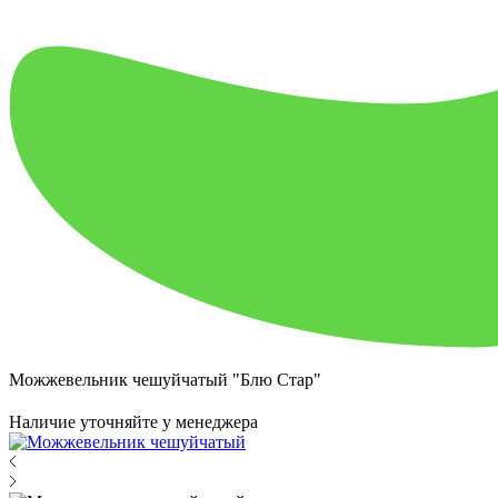
Можжевельник чешуйчатый "Блю Стар"
Наличие уточняйте у менеджера