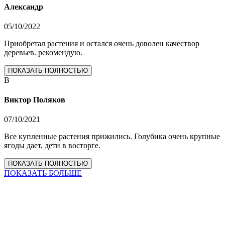
Александр
05/10/2022
Приобретал растения и остался очень доволен качествор
деревьев. рекомендую.
ПОКАЗАТЬ ПОЛНОСТЬЮ
В
Виктор Поляков
07/10/2021
Все купленные растения прижились. Голубика очень крупные
ягоды дает, дети в восторге.
ПОКАЗАТЬ ПОЛНОСТЬЮ
ПОКАЗАТЬ БОЛЬШЕ