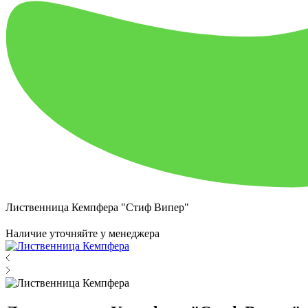
Лиственница Кемпфера "Стиф Випер"
Наличие уточняйте у менеджера