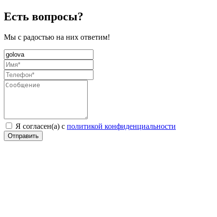
Есть вопросы?
Мы с радостью на них ответим!
Я согласен(а) с
политикой конфиденциальности
Отправить