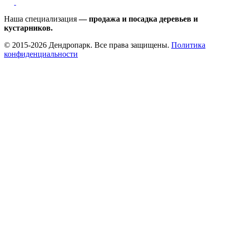
Наша специализация
— продажа и посадка деревьев и
кустарников.
© 2015-2026 Дендропарк. Все права защищены.
Политика
конфиденциальности