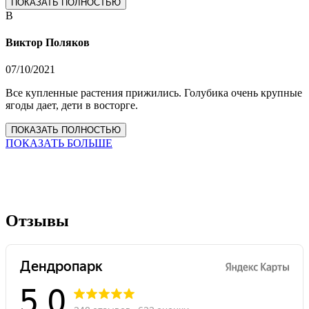
ПОКАЗАТЬ ПОЛНОСТЬЮ
В
Виктор Поляков
07/10/2021
Все купленные растения прижились. Голубика очень крупные
ягоды дает, дети в восторге.
ПОКАЗАТЬ ПОЛНОСТЬЮ
ПОКАЗАТЬ БОЛЬШЕ
Отзывы