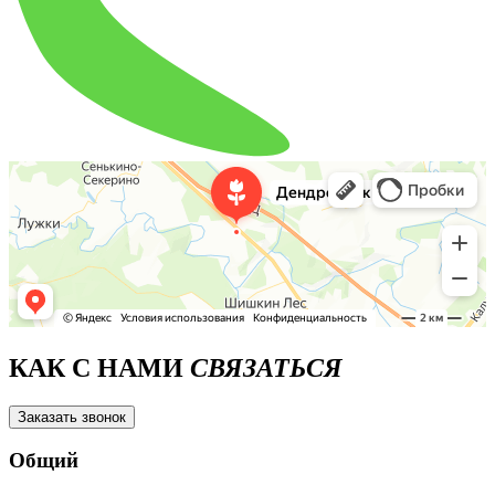
КАК С НАМИ
СВЯЗАТЬСЯ
Заказать звонок
Общий