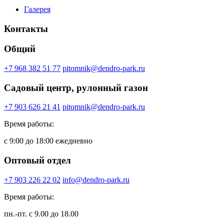
Галерея
Контакты
Общий
+7 968 382 51 77
pitomnik@dendro-park.ru
Садовый центр, рулонный газон
+7 903 626 21 41
pitomnik@dendro-park.ru
Время работы:
с 9:00 до 18:00 ежедневно
Оптовый отдел
+7 903 226 22 02
info@dendro-park.ru
Время работы:
пн.-пт. с 9.00 до 18.00