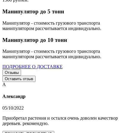
Манипулятор до 5 тонн
Манипулятор - стоимость грузового транспорта
манипулятором рассчитывается индивидуально.
Манипулятор до 10 тонн
Манипулятор - стоимость грузового транспорта
манипулятором рассчитывается индивидуально.
ПОДРОБНЕЕ О ДОСТАВКЕ
Отзывы
Оставить отзыв
А
Александр
05/10/2022
Приобретал растения и остался очень доволен качествор
деревьев. рекомендую.