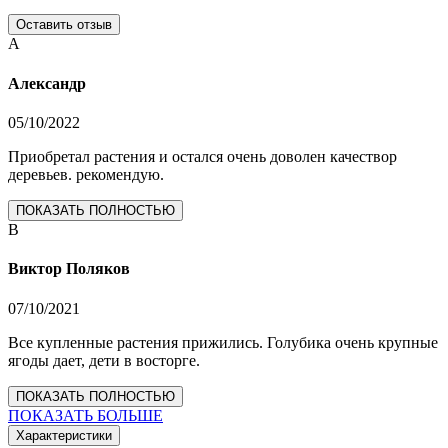
Оставить отзыв
А
Александр
05/10/2022
Приобретал растения и остался очень доволен качествор
деревьев. рекомендую.
ПОКАЗАТЬ ПОЛНОСТЬЮ
В
Виктор Поляков
07/10/2021
Все купленные растения прижились. Голубика очень крупные
ягоды дает, дети в восторге.
ПОКАЗАТЬ ПОЛНОСТЬЮ
ПОКАЗАТЬ БОЛЬШЕ
Характеристики