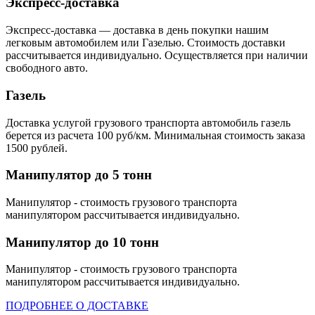
Экспресс-доставка
Экспресс-доставка — доставка в день покупки нашим
легковым автомобилем или Газелью. Стоимость доставки
рассчитывается индивидуально. Осуществляется при наличии
свободного авто.
Газель
Доставка услугой грузового транспорта автомобиль газель
берется из расчета 100 руб/км. Минимальная стоимость заказа
1500 рублей.
Манипулятор до 5 тонн
Манипулятор - стоимость грузового транспорта
манипулятором рассчитывается индивидуально.
Манипулятор до 10 тонн
Манипулятор - стоимость грузового транспорта
манипулятором рассчитывается индивидуально.
ПОДРОБНЕЕ О ДОСТАВКЕ