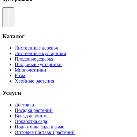
Каталог
Лиственные деревья
Лиственные кустарники
Плодовые деревья
Плодовые кустарники
Многолетники
Розы
Хвойные растения
Услуги
Доставка
Посадка растений
Выезд агронома
Обработка сада
Подготовка сада к зиме
Оптовые поставки растений