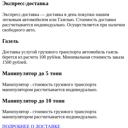
Экспресс-доставка
Экспресс-доставка — доставка в день покупки нашим
легковым автомобилем или Газелью. Стоимость доставки
рассчитывается индивидуально. Осуществляется при наличии
свободного авто.
Газель
Доставка услугой грузового транспорта автомобиль газель
берется из расчета 100 руб/км. Минимальная стоимость заказа
1500 рублей.
Манипулятор до 5 тонн
Манипулятор - стоимость грузового транспорта
манипулятором рассчитывается индивидуально.
Манипулятор до 10 тонн
Манипулятор - стоимость грузового транспорта
манипулятором рассчитывается индивидуально.
ПОДРОБНЕЕ О ДОСТАВКЕ