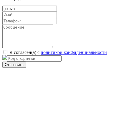
Я согласен(а) с
политикой конфиденциальности
Отправить