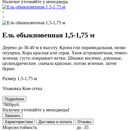
Наличие уточняйте у менеджера
Ель обыкновенная 1,5-1,75 м
Дерево до 30-40 м в высоту. Крона ели пирамидальная, низко
опущена. Кора красная или серая. Хвоя остроконечная, темно-
зеленая, густо покрывает ветки. Шишки висячие, длинные,
цилиндрические, сначала красные, потом зеленые, затем
бурые.
Размер 1,5-1,75 м
Упаковка Ком сетка
Подробнее
7800руб.
Наличие уточняйте у менеджера
!
Заказать
Характеристики
Доставка и оплата
Отзывы
Морозостойкость
до -35