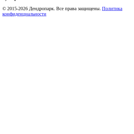
© 2015-2026 Дендропарк. Все права защищены.
Политика
конфиденциальности