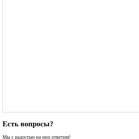
Есть вопросы?
Мы с радостью на них ответим!