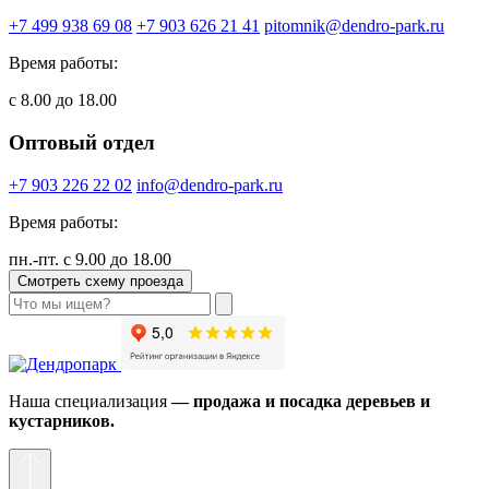
+7 499 938 69 08
+7 903 626 21 41
pitomnik@dendro-park.ru
Время работы:
с 8.00 до 18.00
Оптовый отдел
+7 903 226 22 02
info@dendro-park.ru
Время работы:
пн.-пт. с 9.00 до 18.00
Смотреть схему проезда
Наша специализация
— продажа и посадка деревьев и
кустарников.