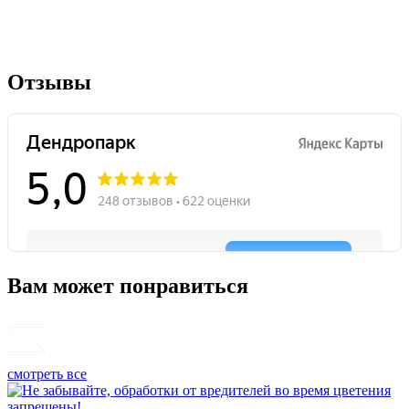
Отзывы
Вам может понравиться
смотреть все