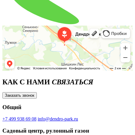
КАК С НАМИ
СВЯЗАТЬСЯ
Заказать звонок
Общий
+7 499 938 69 08
info@dendro-park.ru
Садовый центр, рулонный газон