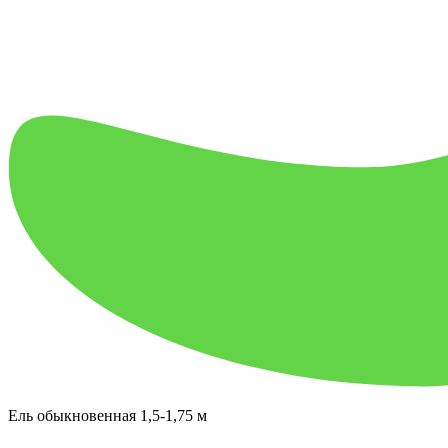
Ель обыкновенная 1,5-1,75 м