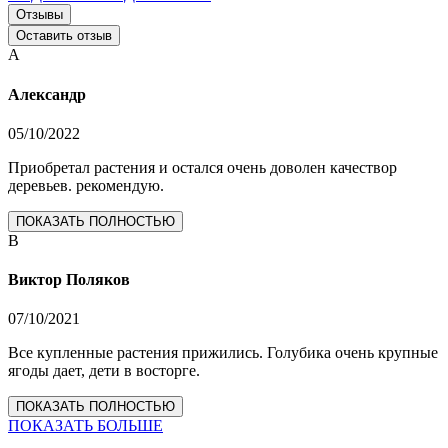
Отзывы
Оставить отзыв
А
Александр
05/10/2022
Приобретал растения и остался очень доволен качествор
деревьев. рекомендую.
ПОКАЗАТЬ ПОЛНОСТЬЮ
В
Виктор Поляков
07/10/2021
Все купленные растения прижились. Голубика очень крупные
ягоды дает, дети в восторге.
ПОКАЗАТЬ ПОЛНОСТЬЮ
ПОКАЗАТЬ БОЛЬШЕ