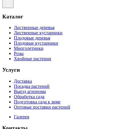
Каталог
Лиственные деревья
Лиственные кустарники
Плодовые деревья
Плодовые кустарники
Многолетники
Розы
Хвойные растения
Услуги
Доставка
Посадка растений
Выезд агронома
Обработка сада
Подготовка сада к зиме
Оптовые поставки растений
Галерея
Контакты