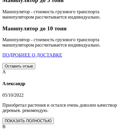
Манипулятор до 5 тонн
Манипулятор - стоимость грузового транспорта
манипулятором рассчитывается индивидуально.
Манипулятор до 10 тонн
Манипулятор - стоимость грузового транспорта
манипулятором рассчитывается индивидуально.
ПОДРОБНЕЕ О ДОСТАВКЕ
Оставить отзыв
А
Александр
05/10/2022
Приобретал растения и остался очень доволен качествор
деревьев. рекомендую.
ПОКАЗАТЬ ПОЛНОСТЬЮ
В