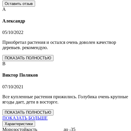
Оставить отзыв
А
Александр
05/10/2022
Приобретал растения и остался очень доволен качествор
деревьев. рекомендую.
ПОКАЗАТЬ ПОЛНОСТЬЮ
В
Виктор Поляков
07/10/2021
Все купленные растения прижились. Голубика очень крупные
ягоды дает, дети в восторге.
ПОКАЗАТЬ ПОЛНОСТЬЮ
ПОКАЗАТЬ БОЛЬШЕ
Характеристики
Морозостойкость
до -35