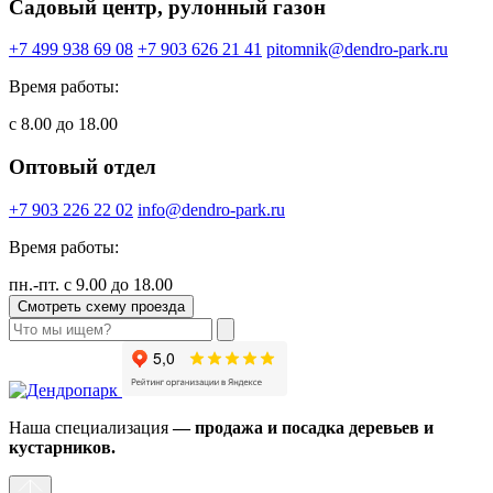
Садовый центр, рулонный газон
+7 499 938 69 08
+7 903 626 21 41
pitomnik@dendro-park.ru
Время работы:
с 8.00 до 18.00
Оптовый отдел
+7 903 226 22 02
info@dendro-park.ru
Время работы:
пн.-пт. с 9.00 до 18.00
Смотреть схему проезда
Наша специализация
— продажа и посадка деревьев и
кустарников.