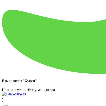
Ель колючая "Хупси"
Наличие уточняйте у менеджера