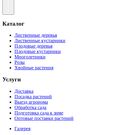
Каталог
Лиственные деревья
Лиственные кустарники
Плодовые деревья
Плодовые кустарники
Многолетники
Розы
Хвойные растения
Услуги
Доставка
Посадка растений
Выезд агронома
Обработка сада
Подготовка сада к зиме
Оптовые поставки растений
Галерея