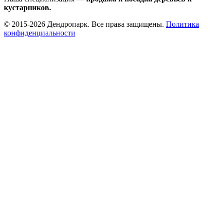
кустарников.
© 2015-2026 Дендропарк. Все права защищены.
Политика
конфиденциальности