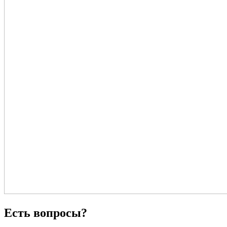
Есть вопросы?