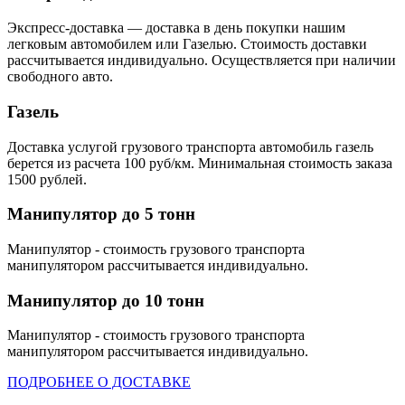
Экспресс-доставка — доставка в день покупки нашим
легковым автомобилем или Газелью. Стоимость доставки
рассчитывается индивидуально. Осуществляется при наличии
свободного авто.
Газель
Доставка услугой грузового транспорта автомобиль газель
берется из расчета 100 руб/км. Минимальная стоимость заказа
1500 рублей.
Манипулятор до 5 тонн
Манипулятор - стоимость грузового транспорта
манипулятором рассчитывается индивидуально.
Манипулятор до 10 тонн
Манипулятор - стоимость грузового транспорта
манипулятором рассчитывается индивидуально.
ПОДРОБНЕЕ О ДОСТАВКЕ