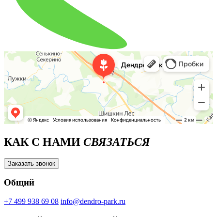
КАК С НАМИ
СВЯЗАТЬСЯ
Заказать звонок
Общий
+7 499 938 69 08
info@dendro-park.ru