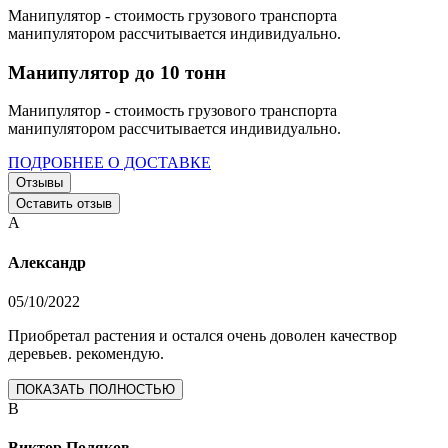
Манипулятор - стоимость грузового транспорта
манипулятором рассчитывается индивидуально.
Манипулятор до 10 тонн
Манипулятор - стоимость грузового транспорта
манипулятором рассчитывается индивидуально.
ПОДРОБНЕЕ О ДОСТАВКЕ
Отзывы
Оставить отзыв
А
Александр
05/10/2022
Приобретал растения и остался очень доволен качествор
деревьев. рекомендую.
ПОКАЗАТЬ ПОЛНОСТЬЮ
В
Виктор Поляков