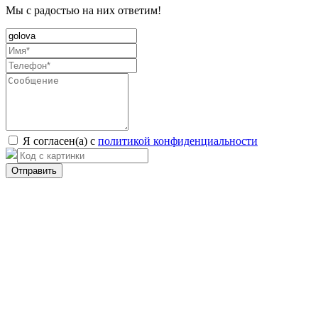
Мы с радостью на них ответим!
Я согласен(а) с
политикой конфиденциальности
Отправить