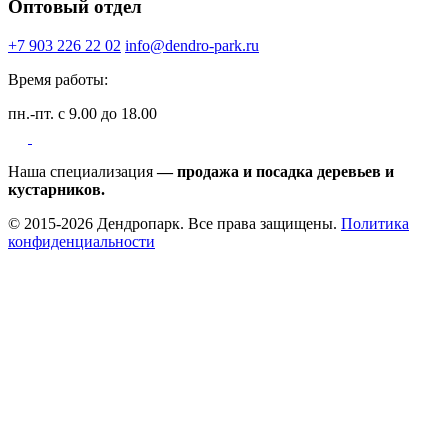
Оптовый отдел
+7 903 226 22 02
info@dendro-park.ru
Время работы:
пн.-пт. с 9.00 до 18.00
Наша специализация
— продажа и посадка деревьев и
кустарников.
© 2015-2026 Дендропарк. Все права защищены.
Политика
конфиденциальности