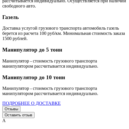
рассчитывается индивидуально. Осуществляется при наличии
свободного авто.
Газель
Доставка услугой грузового транспорта автомобиль газель
берется из расчета 100 руб/км. Минимальная стоимость заказа
1500 рублей.
Манипулятор до 5 тонн
Манипулятор - стоимость грузового транспорта
манипулятором рассчитывается индивидуально.
Манипулятор до 10 тонн
Манипулятор - стоимость грузового транспорта
манипулятором рассчитывается индивидуально.
ПОДРОБНЕЕ О ДОСТАВКЕ
Отзывы
Оставить отзыв
А