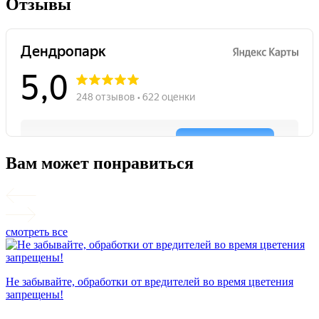
Отзывы
Вам может понравиться
смотреть все
Не забывайте, обработки от вредителей во время цветения
запрещены!