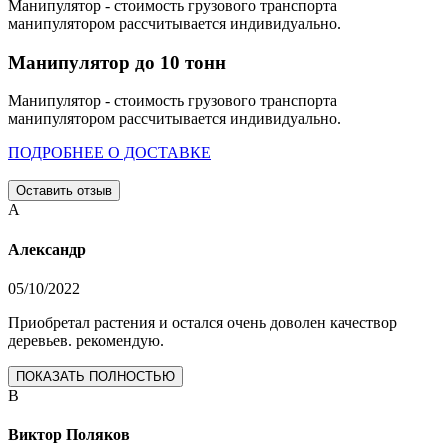
Манипулятор - стоимость грузового транспорта
манипулятором рассчитывается индивидуально.
Манипулятор до 10 тонн
Манипулятор - стоимость грузового транспорта
манипулятором рассчитывается индивидуально.
ПОДРОБНЕЕ О ДОСТАВКЕ
Оставить отзыв
А
Александр
05/10/2022
Приобретал растения и остался очень доволен качествор
деревьев. рекомендую.
ПОКАЗАТЬ ПОЛНОСТЬЮ
В
Виктор Поляков