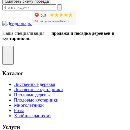
Смотреть схему проезда
Наша специализация
— продажа и посадка деревьев и
кустарников.
Каталог
Лиственные деревья
Лиственные кустарники
Плодовые деревья
Плодовые кустарники
Многолетники
Розы
Хвойные растения
Услуги