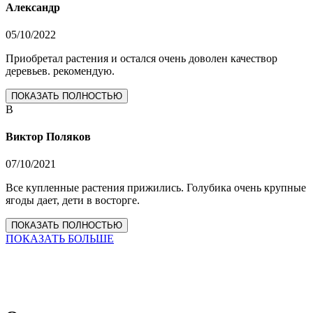
Александр
05/10/2022
Приобретал растения и остался очень доволен качествор
деревьев. рекомендую.
ПОКАЗАТЬ ПОЛНОСТЬЮ
В
Виктор Поляков
07/10/2021
Все купленные растения прижились. Голубика очень крупные
ягоды дает, дети в восторге.
ПОКАЗАТЬ ПОЛНОСТЬЮ
ПОКАЗАТЬ БОЛЬШЕ