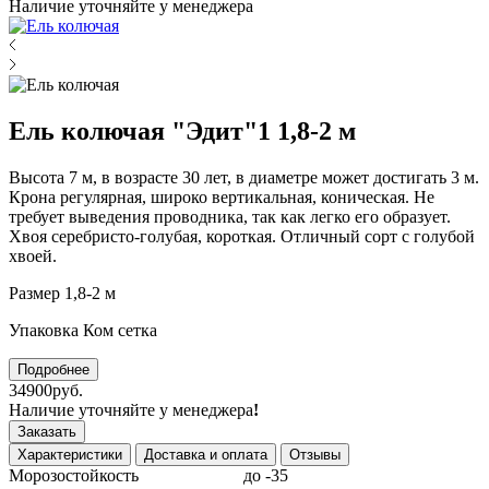
Наличие уточняйте у менеджера
Ель колючая "Эдит"1 1,8-2 м
Высота 7 м, в возрасте 30 лет, в диаметре может достигать 3 м.
Крона регулярная, широко вертикальная, коническая. Не
требует выведения проводника, так как легко его образует.
Хвоя серебристо-голубая, короткая. Отличный сорт с голубой
хвоей.
Размер 1,8-2 м
Упаковка Ком сетка
Подробнее
34900руб.
Наличие уточняйте у менеджера
!
Заказать
Характеристики
Доставка и оплата
Отзывы
Морозостойкость
до -35