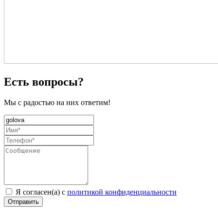
Есть вопросы?
Мы с радостью на них ответим!
Я согласен(а) с
политикой конфиденциальности
Отправить