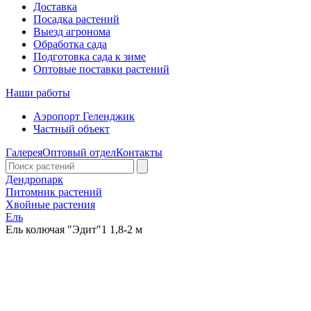
Доставка
Посадка растений
Выезд агронома
Обработка сада
Подготовка сада к зиме
Оптовые поставки растений
Наши работы
Аэропорт Геленджик
Частный объект
Галерея
Оптовый отдел
Контакты
Дендропарк
Питомник растений
Хвойные растения
Ель
Ель колючая "Эдит"1 1,8-2 м