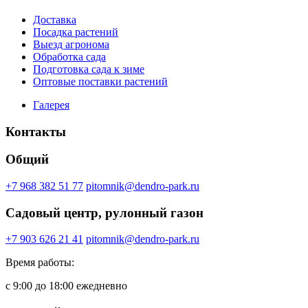
Доставка
Посадка растений
Выезд агронома
Обработка сада
Подготовка сада к зиме
Оптовые поставки растений
Галерея
Контакты
Общий
+7 968 382 51 77
pitomnik@dendro-park.ru
Садовый центр, рулонный газон
+7 903 626 21 41
pitomnik@dendro-park.ru
Время работы:
с 9:00 до 18:00 ежедневно