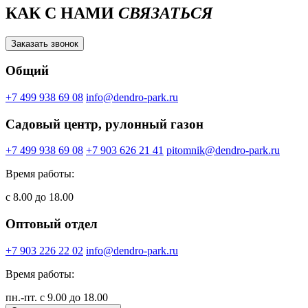
КАК С НАМИ
СВЯЗАТЬСЯ
Заказать звонок
Общий
+7 499 938 69 08
info@dendro-park.ru
Садовый центр, рулонный газон
+7 499 938 69 08
+7 903 626 21 41
pitomnik@dendro-park.ru
Время работы:
с 8.00 до 18.00
Оптовый отдел
+7 903 226 22 02
info@dendro-park.ru
Время работы:
пн.-пт. с 9.00 до 18.00