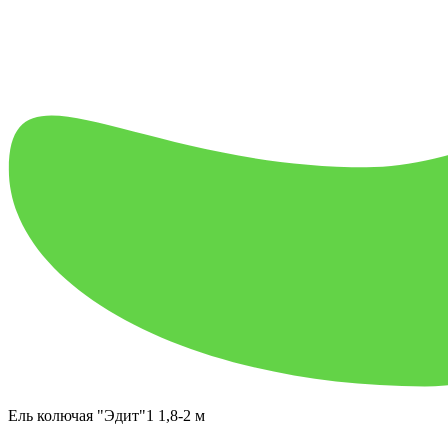
Ель колючая "Эдит"1 1,8-2 м