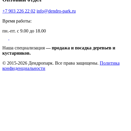
+7 903 226 22 02
info@dendro-park.ru
Время работы:
пн.-пт. с 9.00 до 18.00
Наша специализация
— продажа и посадка деревьев и
кустарников.
© 2015-2026 Дендропарк. Все права защищены.
Политика
конфиденциальности