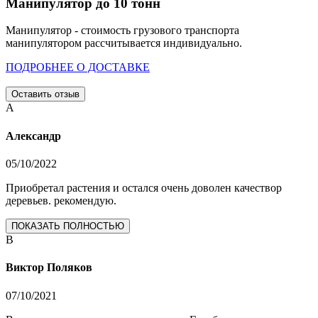
Манипулятор до 10 тонн
Манипулятор - стоимость грузового транспорта
манипулятором рассчитывается индивидуально.
ПОДРОБНЕЕ О ДОСТАВКЕ
Оставить отзыв
А
Александр
05/10/2022
Приобретал растения и остался очень доволен качествор
деревьев. рекомендую.
ПОКАЗАТЬ ПОЛНОСТЬЮ
В
Виктор Поляков
07/10/2021