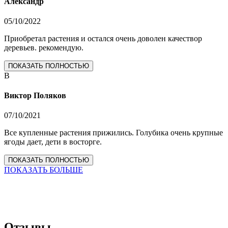
Александр
05/10/2022
Приобретал растения и остался очень доволен качествор
деревьев. рекомендую.
ПОКАЗАТЬ ПОЛНОСТЬЮ
В
Виктор Поляков
07/10/2021
Все купленные растения прижились. Голубика очень крупные
ягоды дает, дети в восторге.
ПОКАЗАТЬ ПОЛНОСТЬЮ
ПОКАЗАТЬ БОЛЬШЕ
Отзывы