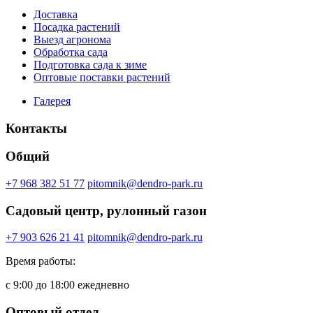
Доставка
Посадка растений
Выезд агронома
Обработка сада
Подготовка сада к зиме
Оптовые поставки растений
Галерея
Контакты
Общий
+7 968 382 51 77
pitomnik@dendro-park.ru
Садовый центр, рулонный газон
+7 903 626 21 41
pitomnik@dendro-park.ru
Время работы:
с 9:00 до 18:00 ежедневно
Оптовый отдел