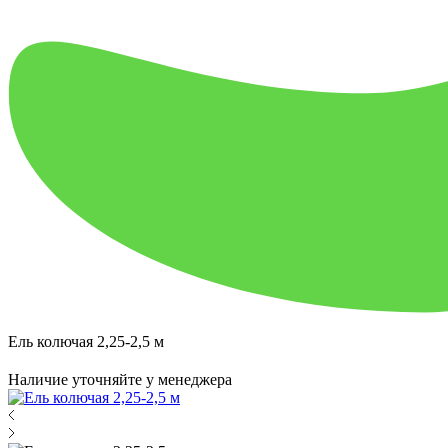
Ель колючая 2,25-2,5 м
Наличие уточняйте у менеджера