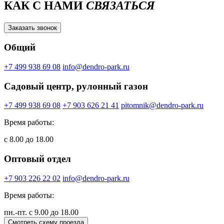
КАК С НАМИ
СВЯЗАТЬСЯ
Заказать звонок
Общий
+7 499 938 69 08
info@dendro-park.ru
Садовый центр, рулонный газон
+7 499 938 69 08
+7 903 626 21 41
pitomnik@dendro-park.ru
Время работы:
с 8.00 до 18.00
Оптовый отдел
+7 903 226 22 02
info@dendro-park.ru
Время работы:
пн.-пт. с 9.00 до 18.00
Смотреть схему проезда