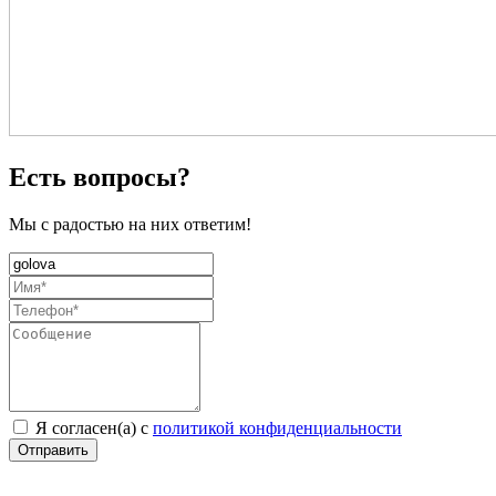
Есть вопросы?
Мы с радостью на них ответим!
Я согласен(а) с
политикой конфиденциальности
Отправить