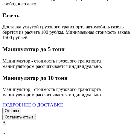
свободного авто.
Газель
Доставка услугой грузового транспорта автомобиль газель
берется из расчета 100 руб/км. Минимальная стоимость заказа
1500 рублей.
Манипулятор до 5 тонн
Манипулятор - стоимость грузового транспорта
манипулятором рассчитывается индивидуально.
Манипулятор до 10 тонн
Манипулятор - стоимость грузового транспорта
манипулятором рассчитывается индивидуально.
ПОДРОБНЕЕ О ДОСТАВКЕ
Отзывы
Оставить отзыв
А