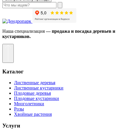
Наша специализация
— продажа и посадка деревьев и
кустарников.
Каталог
Лиственные деревья
Лиственные кустарники
Плодовые деревья
Плодовые кустарники
Многолетники
Розы
Хвойные растения
Услуги