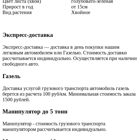
Цвет листа (хвои)
голубовато-зеленая
Прирост в год
от 15см
Вид растения
Хвойное
Экспресс-доставка
Экспресс-доставка — доставка в день покупки нашим
легковым автомобилем или Газелью. Стоимость доставки
рассчитывается индивидуально. Осуществляется при наличии
свободного авто.
Газель
Доставка услугой грузового транспорта автомобиль газель
берется из расчета 100 руб/км. Минимальная стоимость заказа
1500 рублей.
Манипулятор до 5 тонн
Манипулятор - стоимость грузового транспорта
манипулятором рассчитывается индивидуально.