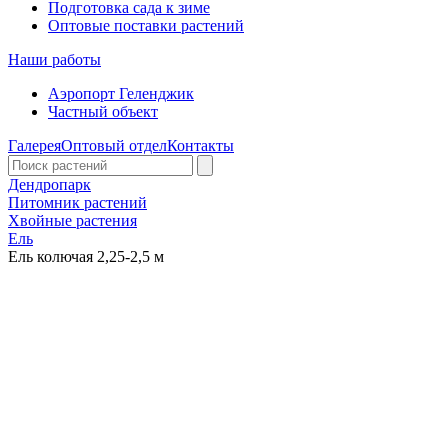
Подготовка сада к зиме
Оптовые поставки растений
Наши работы
Аэропорт Геленджик
Частный объект
Галерея
Оптовый отдел
Контакты
Дендропарк
Питомник растений
Хвойные растения
Ель
Ель колючая 2,25-2,5 м