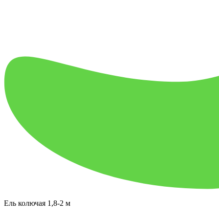
Ель колючая 1,8-2 м