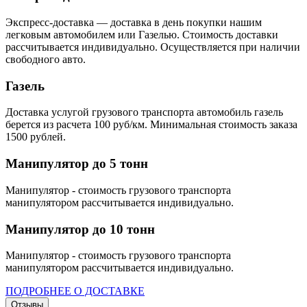
Экспресс-доставка — доставка в день покупки нашим
легковым автомобилем или Газелью. Стоимость доставки
рассчитывается индивидуально. Осуществляется при наличии
свободного авто.
Газель
Доставка услугой грузового транспорта автомобиль газель
берется из расчета 100 руб/км. Минимальная стоимость заказа
1500 рублей.
Манипулятор до 5 тонн
Манипулятор - стоимость грузового транспорта
манипулятором рассчитывается индивидуально.
Манипулятор до 10 тонн
Манипулятор - стоимость грузового транспорта
манипулятором рассчитывается индивидуально.
ПОДРОБНЕЕ О ДОСТАВКЕ
Отзывы