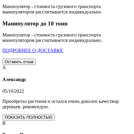
Манипулятор - стоимость грузового транспорта
манипулятором рассчитывается индивидуально.
Манипулятор до 10 тонн
Манипулятор - стоимость грузового транспорта
манипулятором рассчитывается индивидуально.
ПОДРОБНЕЕ О ДОСТАВКЕ
Оставить отзыв
А
Александр
05/10/2022
Приобретал растения и остался очень доволен качествор
деревьев. рекомендую.
ПОКАЗАТЬ ПОЛНОСТЬЮ
В