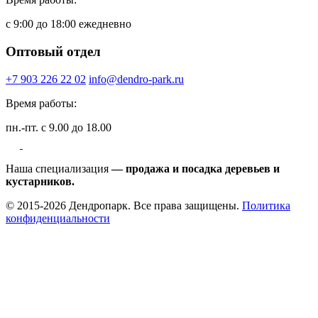
с 9:00 до 18:00 ежедневно
Оптовый отдел
+7 903 226 22 02
info@dendro-park.ru
Время работы:
пн.-пт. с 9.00 до 18.00
Наша специализация
— продажа и посадка деревьев и
кустарников.
© 2015-2026 Дендропарк. Все права защищены.
Политика
конфиденциальности