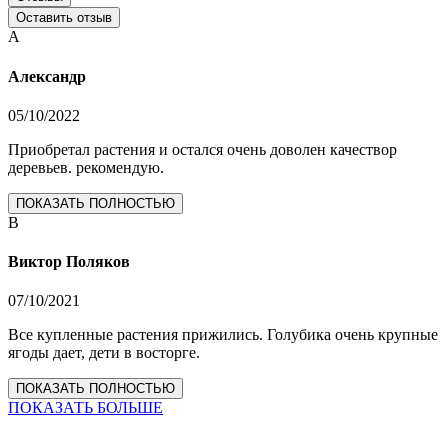
Оставить отзыв
А
Александр
05/10/2022
Приобретал растения и остался очень доволен качествор
деревьев. рекомендую.
ПОКАЗАТЬ ПОЛНОСТЬЮ
В
Виктор Поляков
07/10/2021
Все купленные растения прижились. Голубика очень крупные
ягоды дает, дети в восторге.
ПОКАЗАТЬ ПОЛНОСТЬЮ
ПОКАЗАТЬ БОЛЬШЕ