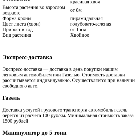
красивая хвоя
Высота растения во взрослом
от 8м
возрасте
Форма кроны
пирамидальная
Цвет листа (хвои)
голубовато-зеленая
Прирост в год
от 15см
Вид растения
Хвойное
Экспресс-доставка
Экспресс-доставка — доставка в день покупки нашим
легковым автомобилем или Газелью. Стоимость доставки
рассчитывается индивидуально. Осуществляется при наличии
свободного авто.
Газель
Доставка услугой грузового транспорта автомобиль газель
берется из расчета 100 руб/км. Минимальная стоимость заказа
1500 рублей.
Манипулятор до 5 тонн