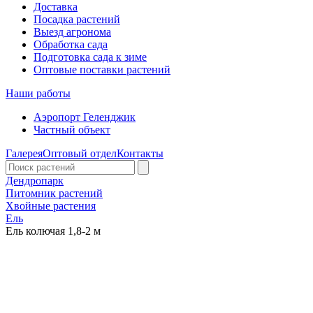
Доставка
Посадка растений
Выезд агронома
Обработка сада
Подготовка сада к зиме
Оптовые поставки растений
Наши работы
Аэропорт Геленджик
Частный объект
Галерея
Оптовый отдел
Контакты
Дендропарк
Питомник растений
Хвойные растения
Ель
Ель колючая 1,8-2 м