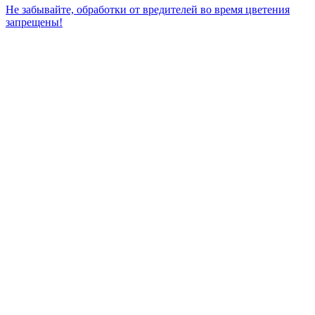
Не забывайте, обработки от вредителей во время цветения
запрещены!