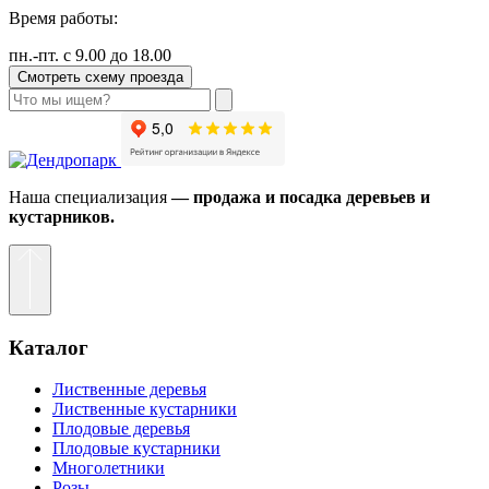
Время работы:
пн.-пт. с 9.00 до 18.00
Смотреть схему проезда
Наша специализация
— продажа и посадка деревьев и
кустарников.
Каталог
Лиственные деревья
Лиственные кустарники
Плодовые деревья
Плодовые кустарники
Многолетники
Розы