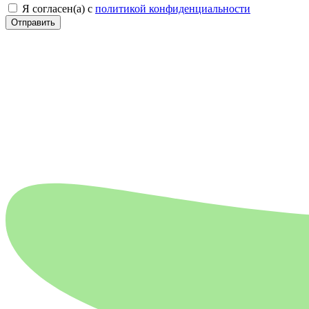
Я согласен(а) с
политикой конфиденциальности
Отправить