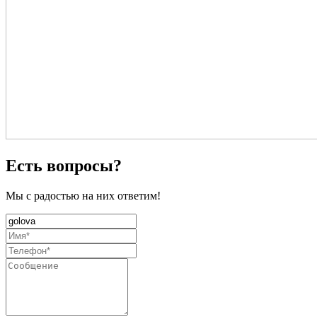
Есть вопросы?
Мы с радостью на них ответим!