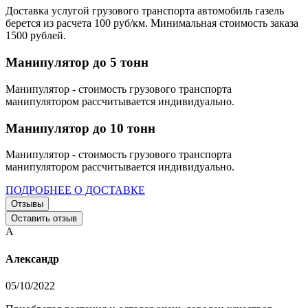
Доставка услугой грузового транспорта автомобиль газель
берется из расчета 100 руб/км. Минимальная стоимость заказа
1500 рублей.
Манипулятор до 5 тонн
Манипулятор - стоимость грузового транспорта
манипулятором рассчитывается индивидуально.
Манипулятор до 10 тонн
Манипулятор - стоимость грузового транспорта
манипулятором рассчитывается индивидуально.
ПОДРОБНЕЕ О ДОСТАВКЕ
Отзывы
Оставить отзыв
А
Александр
05/10/2022