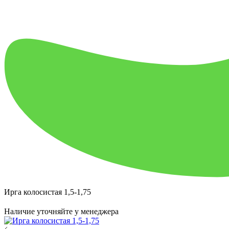
Ирга колосистая 1,5-1,75
Наличие уточняйте у менеджера