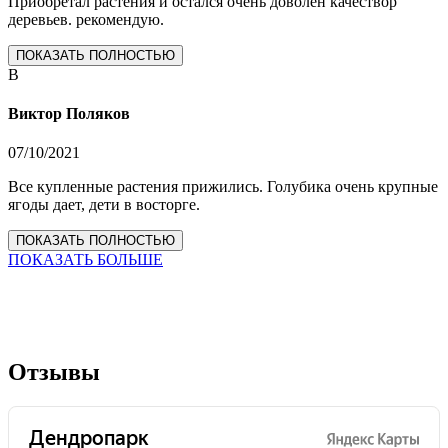
Приобретал растения и остался очень доволен качествор
деревьев. рекомендую.
ПОКАЗАТЬ ПОЛНОСТЬЮ
В
Виктор Поляков
07/10/2021
Все купленные растения прижились. Голубика очень крупные
ягоды дает, дети в восторге.
ПОКАЗАТЬ ПОЛНОСТЬЮ
ПОКАЗАТЬ БОЛЬШЕ
Отзывы