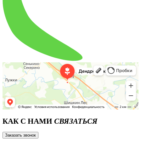
КАК С НАМИ
СВЯЗАТЬСЯ
Заказать звонок