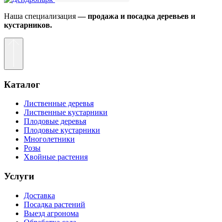
Наша специализация
— продажа и посадка деревьев и
кустарников.
Каталог
Лиственные деревья
Лиственные кустарники
Плодовые деревья
Плодовые кустарники
Многолетники
Розы
Хвойные растения
Услуги
Доставка
Посадка растений
Выезд агронома