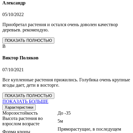
Александр
05/10/2022
Приобретал растения и остался очень доволен качествор
деревьев. рекомендую.
ПОКАЗАТЬ ПОЛНОСТЬЮ
В
Виктор Поляков
07/10/2021
Все купленные растения прижились. Голубика очень крупные
ягоды дает, дети в восторге.
ПОКАЗАТЬ ПОЛНОСТЬЮ
ПОКАЗАТЬ БОЛЬШЕ
Характеристики
Морозостойкость
До -35
Высота растения во
5м
взрослом возрасте
Пряморастущие, в последущем
Форма кроны