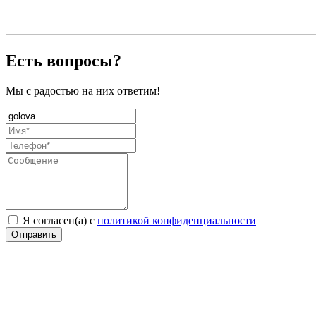
Есть вопросы?
Мы с радостью на них ответим!
Я согласен(а) с
политикой конфиденциальности
Отправить