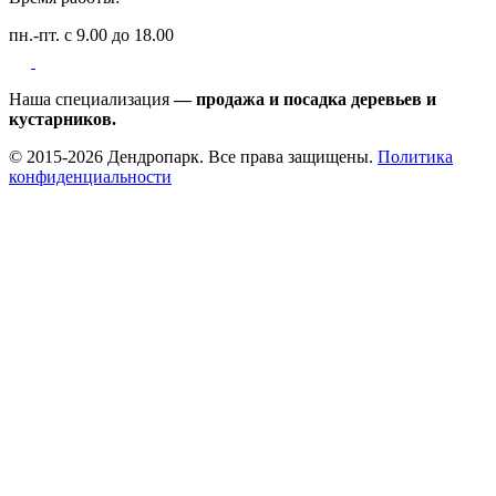
пн.-пт. с 9.00 до 18.00
Наша специализация
— продажа и посадка деревьев и
кустарников.
© 2015-2026 Дендропарк. Все права защищены.
Политика
конфиденциальности