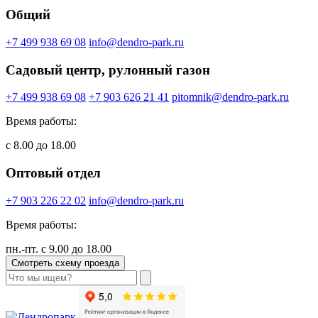
Общий
+7 499 938 69 08
info@dendro-park.ru
Садовый центр, рулонный газон
+7 499 938 69 08
+7 903 626 21 41
pitomnik@dendro-park.ru
Время работы:
с 8.00 до 18.00
Оптовый отдел
+7 903 226 22 02
info@dendro-park.ru
Время работы:
пн.-пт. с 9.00 до 18.00
Смотреть схему проезда