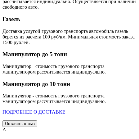
рассчитывается индивидуально. Осуществляется при наличии
свободного авто.
Газель
Доставка услугой грузового транспорта автомобиль газель
берется из расчета 100 руб/км. Минимальная стоимость заказа
1500 рублей.
Манипулятор до 5 тонн
Манипулятор - стоимость грузового транспорта
манипулятором рассчитывается индивидуально.
Манипулятор до 10 тонн
Манипулятор - стоимость грузового транспорта
манипулятором рассчитывается индивидуально.
ПОДРОБНЕЕ О ДОСТАВКЕ
Оставить отзыв
А