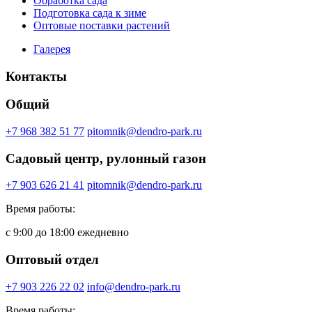
Обработка сада
Подготовка сада к зиме
Оптовые поставки растений
Галерея
Контакты
Общий
+7 968 382 51 77
pitomnik@dendro-park.ru
Садовый центр, рулонный газон
+7 903 626 21 41
pitomnik@dendro-park.ru
Время работы:
с 9:00 до 18:00 ежедневно
Оптовый отдел
+7 903 226 22 02
info@dendro-park.ru
Время работы: