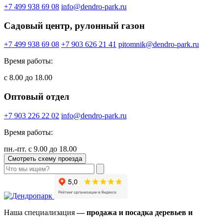
+7 499 938 69 08
info@dendro-park.ru
Садовый центр, рулонный газон
+7 499 938 69 08
+7 903 626 21 41
pitomnik@dendro-park.ru
Время работы:
с 8.00 до 18.00
Оптовый отдел
+7 903 226 22 02
info@dendro-park.ru
Время работы:
пн.-пт. с 9.00 до 18.00
Смотреть схему проезда
Наша специализация
— продажа и посадка деревьев и