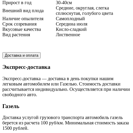
Прирост в год
30-40см
Средние, округлая, слегка
Внешний вид плода
сплюснутая, голубого цвета
Наличие опылителя
Самоплодный
Срок созревания
Середина июля
Вкусовые качества
Кисло-сладкий
Вид растения
Лиственное
Доставка и оплата
Экспресс-доставка
Экспресс-доставка — доставка в день покупки нашим
легковым автомобилем или Газелью. Стоимость доставки
рассчитывается индивидуально. Осуществляется при наличии
свободного авто.
Газель
Доставка услугой грузового транспорта автомобиль газель
берется из расчета 100 руб/км. Минимальная стоимость заказа
1500 рублей.