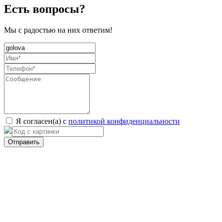
Есть вопросы?
Мы с радостью на них ответим!
Я согласен(а) с
политикой конфиденциальности
Отправить