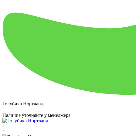
Голубика Нортланд
Наличие уточняйте у менеджера