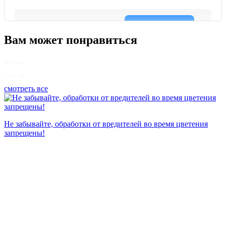
Вам может понравиться
смотреть все
П
Не забывайте, обработки от вредителей во время цветения
запрещены!