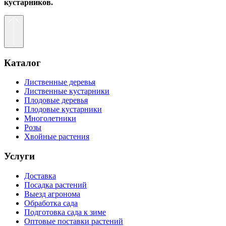
кустарников.
Каталог
Лиственные деревья
Лиственные кустарники
Плодовые деревья
Плодовые кустарники
Многолетники
Розы
Хвойные растения
Услуги
Доставка
Посадка растений
Выезд агронома
Обработка сада
Подготовка сада к зиме
Оптовые поставки растений