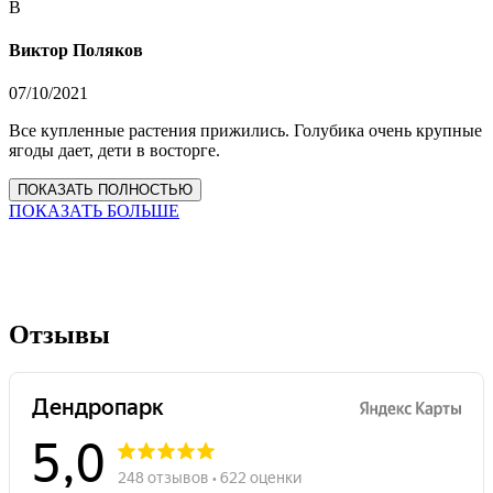
В
Виктор Поляков
07/10/2021
Все купленные растения прижились. Голубика очень крупные
ягоды дает, дети в восторге.
ПОКАЗАТЬ ПОЛНОСТЬЮ
ПОКАЗАТЬ БОЛЬШЕ
Отзывы