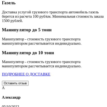
Газель
Доставка услугой грузового транспорта автомобиль газель
берется из расчета 100 руб/км. Минимальная стоимость заказа
1500 рублей.
Манипулятор до 5 тонн
Манипулятор - стоимость грузового транспорта
манипулятором рассчитывается индивидуально.
Манипулятор до 10 тонн
Манипулятор - стоимость грузового транспорта
манипулятором рассчитывается индивидуально.
ПОДРОБНЕЕ О ДОСТАВКЕ
Оставить отзыв
А
Александр
05/10/2022