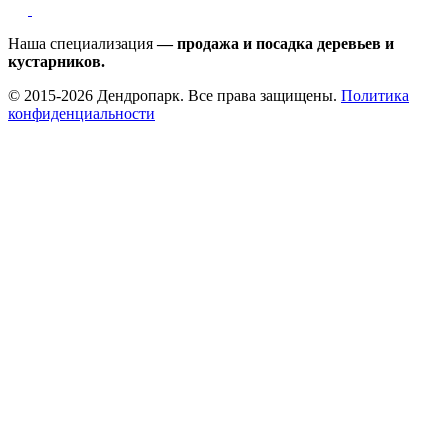
Наша специализация
— продажа и посадка деревьев и
кустарников.
© 2015-2026 Дендропарк. Все права защищены.
Политика
конфиденциальности