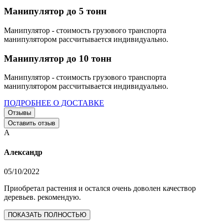
Манипулятор до 5 тонн
Манипулятор - стоимость грузового транспорта
манипулятором рассчитывается индивидуально.
Манипулятор до 10 тонн
Манипулятор - стоимость грузового транспорта
манипулятором рассчитывается индивидуально.
ПОДРОБНЕЕ О ДОСТАВКЕ
Отзывы
Оставить отзыв
А
Александр
05/10/2022
Приобретал растения и остался очень доволен качествор
деревьев. рекомендую.
ПОКАЗАТЬ ПОЛНОСТЬЮ