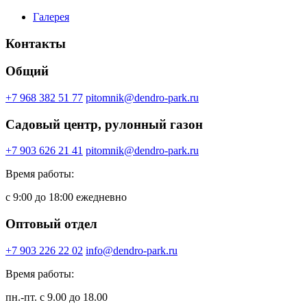
Галерея
Контакты
Общий
+7 968 382 51 77
pitomnik@dendro-park.ru
Садовый центр, рулонный газон
+7 903 626 21 41
pitomnik@dendro-park.ru
Время работы:
с 9:00 до 18:00 ежедневно
Оптовый отдел
+7 903 226 22 02
info@dendro-park.ru
Время работы:
пн.-пт. с 9.00 до 18.00