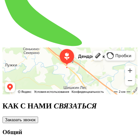
КАК С НАМИ
СВЯЗАТЬСЯ
Заказать звонок
Общий