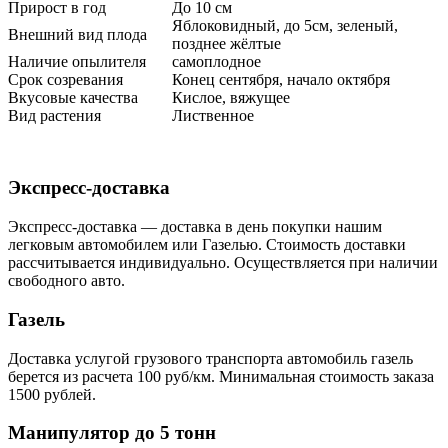
Прирост в год
До 10 см
Яблоковидный, до 5см, зеленый,
Внешний вид плода
позднее жёлтые
Наличие опылителя
самоплодное
Срок созревания
Конец сентября, начало октября
Вкусовые качества
Кислое, вяжущее
Вид растения
Лиственное
Экспресс-доставка
Экспресс-доставка — доставка в день покупки нашим
легковым автомобилем или Газелью. Стоимость доставки
рассчитывается индивидуально. Осуществляется при наличии
свободного авто.
Газель
Доставка услугой грузового транспорта автомобиль газель
берется из расчета 100 руб/км. Минимальная стоимость заказа
1500 рублей.
Манипулятор до 5 тонн