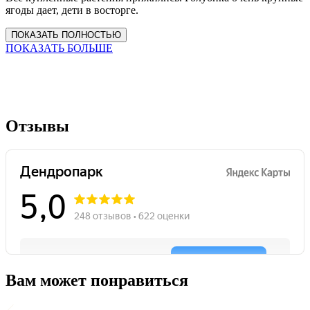
ягоды дает, дети в восторге.
ПОКАЗАТЬ ПОЛНОСТЬЮ
ПОКАЗАТЬ БОЛЬШЕ
Отзывы
Вам может понравиться