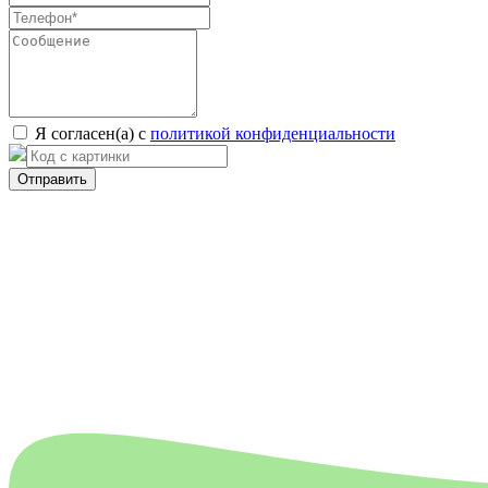
Я согласен(а) с
политикой конфиденциальности
Отправить