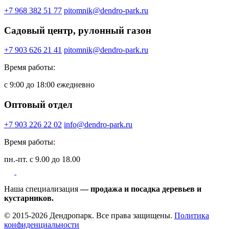
+7 968 382 51 77
pitomnik@dendro-park.ru
Садовый центр, рулонный газон
+7 903 626 21 41
pitomnik@dendro-park.ru
Время работы:
с 9:00 до 18:00 ежедневно
Оптовый отдел
+7 903 226 22 02
info@dendro-park.ru
Время работы:
пн.-пт. с 9.00 до 18.00
Наша специализация
— продажа и посадка деревьев и
кустарников.
© 2015-2026 Дендропарк. Все права защищены.
Политика
конфиденциальности