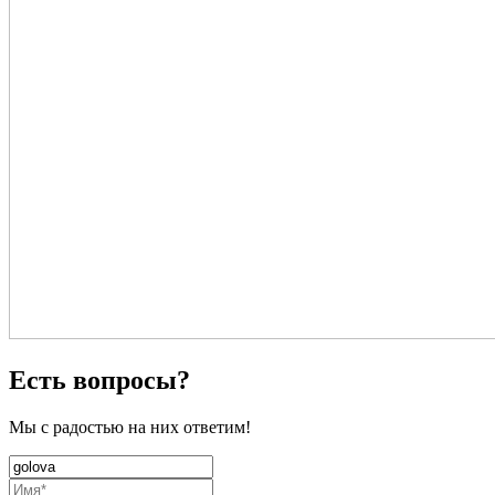
Есть вопросы?
Мы с радостью на них ответим!