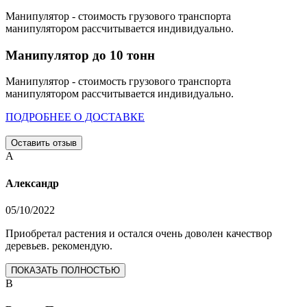
Манипулятор - стоимость грузового транспорта
манипулятором рассчитывается индивидуально.
Манипулятор до 10 тонн
Манипулятор - стоимость грузового транспорта
манипулятором рассчитывается индивидуально.
ПОДРОБНЕЕ О ДОСТАВКЕ
Оставить отзыв
А
Александр
05/10/2022
Приобретал растения и остался очень доволен качествор
деревьев. рекомендую.
ПОКАЗАТЬ ПОЛНОСТЬЮ
В