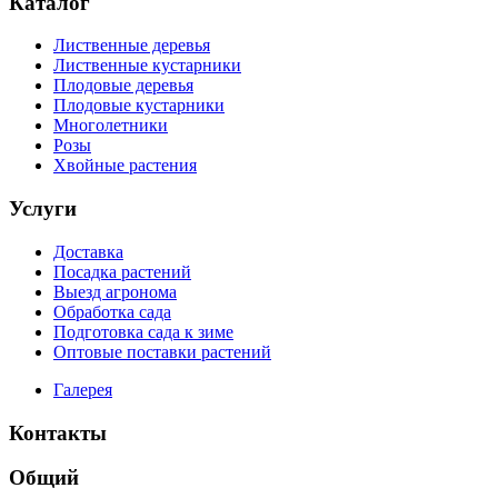
Каталог
Лиственные деревья
Лиственные кустарники
Плодовые деревья
Плодовые кустарники
Многолетники
Розы
Хвойные растения
Услуги
Доставка
Посадка растений
Выезд агронома
Обработка сада
Подготовка сада к зиме
Оптовые поставки растений
Галерея
Контакты
Общий