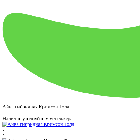
Айва гибридная Кримсон Голд
Наличие уточняйте у менеджера