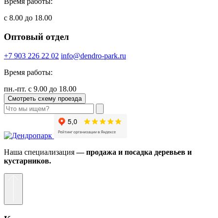
Время работы:
с 8.00 до 18.00
Оптовый отдел
+7 903 226 22 02
info@dendro-park.ru
Время работы:
пн.-пт. с 9.00 до 18.00
Смотреть схему проезда
Наша специализация
— продажа и посадка деревьев и
кустарников.