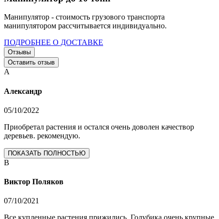
Манипулятор - стоимость грузового транспорта
манипулятором рассчитывается индивидуально.
ПОДРОБНЕЕ О ДОСТАВКЕ
Отзывы
Оставить отзыв
А
Александр
05/10/2022
Приобретал растения и остался очень доволен качествор
деревьев. рекомендую.
ПОКАЗАТЬ ПОЛНОСТЬЮ
В
Виктор Поляков
07/10/2021
Все купленные растения прижились. Голубика очень крупные