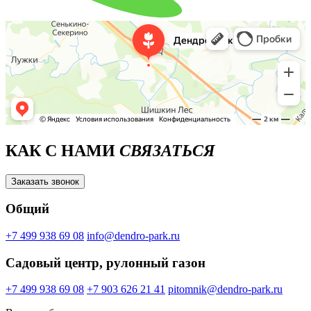
КАК С НАМИ
СВЯЗАТЬСЯ
Заказать звонок
Общий
+7 499 938 69 08
info@dendro-park.ru
Садовый центр, рулонный газон
+7 499 938 69 08
+7 903 626 21 41
pitomnik@dendro-park.ru