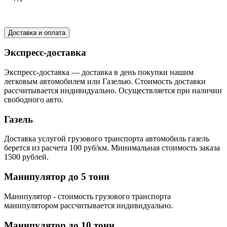
Доставка и оплата
Экспресс-доставка
Экспресс-доставка — доставка в день покупки нашим
легковым автомобилем или Газелью. Стоимость доставки
рассчитывается индивидуально. Осуществляется при наличии
свободного авто.
Газель
Доставка услугой грузового транспорта автомобиль газель
берется из расчета 100 руб/км. Минимальная стоимость заказа
1500 рублей.
Манипулятор до 5 тонн
Манипулятор - стоимость грузового транспорта
манипулятором рассчитывается индивидуально.
Манипулятор до 10 тонн