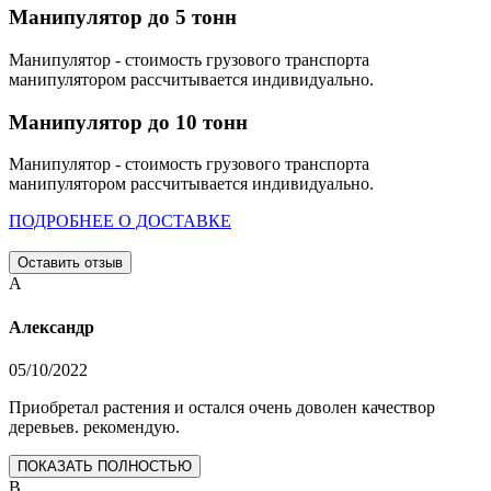
Манипулятор до 5 тонн
Манипулятор - стоимость грузового транспорта
манипулятором рассчитывается индивидуально.
Манипулятор до 10 тонн
Манипулятор - стоимость грузового транспорта
манипулятором рассчитывается индивидуально.
ПОДРОБНЕЕ О ДОСТАВКЕ
Оставить отзыв
А
Александр
05/10/2022
Приобретал растения и остался очень доволен качествор
деревьев. рекомендую.
ПОКАЗАТЬ ПОЛНОСТЬЮ
В