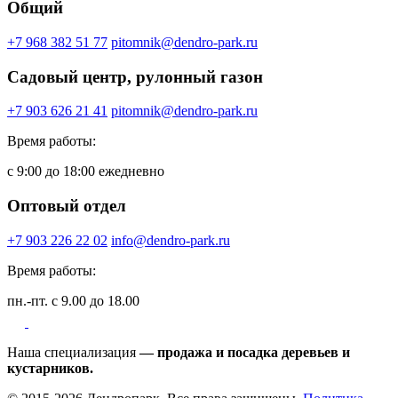
Общий
+7 968 382 51 77
pitomnik@dendro-park.ru
Садовый центр, рулонный газон
+7 903 626 21 41
pitomnik@dendro-park.ru
Время работы:
с 9:00 до 18:00 ежедневно
Оптовый отдел
+7 903 226 22 02
info@dendro-park.ru
Время работы:
пн.-пт. с 9.00 до 18.00
Наша специализация
— продажа и посадка деревьев и
кустарников.