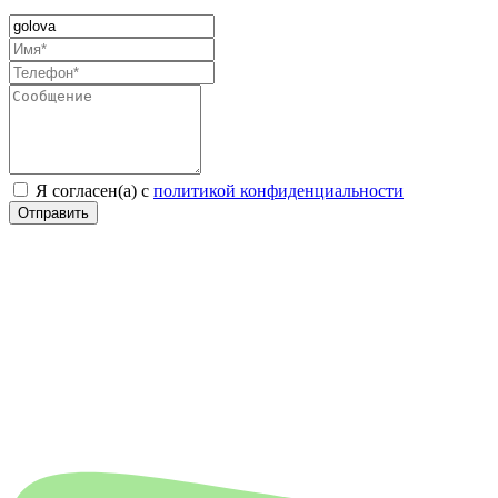
Я согласен(а) с
политикой конфиденциальности
Отправить