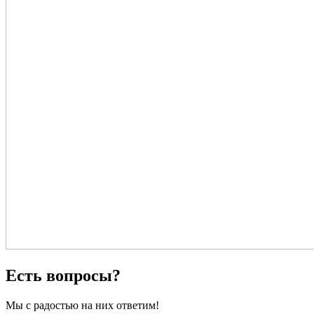
Есть вопросы?
Мы с радостью на них ответим!