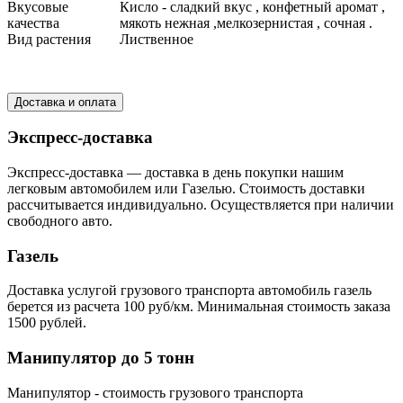
Вкусовые
Кисло - сладкий вкус , конфетный аромат ,
качества
мякоть нежная ,мелкозернистая , сочная .
Вид растения
Лиственное
Доставка и оплата
Экспресс-доставка
Экспресс-доставка — доставка в день покупки нашим
легковым автомобилем или Газелью. Стоимость доставки
рассчитывается индивидуально. Осуществляется при наличии
свободного авто.
Газель
Доставка услугой грузового транспорта автомобиль газель
берется из расчета 100 руб/км. Минимальная стоимость заказа
1500 рублей.
Манипулятор до 5 тонн
Манипулятор - стоимость грузового транспорта