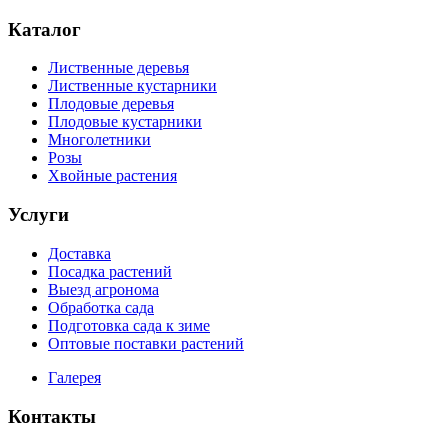
Каталог
Лиственные деревья
Лиственные кустарники
Плодовые деревья
Плодовые кустарники
Многолетники
Розы
Хвойные растения
Услуги
Доставка
Посадка растений
Выезд агронома
Обработка сада
Подготовка сада к зиме
Оптовые поставки растений
Галерея
Контакты