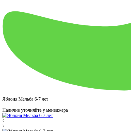
Яблоня Мельба 6-7 лет
Наличие уточняйте у менеджера