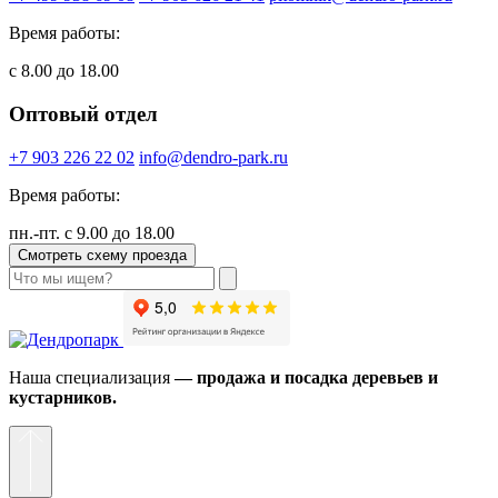
Время работы:
с 8.00 до 18.00
Оптовый отдел
+7 903 226 22 02
info@dendro-park.ru
Время работы:
пн.-пт. с 9.00 до 18.00
Смотреть схему проезда
Наша специализация
— продажа и посадка деревьев и
кустарников.