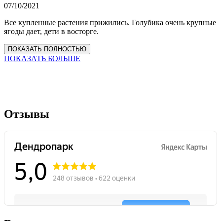
07/10/2021
Все купленные растения прижились. Голубика очень крупные
ягоды дает, дети в восторге.
ПОКАЗАТЬ ПОЛНОСТЬЮ
ПОКАЗАТЬ БОЛЬШЕ
Отзывы