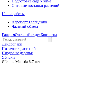
Подготовка сада к зиме
Оптовые поставки растений
Наши работы
Аэропорт Геленджик
Частный объект
Галерея
Оптовый отдел
Контакты
Дендропарк
Питомник растений
Плодовые деревья
Яблони
Яблоня Мельба 6-7 лет