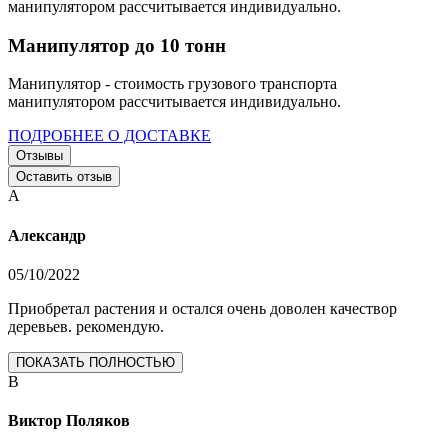
манипулятором рассчитывается индивидуально.
Манипулятор до 10 тонн
Манипулятор - стоимость грузового транспорта
манипулятором рассчитывается индивидуально.
ПОДРОБНЕЕ О ДОСТАВКЕ
Отзывы
Оставить отзыв
А
Александр
05/10/2022
Приобретал растения и остался очень доволен качествор
деревьев. рекомендую.
ПОКАЗАТЬ ПОЛНОСТЬЮ
В
Виктор Поляков