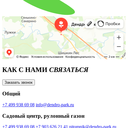
КАК С НАМИ
СВЯЗАТЬСЯ
Заказать звонок
Общий
+7 499 938 69 08
info@dendro-park.ru
Садовый центр, рулонный газон
+7 499 938 69 08
+7 903 626 21 41
pitomnik@dendro-park.ru