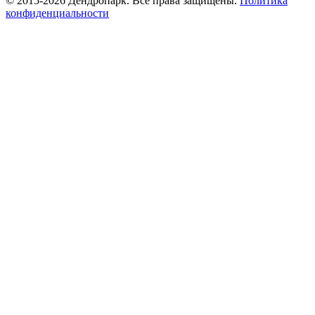
© 2015-2026 Дендропарк. Все права защищены.
Политика
конфиденциальности