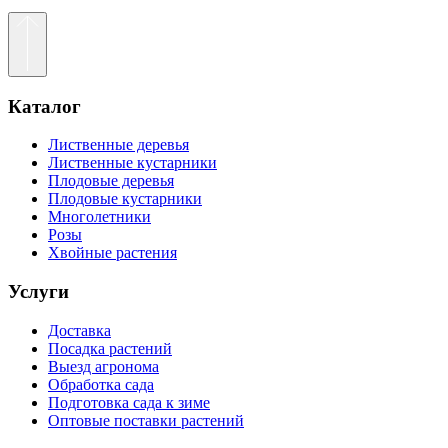
Каталог
Лиственные деревья
Лиственные кустарники
Плодовые деревья
Плодовые кустарники
Многолетники
Розы
Хвойные растения
Услуги
Доставка
Посадка растений
Выезд агронома
Обработка сада
Подготовка сада к зиме
Оптовые поставки растений