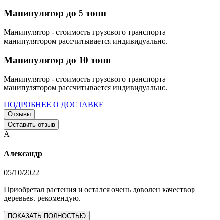
Манипулятор до 5 тонн
Манипулятор - стоимость грузового транспорта
манипулятором рассчитывается индивидуально.
Манипулятор до 10 тонн
Манипулятор - стоимость грузового транспорта
манипулятором рассчитывается индивидуально.
ПОДРОБНЕЕ О ДОСТАВКЕ
Отзывы
Оставить отзыв
А
Александр
05/10/2022
Приобретал растения и остался очень доволен качествор
деревьев. рекомендую.
ПОКАЗАТЬ ПОЛНОСТЬЮ