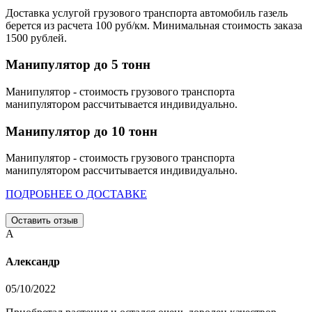
Доставка услугой грузового транспорта автомобиль газель
берется из расчета 100 руб/км. Минимальная стоимость заказа
1500 рублей.
Манипулятор до 5 тонн
Манипулятор - стоимость грузового транспорта
манипулятором рассчитывается индивидуально.
Манипулятор до 10 тонн
Манипулятор - стоимость грузового транспорта
манипулятором рассчитывается индивидуально.
ПОДРОБНЕЕ О ДОСТАВКЕ
Оставить отзыв
А
Александр
05/10/2022