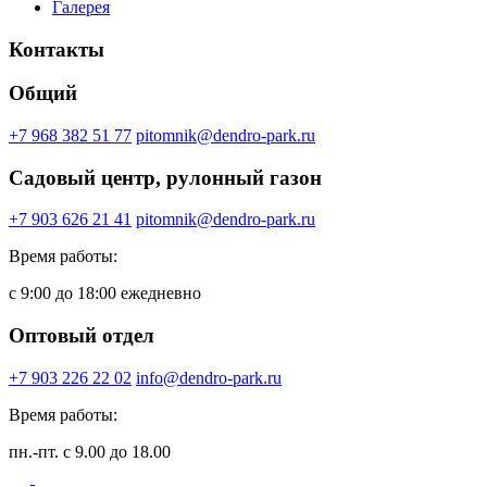
Галерея
Контакты
Общий
+7 968 382 51 77
pitomnik@dendro-park.ru
Садовый центр, рулонный газон
+7 903 626 21 41
pitomnik@dendro-park.ru
Время работы:
с 9:00 до 18:00 ежедневно
Оптовый отдел
+7 903 226 22 02
info@dendro-park.ru
Время работы:
пн.-пт. с 9.00 до 18.00