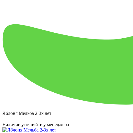
Яблоня Мельба 2-3х лет
Наличие уточняйте у менеджера