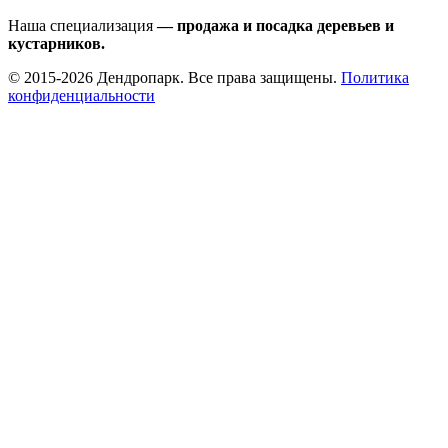
Наша специализация
— продажа и посадка деревьев и
кустарников.
© 2015-2026 Дендропарк. Все права защищены.
Политика
конфиденциальности