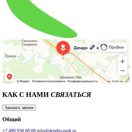
КАК С НАМИ
СВЯЗАТЬСЯ
Заказать звонок
Общий
+7 499 938 69 08
info@dendro-park.ru