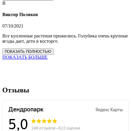
В
Виктор Поляков
07/10/2021
Все купленные растения прижились. Голубика очень крупные
ягоды дает, дети в восторге.
ПОКАЗАТЬ ПОЛНОСТЬЮ
ПОКАЗАТЬ БОЛЬШЕ
Отзывы