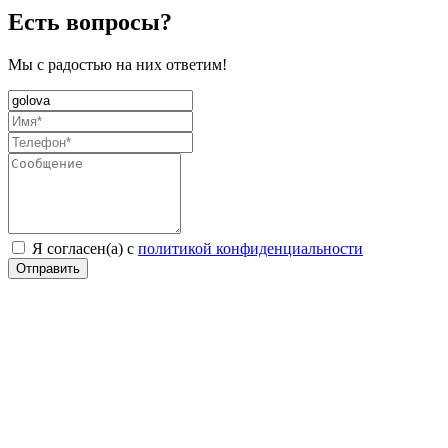
Есть вопросы?
Мы с радостью на них ответим!
Я согласен(а) с
политикой конфиденциальности
Отправить