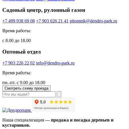
Садовый центр, рулонный газон
+7 499 938 69 08
+7 903 626 21 41
pitomnik@dendro-park.ru
Время работы:
с 8.00 до 18.00
Оптовый отдел
+7 903 226 22 02
info@dendro-park.ru
Время работы:
пн.-пт. с 9.00 до 18.00
Смотреть схему проезда
Наша специализация
— продажа и посадка деревьев и
кустарников.