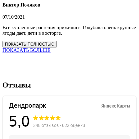
Виктор Поляков
07/10/2021
Все купленные растения прижились. Голубика очень крупные
ягоды дает, дети в восторге.
ПОКАЗАТЬ ПОЛНОСТЬЮ
ПОКАЗАТЬ БОЛЬШЕ
Отзывы