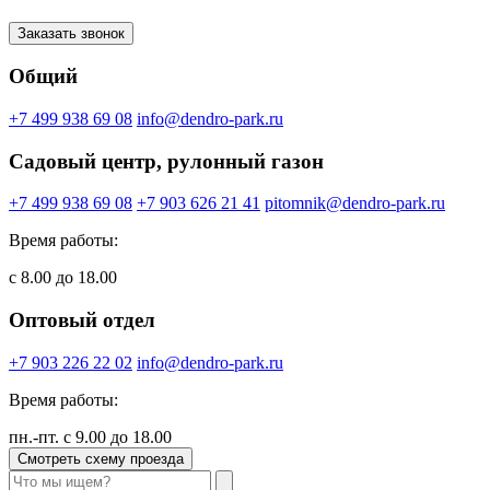
Заказать звонок
Общий
+7 499 938 69 08
info@dendro-park.ru
Садовый центр, рулонный газон
+7 499 938 69 08
+7 903 626 21 41
pitomnik@dendro-park.ru
Время работы:
с 8.00 до 18.00
Оптовый отдел
+7 903 226 22 02
info@dendro-park.ru
Время работы:
пн.-пт. с 9.00 до 18.00
Смотреть схему проезда