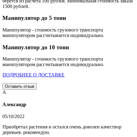
берется из расчета 100 руб/км. Минимальная стоимость заказа
1500 рублей.
Манипулятор до 5 тонн
Манипулятор - стоимость грузового транспорта
манипулятором рассчитывается индивидуально.
Манипулятор до 10 тонн
Манипулятор - стоимость грузового транспорта
манипулятором рассчитывается индивидуально.
ПОДРОБНЕЕ О ДОСТАВКЕ
Оставить отзыв
А
Александр
05/10/2022
Приобретал растения и остался очень доволен качествор
деревьев. рекомендую.