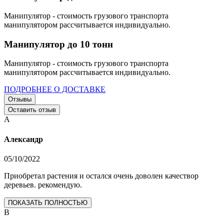
Манипулятор - стоимость грузового транспорта
манипулятором рассчитывается индивидуально.
Манипулятор до 10 тонн
Манипулятор - стоимость грузового транспорта
манипулятором рассчитывается индивидуально.
ПОДРОБНЕЕ О ДОСТАВКЕ
Отзывы
Оставить отзыв
А
Александр
05/10/2022
Приобретал растения и остался очень доволен качествор
деревьев. рекомендую.
ПОКАЗАТЬ ПОЛНОСТЬЮ
В