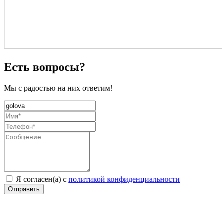
Есть вопросы?
Мы с радостью на них ответим!
Я согласен(а) с
политикой конфиденциальности
Отправить