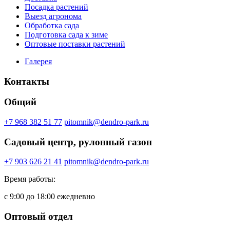
Посадка растений
Выезд агронома
Обработка сада
Подготовка сада к зиме
Оптовые поставки растений
Галерея
Контакты
Общий
+7 968 382 51 77
pitomnik@dendro-park.ru
Садовый центр, рулонный газон
+7 903 626 21 41
pitomnik@dendro-park.ru
Время работы:
с 9:00 до 18:00 ежедневно
Оптовый отдел