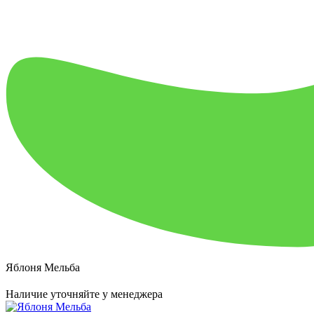
Яблоня Мельба
Наличие уточняйте у менеджера