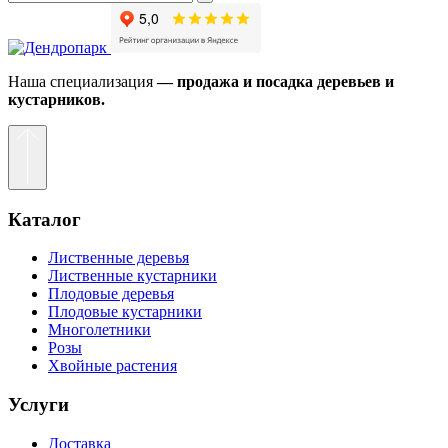
Наша специализация
— продажа и посадка деревьев и
кустарников.
Каталог
Лиственные деревья
Лиственные кустарники
Плодовые деревья
Плодовые кустарники
Многолетники
Розы
Хвойные растения
Услуги
Доставка