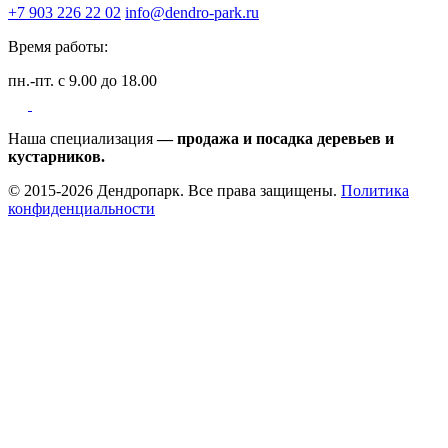
+7 903 226 22 02
info@dendro-park.ru
Время работы:
пн.-пт. с 9.00 до 18.00
Наша специализация
— продажа и посадка деревьев и
кустарников.
© 2015-2026 Дендропарк. Все права защищены.
Политика
конфиденциальности