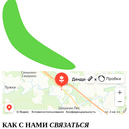
КАК С НАМИ
СВЯЗАТЬСЯ