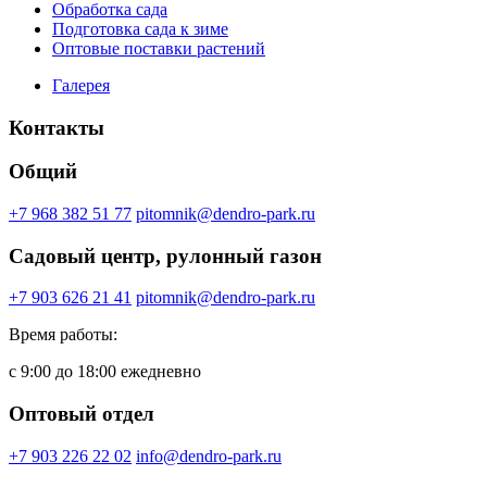
Обработка сада
Подготовка сада к зиме
Оптовые поставки растений
Галерея
Контакты
Общий
+7 968 382 51 77
pitomnik@dendro-park.ru
Садовый центр, рулонный газон
+7 903 626 21 41
pitomnik@dendro-park.ru
Время работы:
с 9:00 до 18:00 ежедневно
Оптовый отдел
+7 903 226 22 02
info@dendro-park.ru