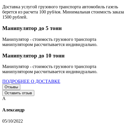
Доставка услугой грузового транспорта автомобиль газель
берется из расчета 100 руб/км. Минимальная стоимость заказа
1500 рублей.
Манипулятор до 5 тонн
Манипулятор - стоимость грузового транспорта
манипулятором рассчитывается индивидуально.
Манипулятор до 10 тонн
Манипулятор - стоимость грузового транспорта
манипулятором рассчитывается индивидуально.
ПОДРОБНЕЕ О ДОСТАВКЕ
Отзывы
Оставить отзыв
А
Александр
05/10/2022