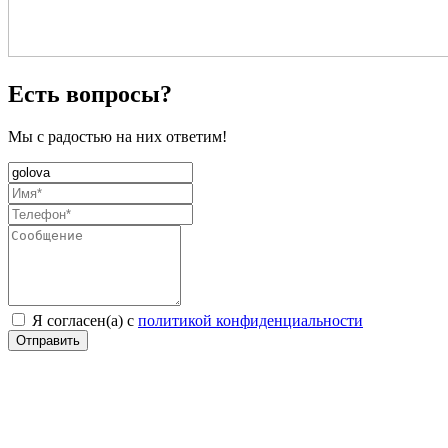
Есть вопросы?
Мы с радостью на них ответим!
Я согласен(а) с
политикой конфиденциальности
Отправить