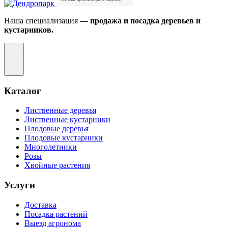
Наша специализация
— продажа и посадка деревьев и
кустарников.
Каталог
Лиственные деревья
Лиственные кустарники
Плодовые деревья
Плодовые кустарники
Многолетники
Розы
Хвойные растения
Услуги
Доставка
Посадка растений
Выезд агронома