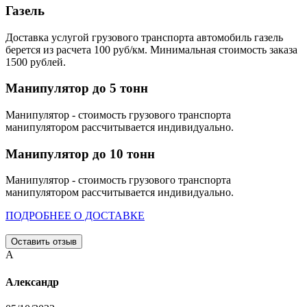
Газель
Доставка услугой грузового транспорта автомобиль газель
берется из расчета 100 руб/км. Минимальная стоимость заказа
1500 рублей.
Манипулятор до 5 тонн
Манипулятор - стоимость грузового транспорта
манипулятором рассчитывается индивидуально.
Манипулятор до 10 тонн
Манипулятор - стоимость грузового транспорта
манипулятором рассчитывается индивидуально.
ПОДРОБНЕЕ О ДОСТАВКЕ
Оставить отзыв
А
Александр