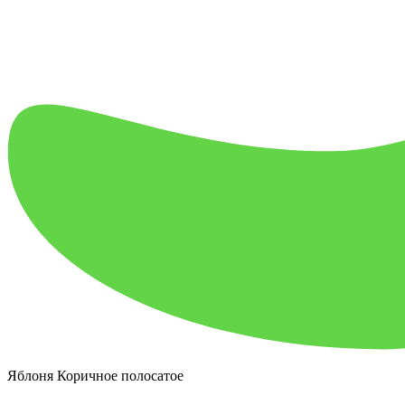
Яблоня Коричное полосатое