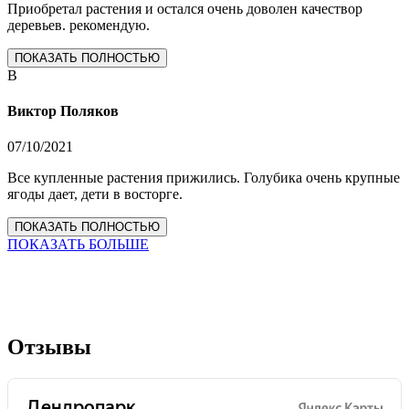
Приобретал растения и остался очень доволен качествор
деревьев. рекомендую.
ПОКАЗАТЬ ПОЛНОСТЬЮ
В
Виктор Поляков
07/10/2021
Все купленные растения прижились. Голубика очень крупные
ягоды дает, дети в восторге.
ПОКАЗАТЬ ПОЛНОСТЬЮ
ПОКАЗАТЬ БОЛЬШЕ
Отзывы