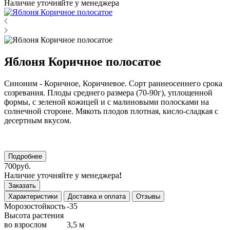
Наличие уточняйте у менеджера
Яблоня Коричное полосатое
Синоним - Коричное, Коричневое. Сорт раннеосеннего срока
созревания. Плоды среднего размера (70-90г), уплощенной
формы, с зеленой кожицей и с малиновыми полосками на
солнечной стороне. Мякоть плодов плотная, кисло-сладкая с
десертным вкусом.
Подробнее
700руб.
Наличие уточняйте у менеджера
!
Заказать
Характеристики
Доставка и оплата
Отзывы
Морозостойкость
-35
Высота растения
во взрослом
3,5 м