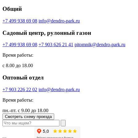
Общий
+7 499 938 69 08
info@dendro-park.ru
Садовый центр, рулонный газон
+7 499 938 69 08
+7 903 626 21 41
pitomnik@dendro-park.ru
Время работы:
с 8.00 до 18.00
Оптовый отдел
+7 903 226 22 02
info@dendro-park.ru
Время работы:
пн.-пт. с 9.00 до 18.00
Смотреть схему проезда