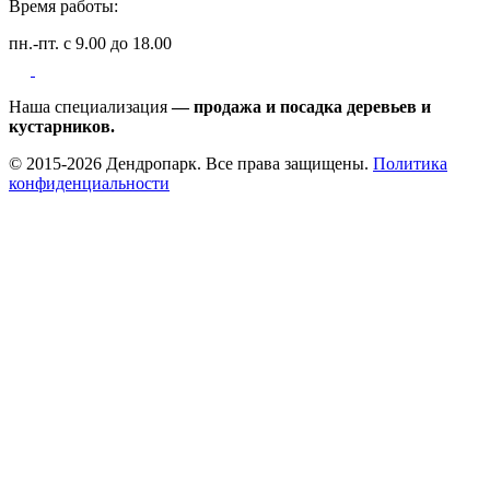
Время работы:
пн.-пт. с 9.00 до 18.00
Наша специализация
— продажа и посадка деревьев и
кустарников.
© 2015-2026 Дендропарк. Все права защищены.
Политика
конфиденциальности