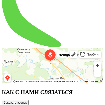
КАК С НАМИ
СВЯЗАТЬСЯ
Заказать звонок