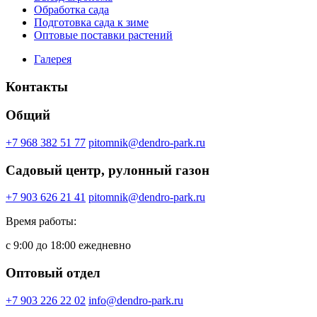
Обработка сада
Подготовка сада к зиме
Оптовые поставки растений
Галерея
Контакты
Общий
+7 968 382 51 77
pitomnik@dendro-park.ru
Садовый центр, рулонный газон
+7 903 626 21 41
pitomnik@dendro-park.ru
Время работы:
с 9:00 до 18:00 ежедневно
Оптовый отдел
+7 903 226 22 02
info@dendro-park.ru