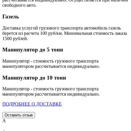
свободного авто.
Газель
Доставка услугой грузового транспорта автомобиль газель
берется из расчета 100 руб/км. Минимальная стоимость заказа
1500 рублей.
Манипулятор до 5 тонн
Манипулятор - стоимость грузового транспорта
манипулятором рассчитывается индивидуально.
Манипулятор до 10 тонн
Манипулятор - стоимость грузового транспорта
манипулятором рассчитывается индивидуально.
ПОДРОБНЕЕ О ДОСТАВКЕ
Оставить отзыв
А