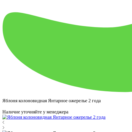
Яблоня колоновидная Янтарное ожерелье 2 года
Наличие уточняйте у менеджера