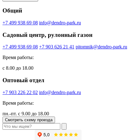
Общий
+7 499 938 69 08
info@dendro-park.ru
Садовый центр, рулонный газон
+7 499 938 69 08
+7 903 626 21 41
pitomnik@dendro-park.ru
Время работы:
с 8.00 до 18.00
Оптовый отдел
+7 903 226 22 02
info@dendro-park.ru
Время работы:
пн.-пт. с 9.00 до 18.00
Смотреть схему проезда