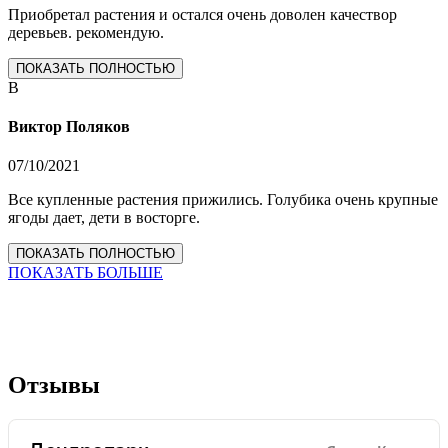
Приобретал растения и остался очень доволен качествор
деревьев. рекомендую.
ПОКАЗАТЬ ПОЛНОСТЬЮ
В
Виктор Поляков
07/10/2021
Все купленные растения прижились. Голубика очень крупные
ягоды дает, дети в восторге.
ПОКАЗАТЬ ПОЛНОСТЬЮ
ПОКАЗАТЬ БОЛЬШЕ
Отзывы