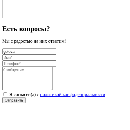
Есть вопросы?
Мы с радостью на них ответим!
Я согласен(а) с
политикой конфиденциальности
Отправить