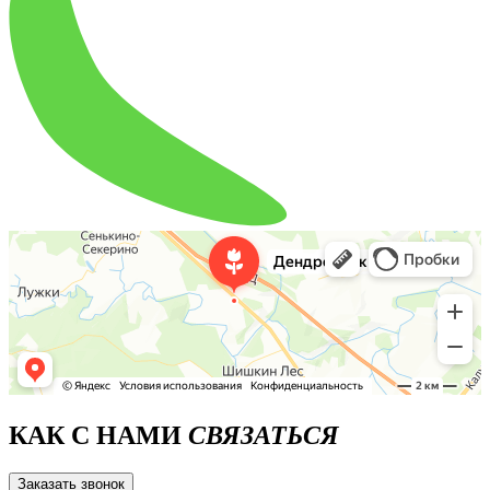
КАК С НАМИ
СВЯЗАТЬСЯ
Заказать звонок