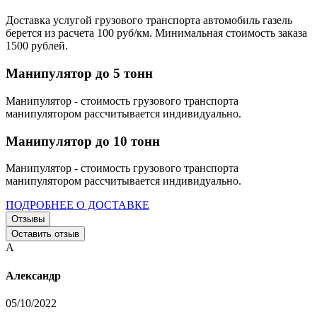
Доставка услугой грузового транспорта автомобиль газель
берется из расчета 100 руб/км. Минимальная стоимость заказа
1500 рублей.
Манипулятор до 5 тонн
Манипулятор - стоимость грузового транспорта
манипулятором рассчитывается индивидуально.
Манипулятор до 10 тонн
Манипулятор - стоимость грузового транспорта
манипулятором рассчитывается индивидуально.
ПОДРОБНЕЕ О ДОСТАВКЕ
Отзывы
Оставить отзыв
А
Александр
05/10/2022