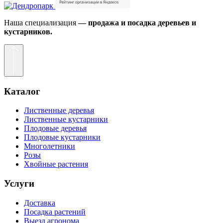
Наша специализация
— продажа и посадка деревьев и
кустарников.
Каталог
Лиственные деревья
Лиственные кустарники
Плодовые деревья
Плодовые кустарники
Многолетники
Розы
Хвойные растения
Услуги
Доставка
Посадка растений
Выезд агронома