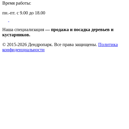
Время работы:
пн.-пт. с 9.00 до 18.00
Наша специализация
— продажа и посадка деревьев и
кустарников.
© 2015-2026 Дендропарк. Все права защищены.
Политика
конфиденциальности