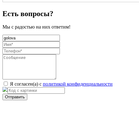
Есть вопросы?
Мы с радостью на них ответим!
Я согласен(а) с
политикой конфиденциальности
Отправить