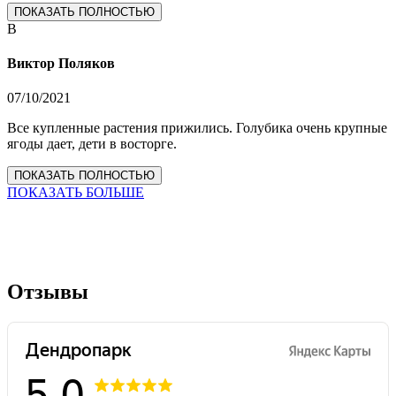
ПОКАЗАТЬ ПОЛНОСТЬЮ
В
Виктор Поляков
07/10/2021
Все купленные растения прижились. Голубика очень крупные
ягоды дает, дети в восторге.
ПОКАЗАТЬ ПОЛНОСТЬЮ
ПОКАЗАТЬ БОЛЬШЕ
Отзывы