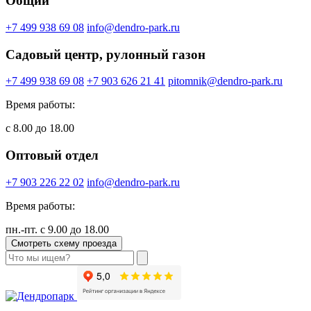
Общий
+7 499 938 69 08
info@dendro-park.ru
Садовый центр, рулонный газон
+7 499 938 69 08
+7 903 626 21 41
pitomnik@dendro-park.ru
Время работы:
с 8.00 до 18.00
Оптовый отдел
+7 903 226 22 02
info@dendro-park.ru
Время работы:
пн.-пт. с 9.00 до 18.00
Смотреть схему проезда