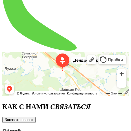
КАК С НАМИ
СВЯЗАТЬСЯ
Заказать звонок