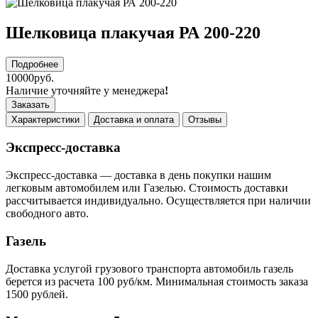
Шелковица плакучая РА 200-220
Подробнее
10000руб.
Наличие уточняйте у менеджера
!
Заказать
Характеристики
Доставка и оплата
Отзывы
Экспресс-доставка
Экспресс-доставка — доставка в день покупки нашим
легковым автомобилем или Газелью. Стоимость доставки
рассчитывается индивидуально. Осуществляется при наличии
свободного авто.
Газель
Доставка услугой грузового транспорта автомобиль газель
берется из расчета 100 руб/км. Минимальная стоимость заказа
1500 рублей.