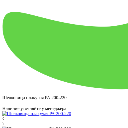
Шелковица плакучая РА 200-220
Наличие уточняйте у менеджера