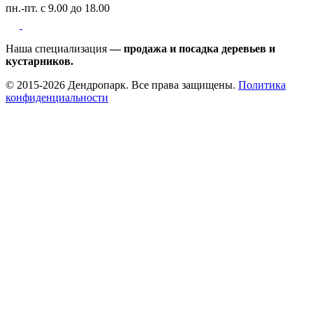
пн.-пт. с 9.00 до 18.00
Наша специализация
— продажа и посадка деревьев и
кустарников.
© 2015-2026 Дендропарк. Все права защищены.
Политика
конфиденциальности