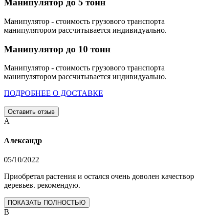
Манипулятор до 5 тонн
Манипулятор - стоимость грузового транспорта
манипулятором рассчитывается индивидуально.
Манипулятор до 10 тонн
Манипулятор - стоимость грузового транспорта
манипулятором рассчитывается индивидуально.
ПОДРОБНЕЕ О ДОСТАВКЕ
Оставить отзыв
А
Александр
05/10/2022
Приобретал растения и остался очень доволен качествор
деревьев. рекомендую.
ПОКАЗАТЬ ПОЛНОСТЬЮ
В