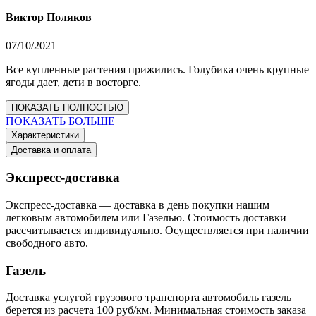
Виктор Поляков
07/10/2021
Все купленные растения прижились. Голубика очень крупные
ягоды дает, дети в восторге.
ПОКАЗАТЬ ПОЛНОСТЬЮ
ПОКАЗАТЬ БОЛЬШЕ
Характеристики
Доставка и оплата
Экспресс-доставка
Экспресс-доставка — доставка в день покупки нашим
легковым автомобилем или Газелью. Стоимость доставки
рассчитывается индивидуально. Осуществляется при наличии
свободного авто.
Газель
Доставка услугой грузового транспорта автомобиль газель
берется из расчета 100 руб/км. Минимальная стоимость заказа