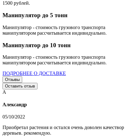
1500 рублей.
Манипулятор до 5 тонн
Манипулятор - стоимость грузового транспорта
манипулятором рассчитывается индивидуально.
Манипулятор до 10 тонн
Манипулятор - стоимость грузового транспорта
манипулятором рассчитывается индивидуально.
ПОДРОБНЕЕ О ДОСТАВКЕ
Отзывы
Оставить отзыв
А
Александр
05/10/2022
Приобретал растения и остался очень доволен качествор
деревьев. рекомендую.