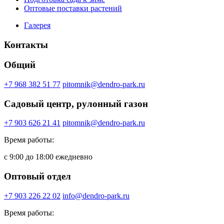
Оптовые поставки растений
Галерея
Контакты
Общий
+7 968 382 51 77
pitomnik@dendro-park.ru
Садовый центр, рулонный газон
+7 903 626 21 41
pitomnik@dendro-park.ru
Время работы:
с 9:00 до 18:00 ежедневно
Оптовый отдел
+7 903 226 22 02
info@dendro-park.ru
Время работы: