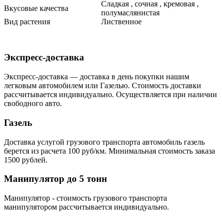
Сладкая , сочная , кремовая ,
Вкусовые качества
полумаслянистая
Вид растения
Лиственное
Экспресс-доставка
Экспресс-доставка — доставка в день покупки нашим
легковым автомобилем или Газелью. Стоимость доставки
рассчитывается индивидуально. Осуществляется при наличии
свободного авто.
Газель
Доставка услугой грузового транспорта автомобиль газель
берется из расчета 100 руб/км. Минимальная стоимость заказа
1500 рублей.
Манипулятор до 5 тонн
Манипулятор - стоимость грузового транспорта
манипулятором рассчитывается индивидуально.