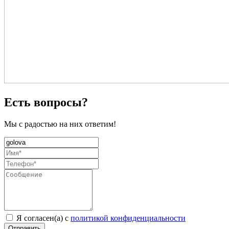
Есть вопросы?
Мы с радостью на них ответим!
Я согласен(а) с
политикой конфиденциальности
Отправить