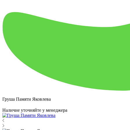
Груша Памяти Яковлева
Наличие уточняйте у менеджера