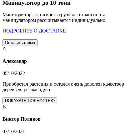
Манипулятор до 10 тонн
Манипулятор - стоимость грузового транспорта
манипулятором рассчитывается индивидуально.
ПОДРОБНЕЕ О ДОСТАВКЕ
Оставить отзыв
А
Александр
05/10/2022
Приобретал растения и остался очень доволен качествор
деревьев. рекомендую.
ПОКАЗАТЬ ПОЛНОСТЬЮ
В
Виктор Поляков
07/10/2021