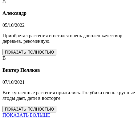
А
Александр
05/10/2022
Приобретал растения и остался очень доволен качествор
деревьев. рекомендую.
ПОКАЗАТЬ ПОЛНОСТЬЮ
В
Виктор Поляков
07/10/2021
Все купленные растения прижились. Голубика очень крупные
ягоды дает, дети в восторге.
ПОКАЗАТЬ ПОЛНОСТЬЮ
ПОКАЗАТЬ БОЛЬШЕ