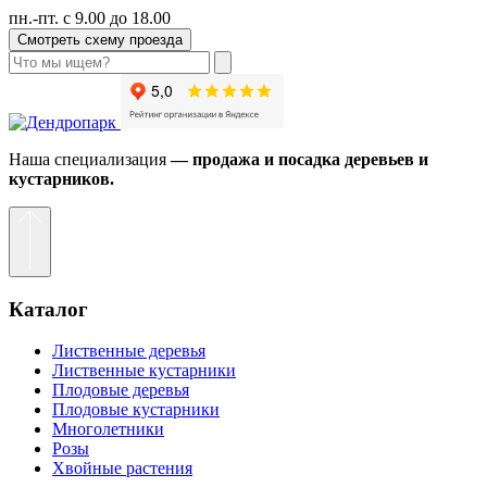
пн.-пт. с 9.00 до 18.00
Смотреть схему проезда
Наша специализация
— продажа и посадка деревьев и
кустарников.
Каталог
Лиственные деревья
Лиственные кустарники
Плодовые деревья
Плодовые кустарники
Многолетники
Розы
Хвойные растения