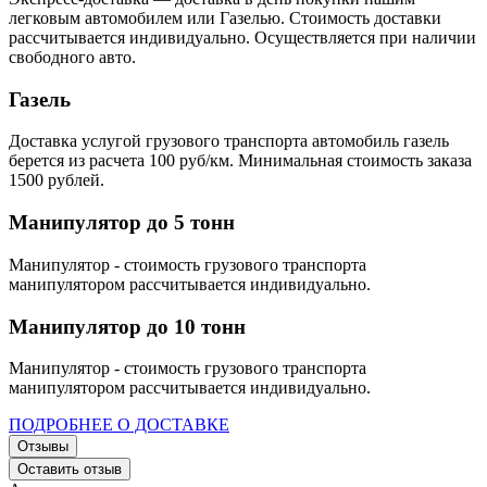
легковым автомобилем или Газелью. Стоимость доставки
рассчитывается индивидуально. Осуществляется при наличии
свободного авто.
Газель
Доставка услугой грузового транспорта автомобиль газель
берется из расчета 100 руб/км. Минимальная стоимость заказа
1500 рублей.
Манипулятор до 5 тонн
Манипулятор - стоимость грузового транспорта
манипулятором рассчитывается индивидуально.
Манипулятор до 10 тонн
Манипулятор - стоимость грузового транспорта
манипулятором рассчитывается индивидуально.
ПОДРОБНЕЕ О ДОСТАВКЕ
Отзывы
Оставить отзыв