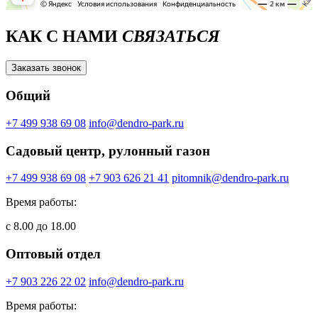
КАК С НАМИ
СВЯЗАТЬСЯ
Заказать звонок
Общий
+7 499 938 69 08
info@dendro-park.ru
Садовый центр, рулонный газон
+7 499 938 69 08
+7 903 626 21 41
pitomnik@dendro-park.ru
Время работы:
с 8.00 до 18.00
Оптовый отдел
+7 903 226 22 02
info@dendro-park.ru
Время работы: