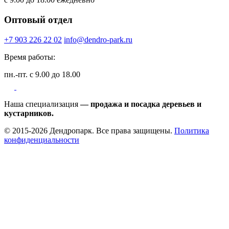
Оптовый отдел
+7 903 226 22 02
info@dendro-park.ru
Время работы:
пн.-пт. с 9.00 до 18.00
Наша специализация
— продажа и посадка деревьев и
кустарников.
© 2015-2026 Дендропарк. Все права защищены.
Политика
конфиденциальности