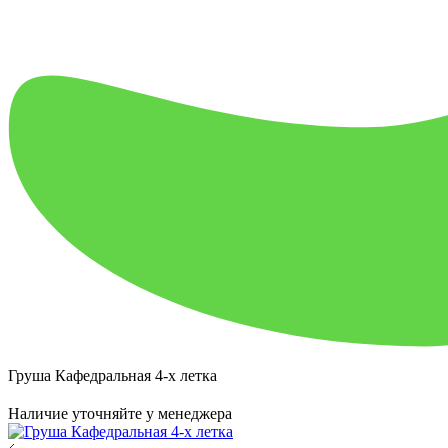
Груша Кафедральная 4-х летка
Наличие уточняйте у менеджера