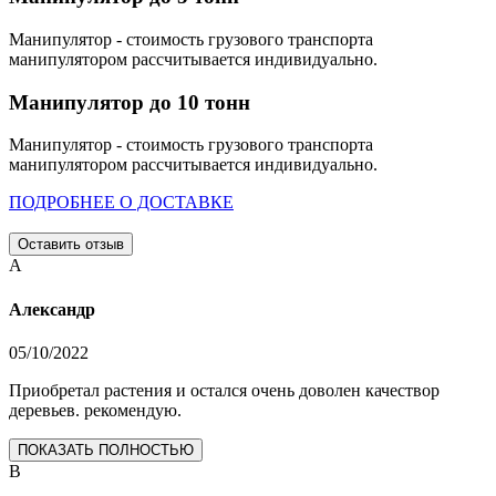
Манипулятор - стоимость грузового транспорта
манипулятором рассчитывается индивидуально.
Манипулятор до 10 тонн
Манипулятор - стоимость грузового транспорта
манипулятором рассчитывается индивидуально.
ПОДРОБНЕЕ О ДОСТАВКЕ
Оставить отзыв
А
Александр
05/10/2022
Приобретал растения и остался очень доволен качествор
деревьев. рекомендую.
ПОКАЗАТЬ ПОЛНОСТЬЮ
В