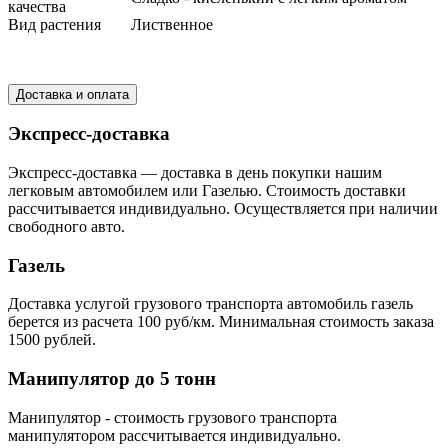
качества
Вид растения
Лиственное
Доставка и оплата
Экспресс-доставка
Экспресс-доставка — доставка в день покупки нашим
легковым автомобилем или Газелью. Стоимость доставки
рассчитывается индивидуально. Осуществляется при наличии
свободного авто.
Газель
Доставка услугой грузового транспорта автомобиль газель
берется из расчета 100 руб/км. Минимальная стоимость заказа
1500 рублей.
Манипулятор до 5 тонн
Манипулятор - стоимость грузового транспорта
манипулятором рассчитывается индивидуально.