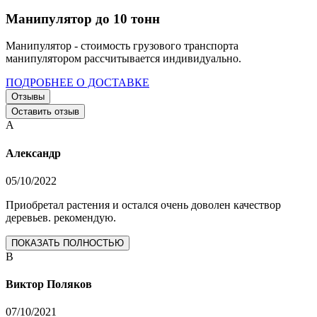
Манипулятор до 10 тонн
Манипулятор - стоимость грузового транспорта
манипулятором рассчитывается индивидуально.
ПОДРОБНЕЕ О ДОСТАВКЕ
Отзывы
Оставить отзыв
А
Александр
05/10/2022
Приобретал растения и остался очень доволен качествор
деревьев. рекомендую.
ПОКАЗАТЬ ПОЛНОСТЬЮ
В
Виктор Поляков
07/10/2021