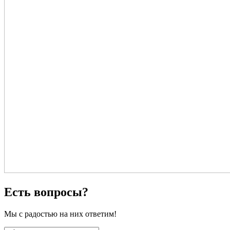
Есть вопросы?
Мы с радостью на них ответим!