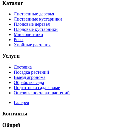
Каталог
Лиственные деревья
Лиственные кустарники
Плодовые деревья
Плодовые кустарники
Многолетники
Розы
Хвойные растения
Услуги
Доставка
Посадка растений
Выезд агронома
Обработка сада
Подготовка сада к зиме
Оптовые поставки растений
Галерея
Контакты
Общий