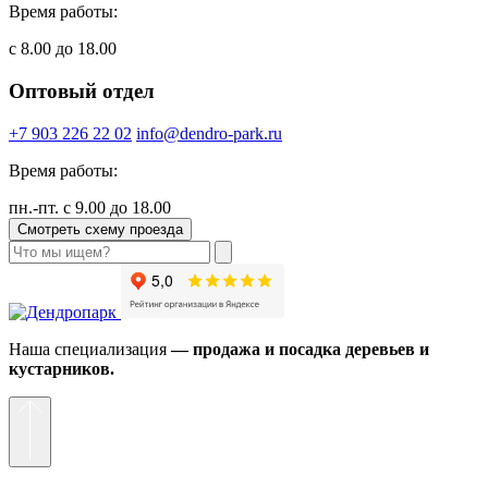
Время работы:
с 8.00 до 18.00
Оптовый отдел
+7 903 226 22 02
info@dendro-park.ru
Время работы:
пн.-пт. с 9.00 до 18.00
Смотреть схему проезда
Наша специализация
— продажа и посадка деревьев и
кустарников.