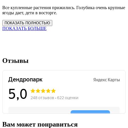
Все купленные растения прижились. Голубика очень крупные
ягоды дает, дети в восторге.
ПОКАЗАТЬ ПОЛНОСТЬЮ
ПОКАЗАТЬ БОЛЬШЕ
Отзывы
Вам может понравиться