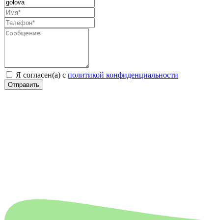
Я согласен(а) с
политикой конфиденциальности
Отправить