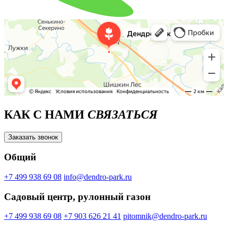
КАК С НАМИ
СВЯЗАТЬСЯ
Заказать звонок
Общий
+7 499 938 69 08
info@dendro-park.ru
Садовый центр, рулонный газон
+7 499 938 69 08
+7 903 626 21 41
pitomnik@dendro-park.ru