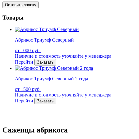
Оставить заявку
Товары
Абрикос Триумф Северный
от 1000 руб.
Наличие и стоимость уточняйте у менеджера.
Перейти
Заказать
Абрикос Триумф Северный 2 года
от 1500 руб.
Наличие и стоимость уточняйте у менеджера.
Перейти
Заказать
Саженцы абрикоса