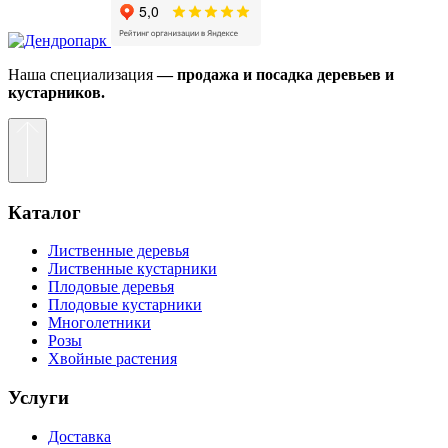
Наша специализация
— продажа и посадка деревьев и
кустарников.
Каталог
Лиственные деревья
Лиственные кустарники
Плодовые деревья
Плодовые кустарники
Многолетники
Розы
Хвойные растения
Услуги
Доставка