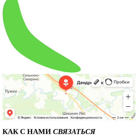
КАК С НАМИ
СВЯЗАТЬСЯ