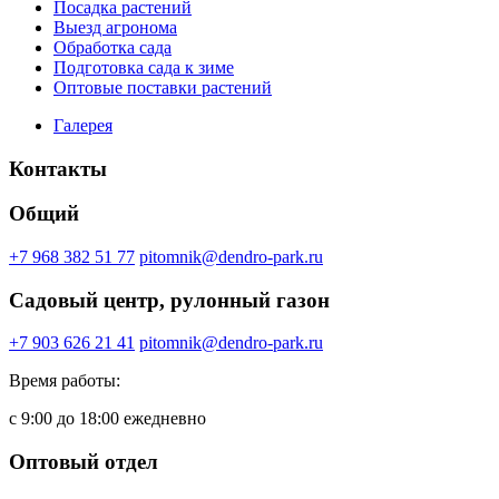
Посадка растений
Выезд агронома
Обработка сада
Подготовка сада к зиме
Оптовые поставки растений
Галерея
Контакты
Общий
+7 968 382 51 77
pitomnik@dendro-park.ru
Садовый центр, рулонный газон
+7 903 626 21 41
pitomnik@dendro-park.ru
Время работы:
с 9:00 до 18:00 ежедневно
Оптовый отдел