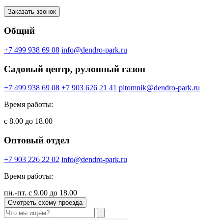
Заказать звонок
Общий
+7 499 938 69 08
info@dendro-park.ru
Садовый центр, рулонный газон
+7 499 938 69 08
+7 903 626 21 41
pitomnik@dendro-park.ru
Время работы:
с 8.00 до 18.00
Оптовый отдел
+7 903 226 22 02
info@dendro-park.ru
Время работы:
пн.-пт. с 9.00 до 18.00
Смотреть схему проезда