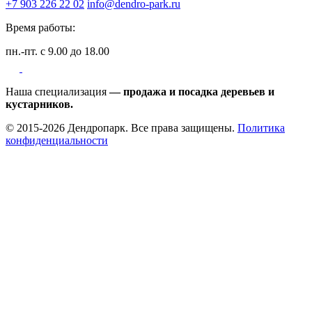
+7 903 226 22 02
info@dendro-park.ru
Время работы:
пн.-пт. с 9.00 до 18.00
Наша специализация
— продажа и посадка деревьев и
кустарников.
© 2015-2026 Дендропарк. Все права защищены.
Политика
конфиденциальности