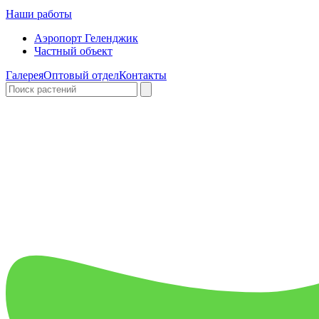
Наши работы
Аэропорт Геленджик
Частный объект
Галерея
Оптовый отдел
Контакты