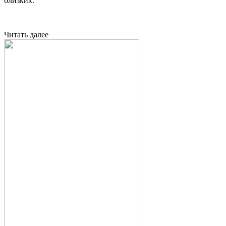
близких.
Читать далее