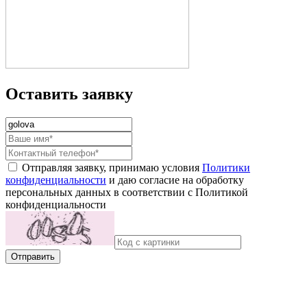
Оставить заявку
Отправляя заявку, принимаю условия
Политики
конфиденциальности
и даю согласие на обработку
персональных данных в соответствии с Политикой
конфиденциальности
Отправить