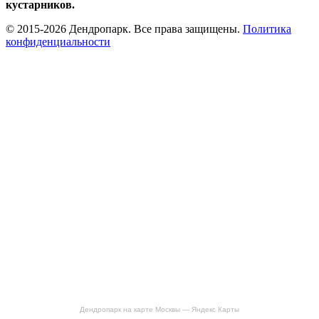
кустарников.
© 2015-2026 Дендропарк. Все права защищены.
Политика
конфиденциальности
Дендропарк на карте Москвы — Яндекс Карты