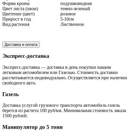
Форма кроны
подушковидная
Цвет листа (хвои)
темно-зеленый
Цветение (цвет)
розовое
Прирост в год
5-10см
Вид растения
Лиственное
Доставка и оплата
Экспресс-доставка
Экспресс-доставка — доставка в день покупки нашим
легковым автомобилем или Газелью. Стоимость доставки
рассчитывается индивидуально. Осуществляется при наличии
свободного авто.
Газель
Доставка услугой грузового транспорта автомобиль газель
берется из расчета 100 руб/км. Минимальная стоимость заказа
1500 рублей.
Манипулятор до 5 тонн