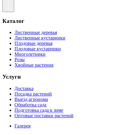
Каталог
Лиственные деревья
Лиственные кустарники
Плодовые деревья
Плодовые кустарники
Многолетники
Розы
Хвойные растения
Услуги
Доставка
Посадка растений
Выезд агронома
Обработка сада
Подготовка сада к зиме
Оптовые поставки растений
Галерея