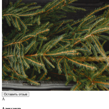
Оставить отзыв
А
Александр