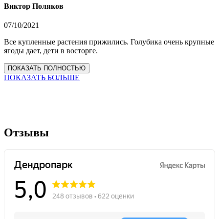
Виктор Поляков
07/10/2021
Все купленные растения прижились. Голубика очень крупные
ягоды дает, дети в восторге.
ПОКАЗАТЬ ПОЛНОСТЬЮ
ПОКАЗАТЬ БОЛЬШЕ
Отзывы