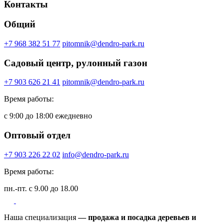
Контакты
Общий
+7 968 382 51 77
pitomnik@dendro-park.ru
Садовый центр, рулонный газон
+7 903 626 21 41
pitomnik@dendro-park.ru
Время работы:
с 9:00 до 18:00 ежедневно
Оптовый отдел
+7 903 226 22 02
info@dendro-park.ru
Время работы:
пн.-пт. с 9.00 до 18.00
Наша специализация
— продажа и посадка деревьев и