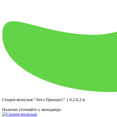
Спирея японская "Литл Принцесс" 1 0,2-0,3 м
Наличие уточняйте у менеджера