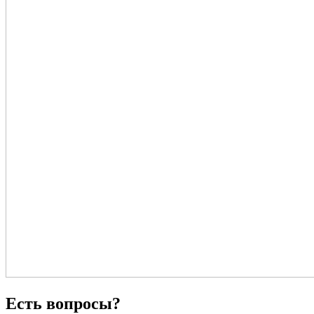
Есть вопросы?