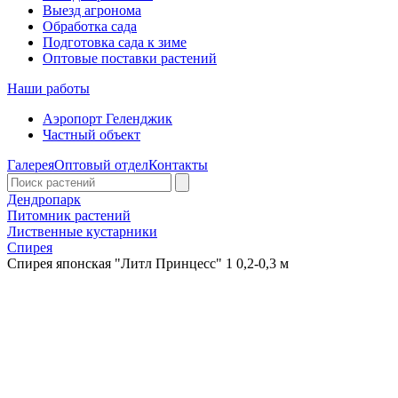
Выезд агронома
Обработка сада
Подготовка сада к зиме
Оптовые поставки растений
Наши работы
Аэропорт Геленджик
Частный объект
Галерея
Оптовый отдел
Контакты
Дендропарк
Питомник растений
Лиственные кустарники
Спирея
Спирея японская "Литл Принцесс" 1 0,2-0,3 м