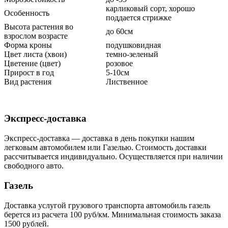
карликовый сорт, хорошо
Особенность
поддается стрижке
Высота растения во
до 60см
взрослом возрасте
Форма кроны
подушковидная
Цвет листа (хвои)
темно-зеленый
Цветение (цвет)
розовое
Прирост в год
5-10см
Вид растения
Лиственное
Экспресс-доставка
Экспресс-доставка — доставка в день покупки нашим
легковым автомобилем или Газелью. Стоимость доставки
рассчитывается индивидуально. Осуществляется при наличии
свободного авто.
Газель
Доставка услугой грузового транспорта автомобиль газель
берется из расчета 100 руб/км. Минимальная стоимость заказа
1500 рублей.