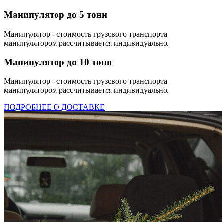
Манипулятор до 5 тонн
Манипулятор - стоимость грузового транспорта
манипулятором рассчитывается индивидуально.
Манипулятор до 10 тонн
Манипулятор - стоимость грузового транспорта
манипулятором рассчитывается индивидуально.
ПОДРОБНЕЕ О ДОСТАВКЕ