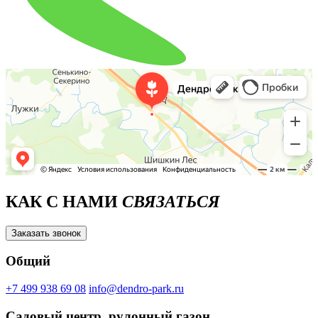
КАК С НАМИ
СВЯЗАТЬСЯ
Заказать звонок
Общий
+7 499 938 69 08
info@dendro-park.ru
Садовый центр, рулонный газон