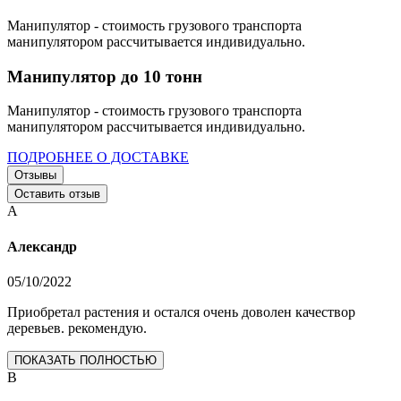
Манипулятор - стоимость грузового транспорта
манипулятором рассчитывается индивидуально.
Манипулятор до 10 тонн
Манипулятор - стоимость грузового транспорта
манипулятором рассчитывается индивидуально.
ПОДРОБНЕЕ О ДОСТАВКЕ
Отзывы
Оставить отзыв
А
Александр
05/10/2022
Приобретал растения и остался очень доволен качествор
деревьев. рекомендую.
ПОКАЗАТЬ ПОЛНОСТЬЮ
В