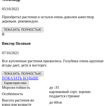
05/10/2022
Приобретал растения и остался очень доволен качествор
деревьев. рекомендую.
ПОКАЗАТЬ ПОЛНОСТЬЮ
В
Виктор Поляков
07/10/2021
Все купленные растения прижились. Голубика очень крупные
ягоды дает, дети в восторге.
ПОКАЗАТЬ ПОЛНОСТЬЮ
ПОКАЗАТЬ БОЛЬШЕ
Характеристики
Морозостойкость
до -35
карликовый сорт, хорошо
Особенность
поддается стрижке
Высота растения во
до 60см
взрослом возрасте