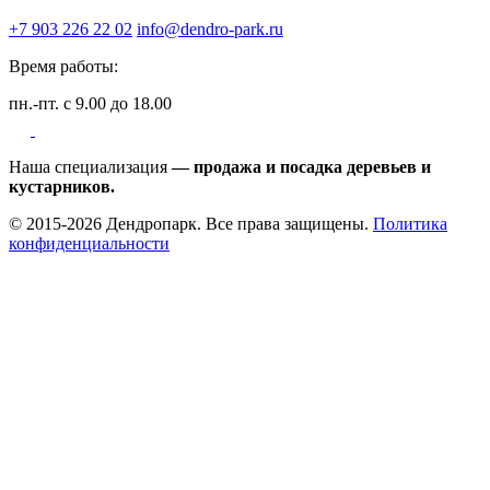
+7 903 226 22 02
info@dendro-park.ru
Время работы:
пн.-пт. с 9.00 до 18.00
Наша специализация
— продажа и посадка деревьев и
кустарников.
© 2015-2026 Дендропарк. Все права защищены.
Политика
конфиденциальности