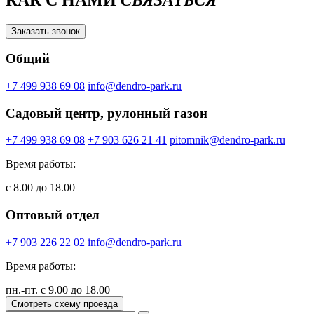
Заказать звонок
Общий
+7 499 938 69 08
info@dendro-park.ru
Садовый центр, рулонный газон
+7 499 938 69 08
+7 903 626 21 41
pitomnik@dendro-park.ru
Время работы:
с 8.00 до 18.00
Оптовый отдел
+7 903 226 22 02
info@dendro-park.ru
Время работы:
пн.-пт. с 9.00 до 18.00
Смотреть схему проезда