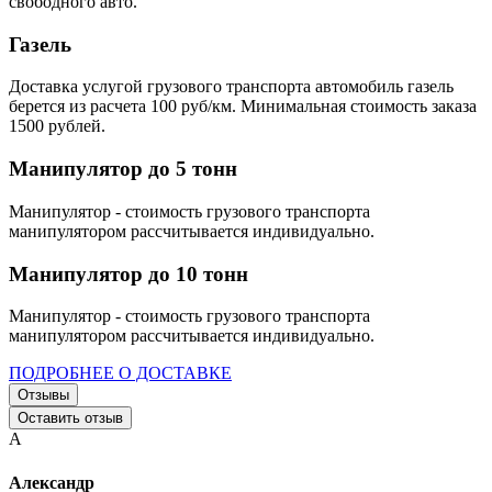
свободного авто.
Газель
Доставка услугой грузового транспорта автомобиль газель
берется из расчета 100 руб/км. Минимальная стоимость заказа
1500 рублей.
Манипулятор до 5 тонн
Манипулятор - стоимость грузового транспорта
манипулятором рассчитывается индивидуально.
Манипулятор до 10 тонн
Манипулятор - стоимость грузового транспорта
манипулятором рассчитывается индивидуально.
ПОДРОБНЕЕ О ДОСТАВКЕ
Отзывы
Оставить отзыв
А
Александр