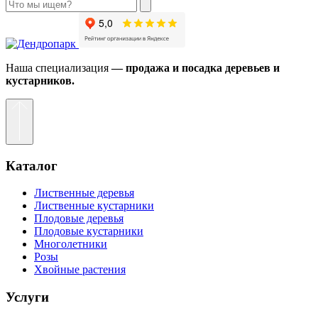
Наша специализация
— продажа и посадка деревьев и
кустарников.
Каталог
Лиственные деревья
Лиственные кустарники
Плодовые деревья
Плодовые кустарники
Многолетники
Розы
Хвойные растения
Услуги