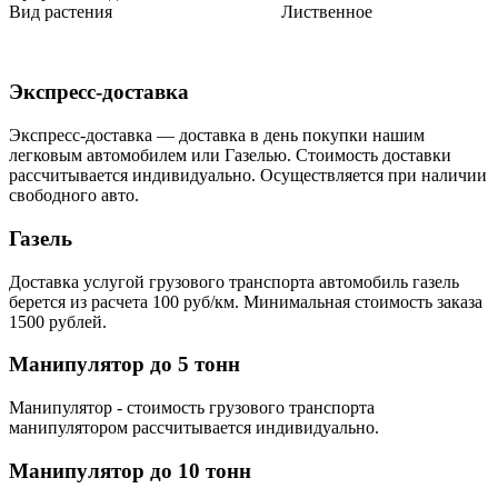
Вид растения
Лиственное
Экспресс-доставка
Экспресс-доставка — доставка в день покупки нашим
легковым автомобилем или Газелью. Стоимость доставки
рассчитывается индивидуально. Осуществляется при наличии
свободного авто.
Газель
Доставка услугой грузового транспорта автомобиль газель
берется из расчета 100 руб/км. Минимальная стоимость заказа
1500 рублей.
Манипулятор до 5 тонн
Манипулятор - стоимость грузового транспорта
манипулятором рассчитывается индивидуально.
Манипулятор до 10 тонн