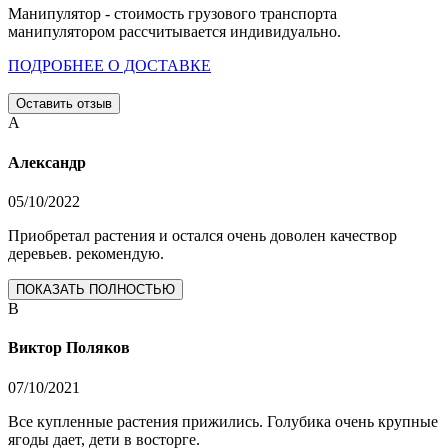
Манипулятор - стоимость грузового транспорта
манипулятором рассчитывается индивидуально.
ПОДРОБНЕЕ О ДОСТАВКЕ
Оставить отзыв
А
Александр
05/10/2022
Приобретал растения и остался очень доволен качествор
деревьев. рекомендую.
ПОКАЗАТЬ ПОЛНОСТЬЮ
В
Виктор Поляков
07/10/2021
Все купленные растения прижились. Голубика очень крупные
ягоды дает, дети в восторге.