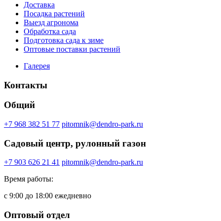
Доставка
Посадка растений
Выезд агронома
Обработка сада
Подготовка сада к зиме
Оптовые поставки растений
Галерея
Контакты
Общий
+7 968 382 51 77
pitomnik@dendro-park.ru
Садовый центр, рулонный газон
+7 903 626 21 41
pitomnik@dendro-park.ru
Время работы:
с 9:00 до 18:00 ежедневно
Оптовый отдел