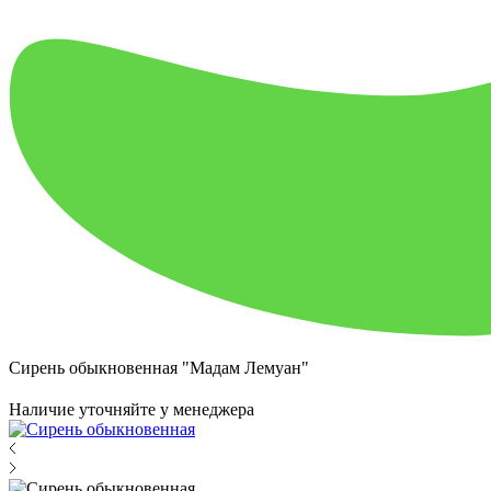
Сирень обыкновенная "Мадам Лемуан"
Наличие уточняйте у менеджера