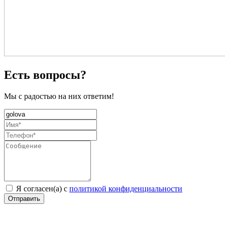
Есть вопросы?
Мы с радостью на них ответим!
Я согласен(а) с
политикой конфиденциальности
Отправить