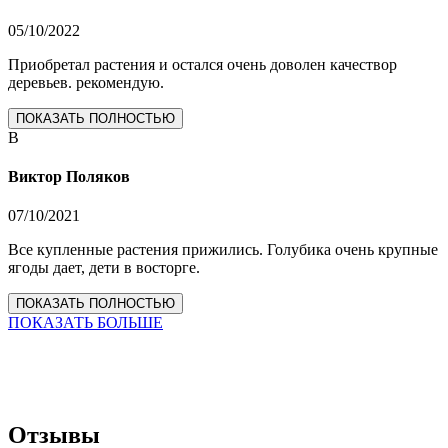
05/10/2022
Приобретал растения и остался очень доволен качествор
деревьев. рекомендую.
ПОКАЗАТЬ ПОЛНОСТЬЮ
В
Виктор Поляков
07/10/2021
Все купленные растения прижились. Голубика очень крупные
ягоды дает, дети в восторге.
ПОКАЗАТЬ ПОЛНОСТЬЮ
ПОКАЗАТЬ БОЛЬШЕ
Отзывы