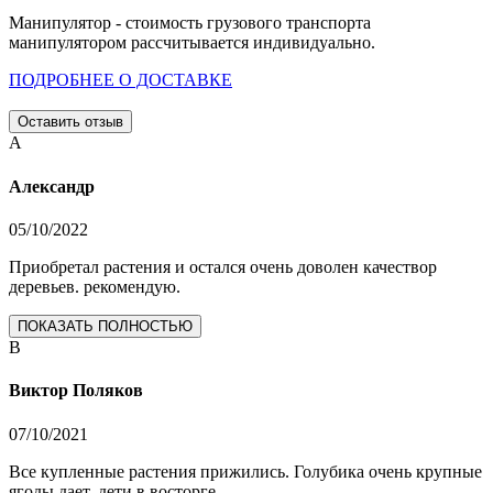
Манипулятор - стоимость грузового транспорта
манипулятором рассчитывается индивидуально.
ПОДРОБНЕЕ О ДОСТАВКЕ
Оставить отзыв
А
Александр
05/10/2022
Приобретал растения и остался очень доволен качествор
деревьев. рекомендую.
ПОКАЗАТЬ ПОЛНОСТЬЮ
В
Виктор Поляков
07/10/2021
Все купленные растения прижились. Голубика очень крупные
ягоды дает, дети в восторге.