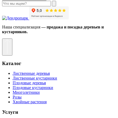
Наша специализация
— продажа и посадка деревьев и
кустарников.
Каталог
Лиственные деревья
Лиственные кустарники
Плодовые деревья
Плодовые кустарники
Многолетники
Розы
Хвойные растения
Услуги