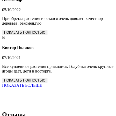
05/10/2022
Приобретал растения и остался очень доволен качествор
деревьев. рекомендую.
ПОКАЗАТЬ ПОЛНОСТЬЮ
В
Виктор Поляков
07/10/2021
Все купленные растения прижились. Голубика очень крупные
ягоды дает, дети в восторге.
ПОКАЗАТЬ ПОЛНОСТЬЮ
ПОКАЗАТЬ БОЛЬШЕ
Отзывы