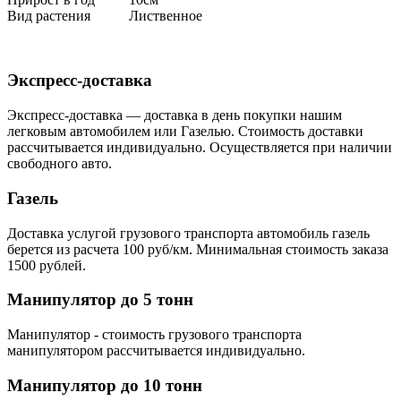
Вид растения
Лиственное
Экспресс-доставка
Экспресс-доставка — доставка в день покупки нашим
легковым автомобилем или Газелью. Стоимость доставки
рассчитывается индивидуально. Осуществляется при наличии
свободного авто.
Газель
Доставка услугой грузового транспорта автомобиль газель
берется из расчета 100 руб/км. Минимальная стоимость заказа
1500 рублей.
Манипулятор до 5 тонн
Манипулятор - стоимость грузового транспорта
манипулятором рассчитывается индивидуально.
Манипулятор до 10 тонн