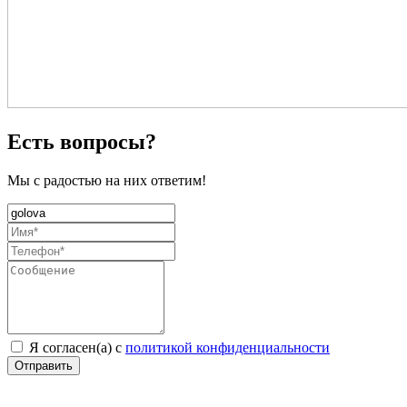
Есть вопросы?
Мы с радостью на них ответим!
Я согласен(а) с
политикой конфиденциальности
Отправить