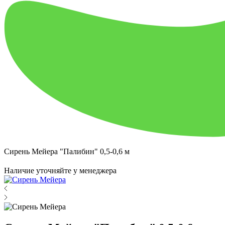
Сирень Мейера "Палибин" 0,5-0,6 м
Наличие уточняйте у менеджера