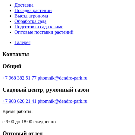
Доставка
Посадка растений
Выезд агронома
Обработка сада
Подготовка сада к зиме
Оптовые поставки растений
Галерея
Контакты
Общий
+7 968 382 51 77
pitomnik@dendro-park.ru
Садовый центр, рулонный газон
+7 903 626 21 41
pitomnik@dendro-park.ru
Время работы:
с 9:00 до 18:00 ежедневно
Оптовый отдел