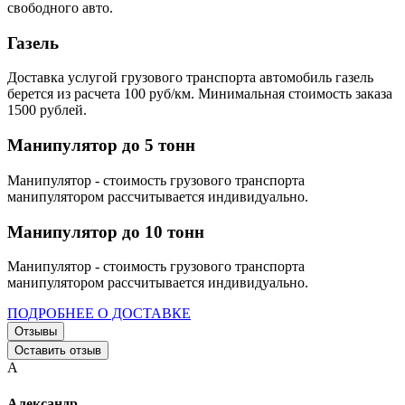
свободного авто.
Газель
Доставка услугой грузового транспорта автомобиль газель
берется из расчета 100 руб/км. Минимальная стоимость заказа
1500 рублей.
Манипулятор до 5 тонн
Манипулятор - стоимость грузового транспорта
манипулятором рассчитывается индивидуально.
Манипулятор до 10 тонн
Манипулятор - стоимость грузового транспорта
манипулятором рассчитывается индивидуально.
ПОДРОБНЕЕ О ДОСТАВКЕ
Отзывы
Оставить отзыв
А
Александр