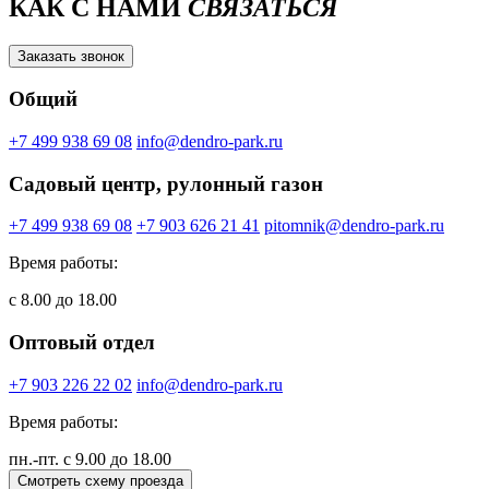
КАК С НАМИ
СВЯЗАТЬСЯ
Заказать звонок
Общий
+7 499 938 69 08
info@dendro-park.ru
Садовый центр, рулонный газон
+7 499 938 69 08
+7 903 626 21 41
pitomnik@dendro-park.ru
Время работы:
с 8.00 до 18.00
Оптовый отдел
+7 903 226 22 02
info@dendro-park.ru
Время работы:
пн.-пт. с 9.00 до 18.00
Смотреть схему проезда