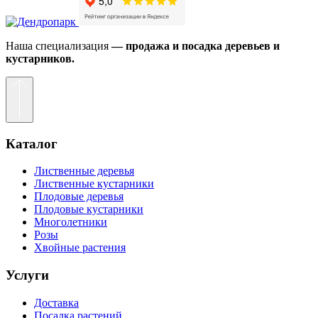
Наша специализация
— продажа и посадка деревьев и
кустарников.
Каталог
Лиственные деревья
Лиственные кустарники
Плодовые деревья
Плодовые кустарники
Многолетники
Розы
Хвойные растения
Услуги
Доставка
Посадка растений