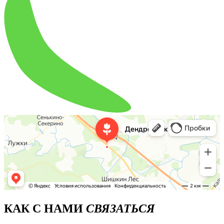
КАК С НАМИ
СВЯЗАТЬСЯ