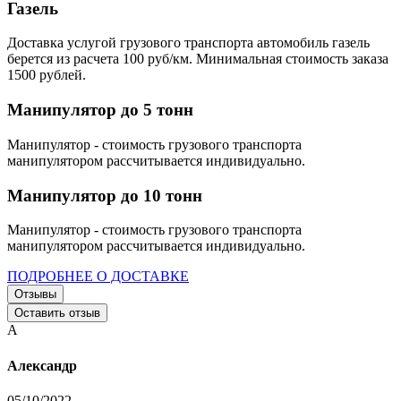
Газель
Доставка услугой грузового транспорта автомобиль газель
берется из расчета 100 руб/км. Минимальная стоимость заказа
1500 рублей.
Манипулятор до 5 тонн
Манипулятор - стоимость грузового транспорта
манипулятором рассчитывается индивидуально.
Манипулятор до 10 тонн
Манипулятор - стоимость грузового транспорта
манипулятором рассчитывается индивидуально.
ПОДРОБНЕЕ О ДОСТАВКЕ
Отзывы
Оставить отзыв
А
Александр
05/10/2022