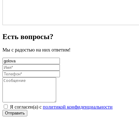
Есть вопросы?
Мы с радостью на них ответим!
Я согласен(а) с
политикой конфиденциальности
Отправить