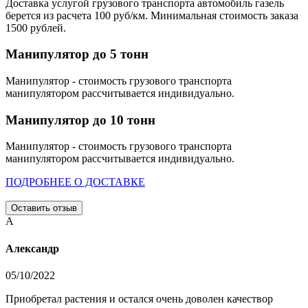
Доставка услугой грузового транспорта автомобиль газель
берется из расчета 100 руб/км. Минимальная стоимость заказа
1500 рублей.
Манипулятор до 5 тонн
Манипулятор - стоимость грузового транспорта
манипулятором рассчитывается индивидуально.
Манипулятор до 10 тонн
Манипулятор - стоимость грузового транспорта
манипулятором рассчитывается индивидуально.
ПОДРОБНЕЕ О ДОСТАВКЕ
Оставить отзыв
А
Александр
05/10/2022
Приобретал растения и остался очень доволен качествор