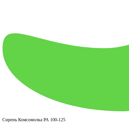
Сирень Комсомолка РА 100-125