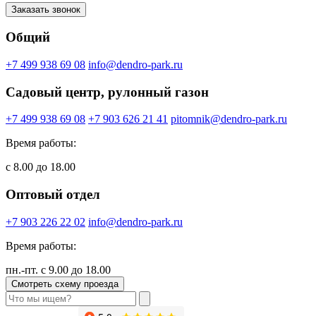
Заказать звонок
Общий
+7 499 938 69 08
info@dendro-park.ru
Садовый центр, рулонный газон
+7 499 938 69 08
+7 903 626 21 41
pitomnik@dendro-park.ru
Время работы:
с 8.00 до 18.00
Оптовый отдел
+7 903 226 22 02
info@dendro-park.ru
Время работы:
пн.-пт. с 9.00 до 18.00
Смотреть схему проезда