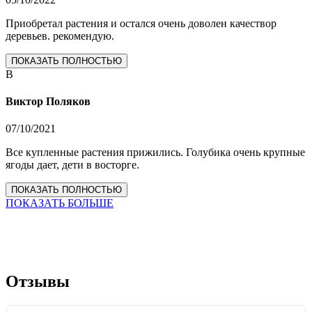
Приобретал растения и остался очень доволен качествор
деревьев. рекомендую.
ПОКАЗАТЬ ПОЛНОСТЬЮ
В
Виктор Поляков
07/10/2021
Все купленные растения прижились. Голубика очень крупные
ягоды дает, дети в восторге.
ПОКАЗАТЬ ПОЛНОСТЬЮ
ПОКАЗАТЬ БОЛЬШЕ
Отзывы