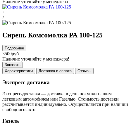
Наличие уточняйте у менеджера
Сирень Комсомолка РА 100-125
Подробнее
3500руб.
Наличие уточняйте у менеджера
!
Заказать
Характеристики
Доставка и оплата
Отзывы
Экспресс-доставка
Экспресс-доставка — доставка в день покупки нашим
легковым автомобилем или Газелью. Стоимость доставки
рассчитывается индивидуально. Осуществляется при наличии
свободного авто.
Газель