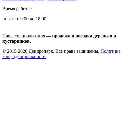
Время работы:
пн.-пт. с 9.00 до 18.00
Наша специализация
— продажа и посадка деревьев и
кустарников.
© 2015-2026 Дендропарк. Все права защищены.
Политика
конфиденциальности