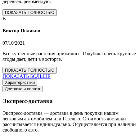
деревьев. рекомендую.
ПОКАЗАТЬ ПОЛНОСТЬЮ
В
Виктор Поляков
07/10/2021
Все купленные растения прижились. Голубика очень крупные
ягоды дает, дети в восторге.
ПОКАЗАТЬ ПОЛНОСТЬЮ
ПОКАЗАТЬ БОЛЬШЕ
Характеристики
Доставка и оплата
Экспресс-доставка
Экспресс-доставка — доставка в день покупки нашим
легковым автомобилем или Газелью. Стоимость доставки
рассчитывается индивидуально. Осуществляется при наличии
свободного авто.