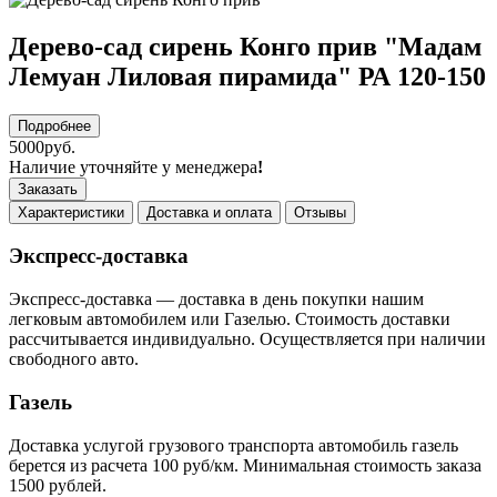
Дерево-сад сирень Конго прив "Мадам
Лемуан Лиловая пирамида" РА 120-150
Подробнее
5000руб.
Наличие уточняйте у менеджера
!
Заказать
Характеристики
Доставка и оплата
Отзывы
Экспресс-доставка
Экспресс-доставка — доставка в день покупки нашим
легковым автомобилем или Газелью. Стоимость доставки
рассчитывается индивидуально. Осуществляется при наличии
свободного авто.
Газель
Доставка услугой грузового транспорта автомобиль газель
берется из расчета 100 руб/км. Минимальная стоимость заказа
1500 рублей.