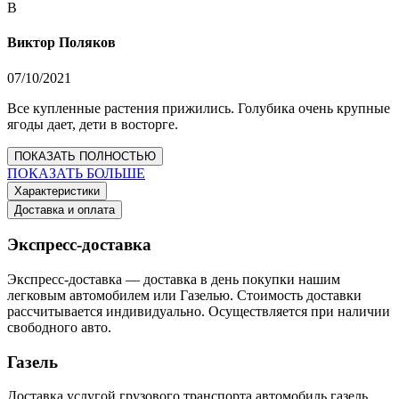
В
Виктор Поляков
07/10/2021
Все купленные растения прижились. Голубика очень крупные
ягоды дает, дети в восторге.
ПОКАЗАТЬ ПОЛНОСТЬЮ
ПОКАЗАТЬ БОЛЬШЕ
Характеристики
Доставка и оплата
Экспресс-доставка
Экспресс-доставка — доставка в день покупки нашим
легковым автомобилем или Газелью. Стоимость доставки
рассчитывается индивидуально. Осуществляется при наличии
свободного авто.
Газель
Доставка услугой грузового транспорта автомобиль газель