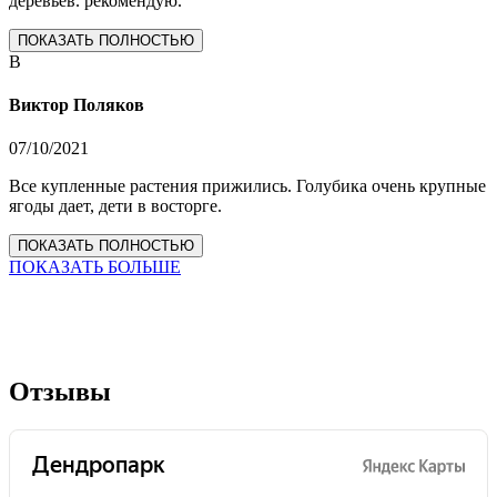
деревьев. рекомендую.
ПОКАЗАТЬ ПОЛНОСТЬЮ
В
Виктор Поляков
07/10/2021
Все купленные растения прижились. Голубика очень крупные
ягоды дает, дети в восторге.
ПОКАЗАТЬ ПОЛНОСТЬЮ
ПОКАЗАТЬ БОЛЬШЕ
Отзывы