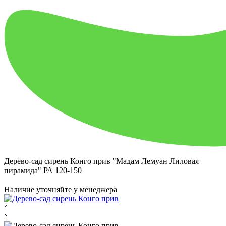
Дерево-сад сирень Конго прив "Мадам Лемуан Лиловая
пирамида" РА 120-150
Наличие уточняйте у менеджера