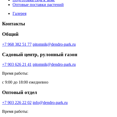
Оптовые поставки растений
Галерея
Контакты
Общий
+7 968 382 51 77
pitomnik@dendro-park.ru
Садовый центр, рулонный газон
+7 903 626 21 41
pitomnik@dendro-park.ru
Время работы:
с 9:00 до 18:00 ежедневно
Оптовый отдел
+7 903 226 22 02
info@dendro-park.ru
Время работы: