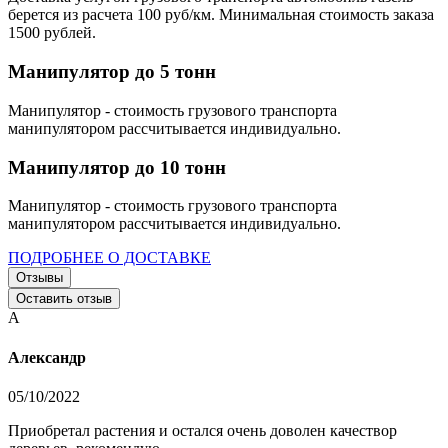
берется из расчета 100 руб/км. Минимальная стоимость заказа
1500 рублей.
Манипулятор до 5 тонн
Манипулятор - стоимость грузового транспорта
манипулятором рассчитывается индивидуально.
Манипулятор до 10 тонн
Манипулятор - стоимость грузового транспорта
манипулятором рассчитывается индивидуально.
ПОДРОБНЕЕ О ДОСТАВКЕ
Отзывы
Оставить отзыв
А
Александр
05/10/2022
Приобретал растения и остался очень доволен качествор