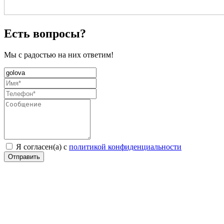
Есть вопросы?
Мы с радостью на них ответим!
Я согласен(а) с
политикой конфиденциальности
Отправить