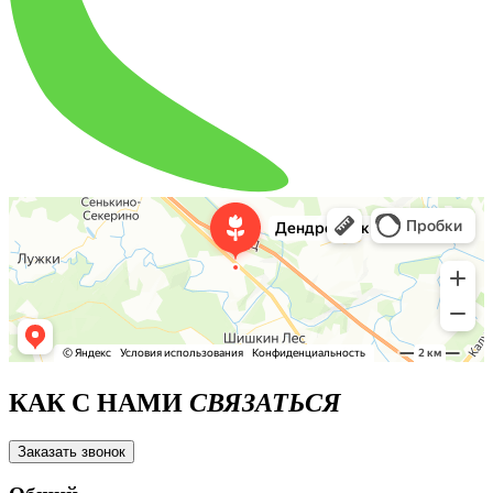
КАК С НАМИ
СВЯЗАТЬСЯ
Заказать звонок