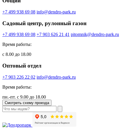
Общий
+7 499 938 69 08
info@dendro-park.ru
Садовый центр, рулонный газон
+7 499 938 69 08
+7 903 626 21 41
pitomnik@dendro-park.ru
Время работы:
с 8.00 до 18.00
Оптовый отдел
+7 903 226 22 02
info@dendro-park.ru
Время работы:
пн.-пт. с 9.00 до 18.00
Смотреть схему проезда