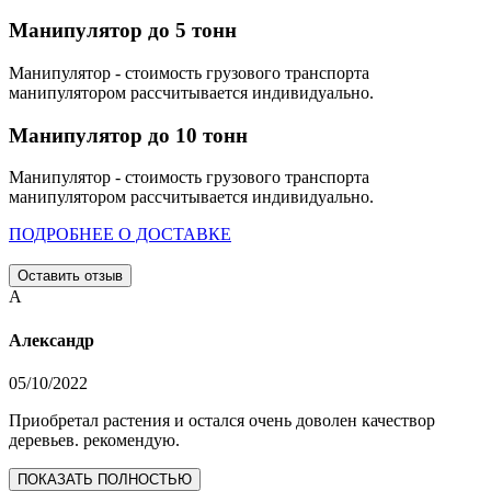
Манипулятор до 5 тонн
Манипулятор - стоимость грузового транспорта
манипулятором рассчитывается индивидуально.
Манипулятор до 10 тонн
Манипулятор - стоимость грузового транспорта
манипулятором рассчитывается индивидуально.
ПОДРОБНЕЕ О ДОСТАВКЕ
Оставить отзыв
А
Александр
05/10/2022
Приобретал растения и остался очень доволен качествор
деревьев. рекомендую.
ПОКАЗАТЬ ПОЛНОСТЬЮ