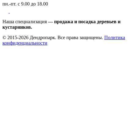
пн.-пт. с 9.00 до 18.00
Наша специализация
— продажа и посадка деревьев и
кустарников.
© 2015-2026 Дендропарк. Все права защищены.
Политика
конфиденциальности