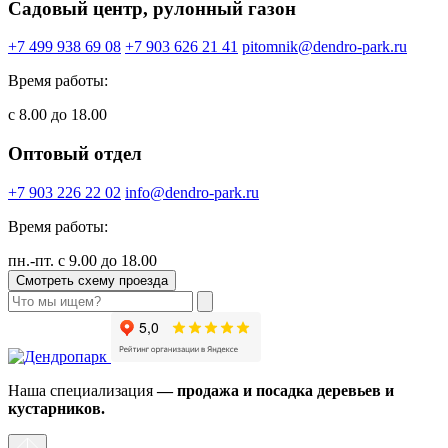
Садовый центр, рулонный газон
+7 499 938 69 08
+7 903 626 21 41
pitomnik@dendro-park.ru
Время работы:
с 8.00 до 18.00
Оптовый отдел
+7 903 226 22 02
info@dendro-park.ru
Время работы:
пн.-пт. с 9.00 до 18.00
Смотреть схему проезда
Наша специализация
— продажа и посадка деревьев и
кустарников.