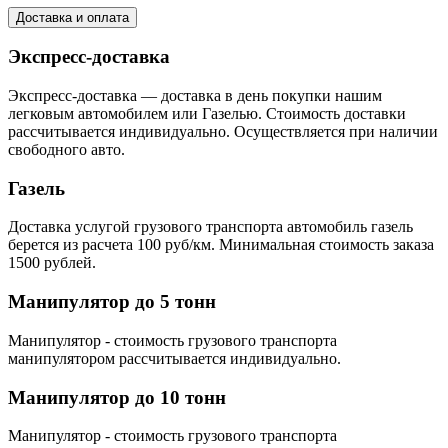
Доставка и оплата
Экспресс-доставка
Экспресс-доставка — доставка в день покупки нашим
легковым автомобилем или Газелью. Стоимость доставки
рассчитывается индивидуально. Осуществляется при наличии
свободного авто.
Газель
Доставка услугой грузового транспорта автомобиль газель
берется из расчета 100 руб/км. Минимальная стоимость заказа
1500 рублей.
Манипулятор до 5 тонн
Манипулятор - стоимость грузового транспорта
манипулятором рассчитывается индивидуально.
Манипулятор до 10 тонн
Манипулятор - стоимость грузового транспорта