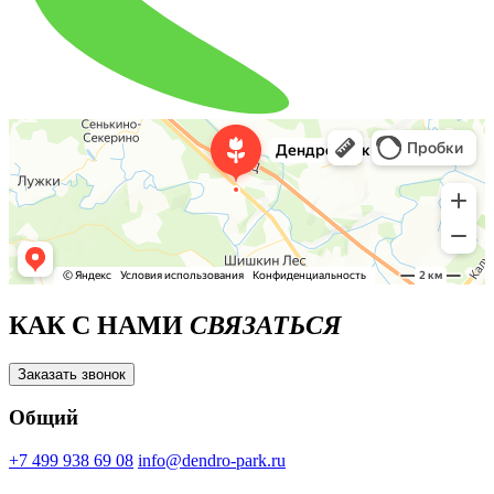
КАК С НАМИ
СВЯЗАТЬСЯ
Заказать звонок
Общий
+7 499 938 69 08
info@dendro-park.ru