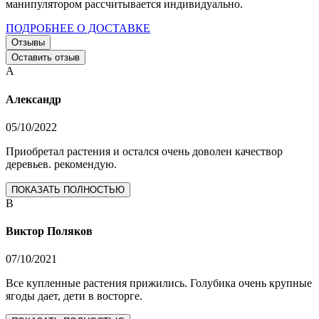
манипулятором рассчитывается индивидуально.
ПОДРОБНЕЕ О ДОСТАВКЕ
Отзывы
Оставить отзыв
А
Александр
05/10/2022
Приобретал растения и остался очень доволен качествор
деревьев. рекомендую.
ПОКАЗАТЬ ПОЛНОСТЬЮ
В
Виктор Поляков
07/10/2021
Все купленные растения прижились. Голубика очень крупные
ягоды дает, дети в восторге.