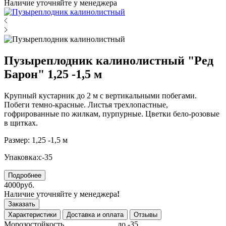
Наличие уточняйте у менеджера
Пузыреплодник калинолистный "Ред
Барон" 1,25 -1,5 м
Крупный кустарник до 2 м с вертикальными побегами.
Побеги темно-красные. Листья трехлопастные,
гофрированные по жилкам, пурпурные. Цветки бело-розовые
в щитках.
Размер: 1,25 -1,5 м
Упаковка:с-35
Подробнее
4000руб.
Наличие уточняйте у менеджера
!
Заказать
Характеристики
Доставка и оплата
Отзывы
Морозостойкость
до -35