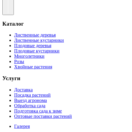
Каталог
Лиственные деревья
Лиственные кустарники
Плодовые деревья
Плодовые кустарники
Многолетники
Розы
Хвойные растения
Услуги
Доставка
Посадка растений
Выезд агронома
Обработка сада
Подготовка сада к зиме
Оптовые поставки растений
Галерея