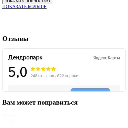
ПОКАЗАТЬ ПОЛНОСТЬЮ
ПОКАЗАТЬ БОЛЬШЕ
Отзывы
Вам может понравиться