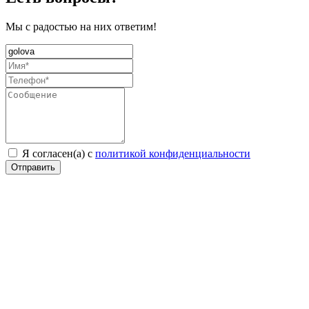
Мы с радостью на них ответим!
Я согласен(а) с
политикой конфиденциальности
Отправить