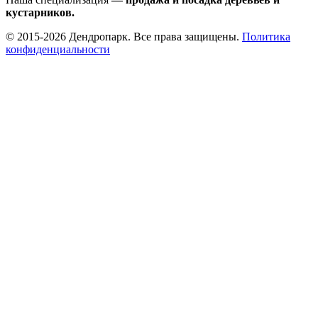
кустарников.
© 2015-2026 Дендропарк. Все права защищены.
Политика
конфиденциальности