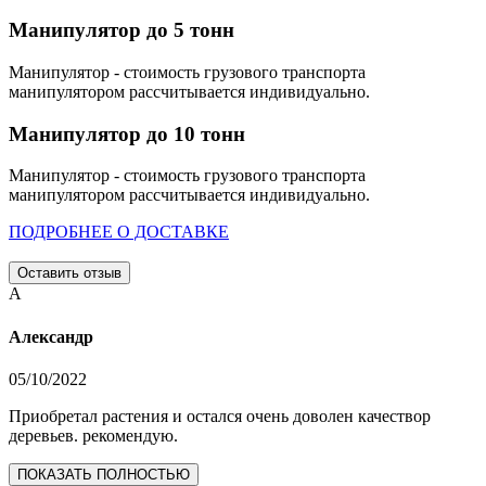
Манипулятор до 5 тонн
Манипулятор - стоимость грузового транспорта
манипулятором рассчитывается индивидуально.
Манипулятор до 10 тонн
Манипулятор - стоимость грузового транспорта
манипулятором рассчитывается индивидуально.
ПОДРОБНЕЕ О ДОСТАВКЕ
Оставить отзыв
А
Александр
05/10/2022
Приобретал растения и остался очень доволен качествор
деревьев. рекомендую.
ПОКАЗАТЬ ПОЛНОСТЬЮ