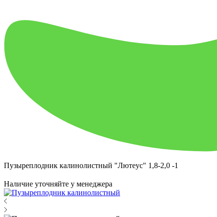
Пузыреплодник калинолистный "Лютеус" 1,8-2,0 -1
Наличие уточняйте у менеджера