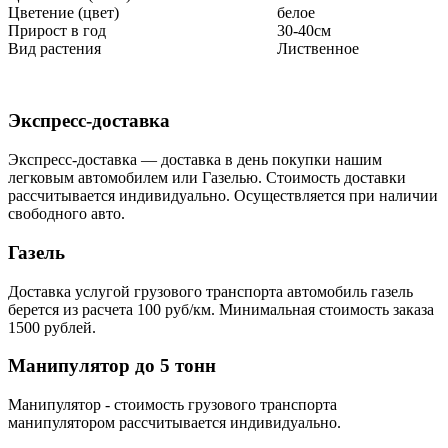
Цветение (цвет)
белое
Прирост в год
30-40см
Вид растения
Лиственное
Экспресс-доставка
Экспресс-доставка — доставка в день покупки нашим
легковым автомобилем или Газелью. Стоимость доставки
рассчитывается индивидуально. Осуществляется при наличии
свободного авто.
Газель
Доставка услугой грузового транспорта автомобиль газель
берется из расчета 100 руб/км. Минимальная стоимость заказа
1500 рублей.
Манипулятор до 5 тонн
Манипулятор - стоимость грузового транспорта
манипулятором рассчитывается индивидуально.