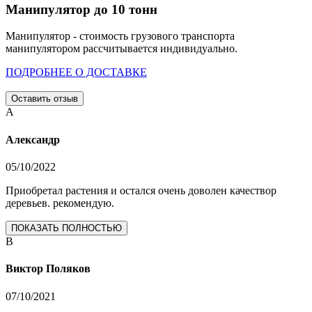
Манипулятор до 10 тонн
Манипулятор - стоимость грузового транспорта
манипулятором рассчитывается индивидуально.
ПОДРОБНЕЕ О ДОСТАВКЕ
Оставить отзыв
А
Александр
05/10/2022
Приобретал растения и остался очень доволен качествор
деревьев. рекомендую.
ПОКАЗАТЬ ПОЛНОСТЬЮ
В
Виктор Поляков
07/10/2021