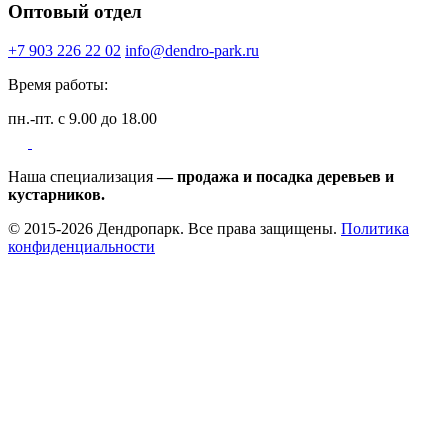
Оптовый отдел
+7 903 226 22 02
info@dendro-park.ru
Время работы:
пн.-пт. с 9.00 до 18.00
Наша специализация
— продажа и посадка деревьев и
кустарников.
© 2015-2026 Дендропарк. Все права защищены.
Политика
конфиденциальности