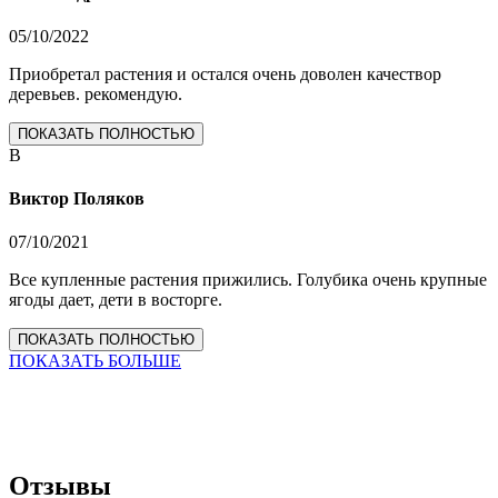
05/10/2022
Приобретал растения и остался очень доволен качествор
деревьев. рекомендую.
ПОКАЗАТЬ ПОЛНОСТЬЮ
В
Виктор Поляков
07/10/2021
Все купленные растения прижились. Голубика очень крупные
ягоды дает, дети в восторге.
ПОКАЗАТЬ ПОЛНОСТЬЮ
ПОКАЗАТЬ БОЛЬШЕ
Отзывы