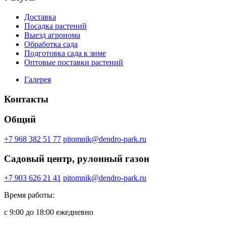
Доставка
Посадка растений
Выезд агронома
Обработка сада
Подготовка сада к зиме
Оптовые поставки растений
Галерея
Контакты
Общий
+7 968 382 51 77
pitomnik@dendro-park.ru
Садовый центр, рулонный газон
+7 903 626 21 41
pitomnik@dendro-park.ru
Время работы:
с 9:00 до 18:00 ежедневно