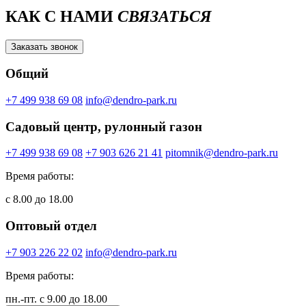
КАК С НАМИ
СВЯЗАТЬСЯ
Заказать звонок
Общий
+7 499 938 69 08
info@dendro-park.ru
Садовый центр, рулонный газон
+7 499 938 69 08
+7 903 626 21 41
pitomnik@dendro-park.ru
Время работы:
с 8.00 до 18.00
Оптовый отдел
+7 903 226 22 02
info@dendro-park.ru
Время работы:
пн.-пт. с 9.00 до 18.00