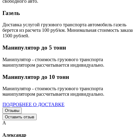
свободного авто.
Газель
Доставка услугой грузового транспорта автомобиль газель
берется из расчета 100 руб/км. Минимальная стоимость заказа
1500 рублей.
Манипулятор до 5 тонн
Манипулятор - стоимость грузового транспорта
манипулятором рассчитывается индивидуально.
Манипулятор до 10 тонн
Манипулятор - стоимость грузового транспорта
манипулятором рассчитывается индивидуально.
ПОДРОБНЕЕ О ДОСТАВКЕ
Отзывы
Оставить отзыв
А
Александр