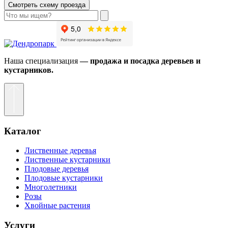
Смотреть схему проезда
Наша специализация
— продажа и посадка деревьев и
кустарников.
Каталог
Лиственные деревья
Лиственные кустарники
Плодовые деревья
Плодовые кустарники
Многолетники
Розы
Хвойные растения
Услуги