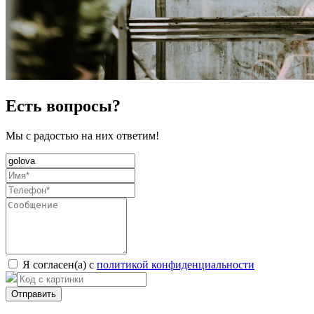
Есть вопросы?
Мы с радостью на них ответим!
Я согласен(а) с
политикой конфиденциальности
Отправить