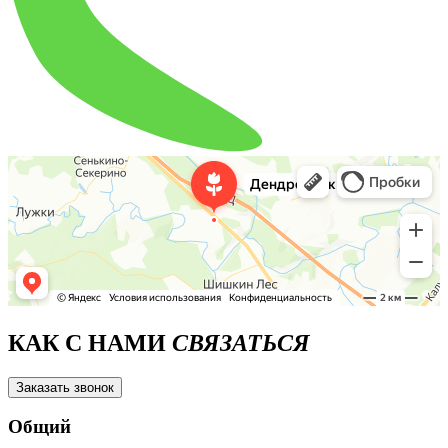
КАК С НАМИ
СВЯЗАТЬСЯ
Заказать звонок
Общий