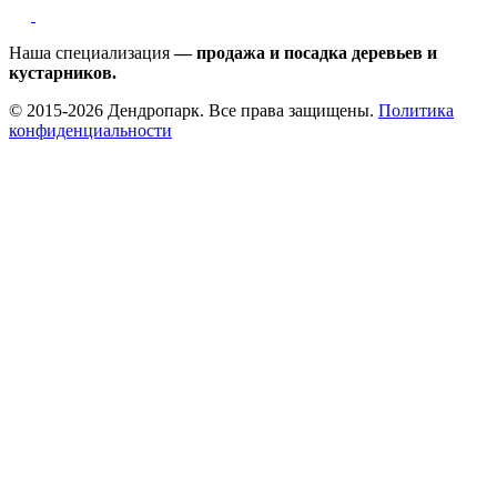
Наша специализация
— продажа и посадка деревьев и
кустарников.
© 2015-2026 Дендропарк. Все права защищены.
Политика
конфиденциальности