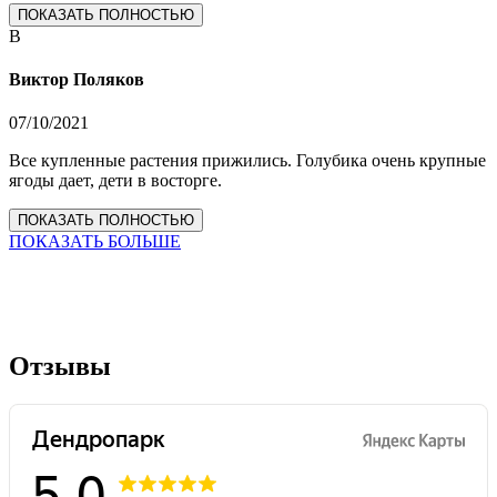
ПОКАЗАТЬ ПОЛНОСТЬЮ
В
Виктор Поляков
07/10/2021
Все купленные растения прижились. Голубика очень крупные
ягоды дает, дети в восторге.
ПОКАЗАТЬ ПОЛНОСТЬЮ
ПОКАЗАТЬ БОЛЬШЕ
Отзывы