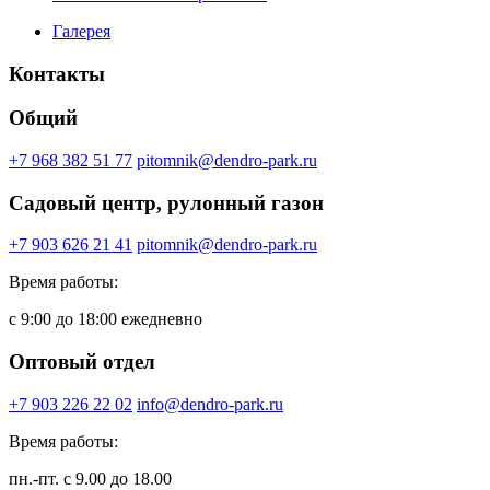
Галерея
Контакты
Общий
+7 968 382 51 77
pitomnik@dendro-park.ru
Садовый центр, рулонный газон
+7 903 626 21 41
pitomnik@dendro-park.ru
Время работы:
с 9:00 до 18:00 ежедневно
Оптовый отдел
+7 903 226 22 02
info@dendro-park.ru
Время работы:
пн.-пт. с 9.00 до 18.00