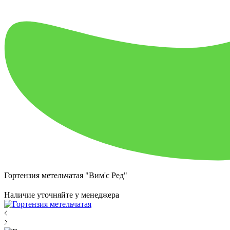
Гортензия метельчатая "Вим'с Ред"
Наличие уточняйте у менеджера