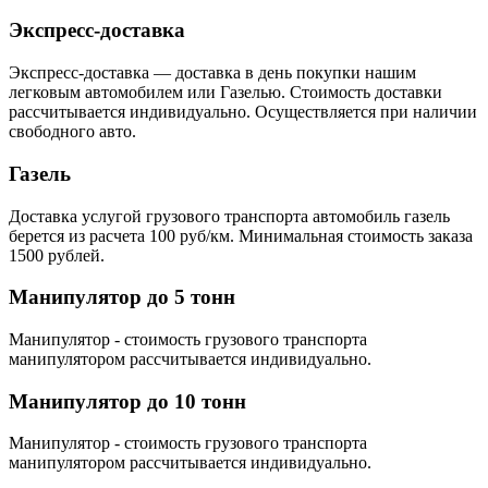
Экспресс-доставка
Экспресс-доставка — доставка в день покупки нашим
легковым автомобилем или Газелью. Стоимость доставки
рассчитывается индивидуально. Осуществляется при наличии
свободного авто.
Газель
Доставка услугой грузового транспорта автомобиль газель
берется из расчета 100 руб/км. Минимальная стоимость заказа
1500 рублей.
Манипулятор до 5 тонн
Манипулятор - стоимость грузового транспорта
манипулятором рассчитывается индивидуально.
Манипулятор до 10 тонн
Манипулятор - стоимость грузового транспорта
манипулятором рассчитывается индивидуально.