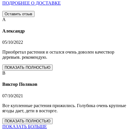
ПОДРОБНЕЕ О ДОСТАВКЕ
Оставить отзыв
А
Александр
05/10/2022
Приобретал растения и остался очень доволен качествор
деревьев. рекомендую.
ПОКАЗАТЬ ПОЛНОСТЬЮ
В
Виктор Поляков
07/10/2021
Все купленные растения прижились. Голубика очень крупные
ягоды дает, дети в восторге.
ПОКАЗАТЬ ПОЛНОСТЬЮ
ПОКАЗАТЬ БОЛЬШЕ