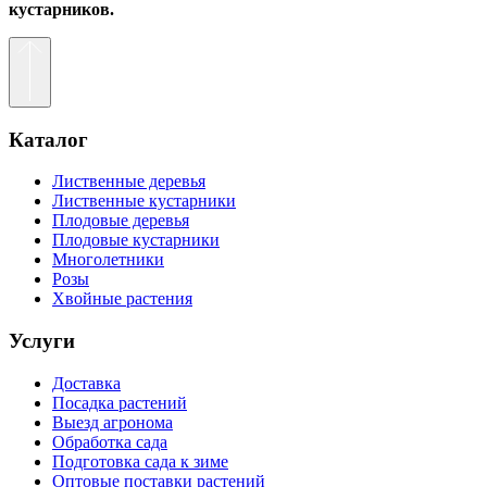
кустарников.
Каталог
Лиственные деревья
Лиственные кустарники
Плодовые деревья
Плодовые кустарники
Многолетники
Розы
Хвойные растения
Услуги
Доставка
Посадка растений
Выезд агронома
Обработка сада
Подготовка сада к зиме
Оптовые поставки растений