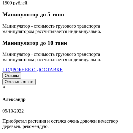
1500 рублей.
Манипулятор до 5 тонн
Манипулятор - стоимость грузового транспорта
манипулятором рассчитывается индивидуально.
Манипулятор до 10 тонн
Манипулятор - стоимость грузового транспорта
манипулятором рассчитывается индивидуально.
ПОДРОБНЕЕ О ДОСТАВКЕ
Отзывы
Оставить отзыв
А
Александр
05/10/2022
Приобретал растения и остался очень доволен качествор
деревьев. рекомендую.