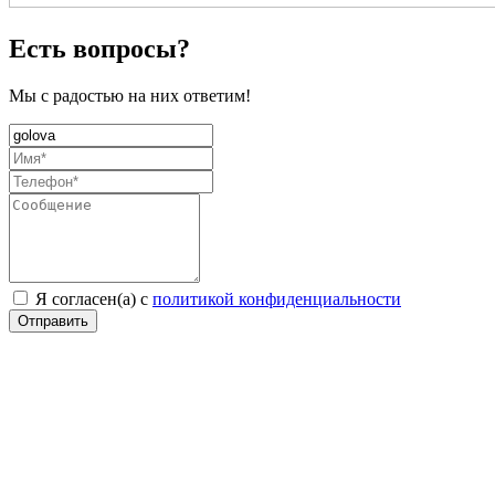
Есть вопросы?
Мы с радостью на них ответим!
Я согласен(а) с
политикой конфиденциальности
Отправить