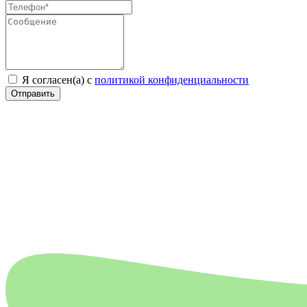
Я согласен(а) с
политикой конфиденциальности
Отправить