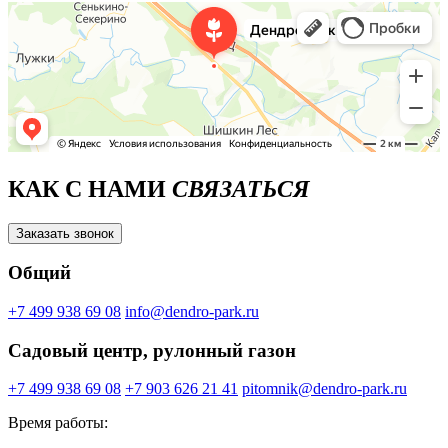
КАК С НАМИ
СВЯЗАТЬСЯ
Заказать звонок
Общий
+7 499 938 69 08
info@dendro-park.ru
Садовый центр, рулонный газон
+7 499 938 69 08
+7 903 626 21 41
pitomnik@dendro-park.ru
Время работы: