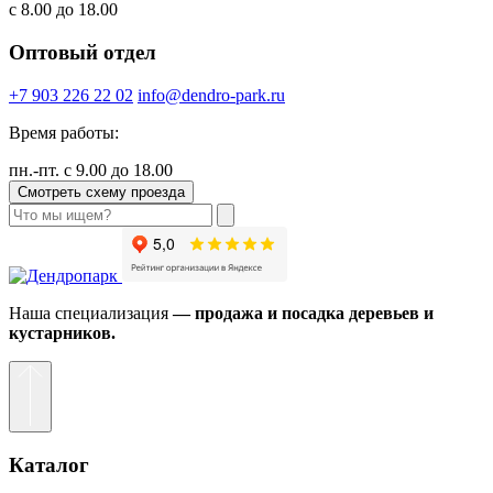
с 8.00 до 18.00
Оптовый отдел
+7 903 226 22 02
info@dendro-park.ru
Время работы:
пн.-пт. с 9.00 до 18.00
Смотреть схему проезда
Наша специализация
— продажа и посадка деревьев и
кустарников.
Каталог