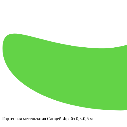
Гортензия метельчатая Сандей Фрайз 0,3-0,5 м