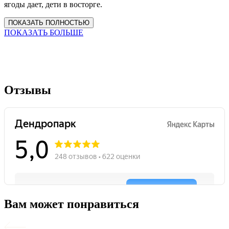
ягоды дает, дети в восторге.
ПОКАЗАТЬ ПОЛНОСТЬЮ
ПОКАЗАТЬ БОЛЬШЕ
Отзывы
Вам может понравиться