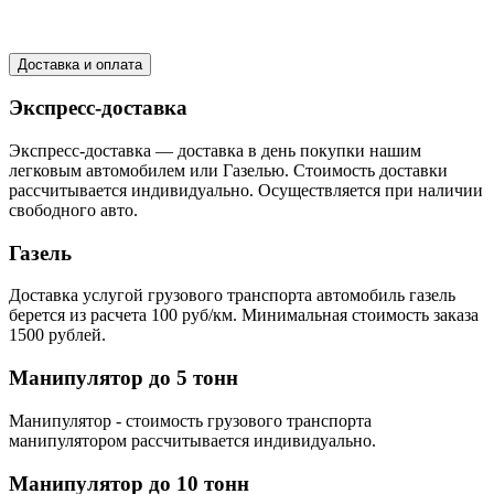
Доставка и оплата
Экспресс-доставка
Экспресс-доставка — доставка в день покупки нашим
легковым автомобилем или Газелью. Стоимость доставки
рассчитывается индивидуально. Осуществляется при наличии
свободного авто.
Газель
Доставка услугой грузового транспорта автомобиль газель
берется из расчета 100 руб/км. Минимальная стоимость заказа
1500 рублей.
Манипулятор до 5 тонн
Манипулятор - стоимость грузового транспорта
манипулятором рассчитывается индивидуально.
Манипулятор до 10 тонн