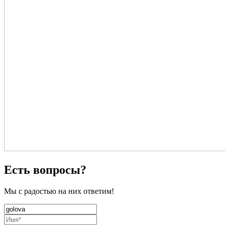
Есть вопросы?
Мы с радостью на них ответим!