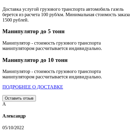
Доставка услугой грузового транспорта автомобиль газель
берется из расчета 100 руб/км. Минимальная стоимость заказа
1500 рублей.
Манипулятор до 5 тонн
Манипулятор - стоимость грузового транспорта
манипулятором рассчитывается индивидуально.
Манипулятор до 10 тонн
Манипулятор - стоимость грузового транспорта
манипулятором рассчитывается индивидуально.
ПОДРОБНЕЕ О ДОСТАВКЕ
Оставить отзыв
А
Александр
05/10/2022