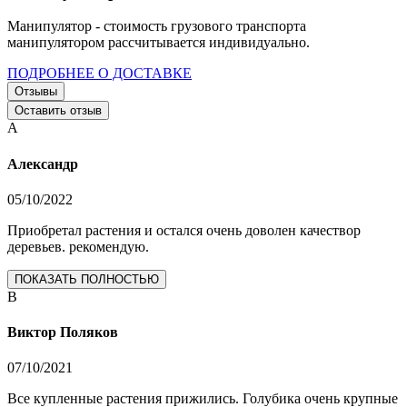
Манипулятор - стоимость грузового транспорта
манипулятором рассчитывается индивидуально.
ПОДРОБНЕЕ О ДОСТАВКЕ
Отзывы
Оставить отзыв
А
Александр
05/10/2022
Приобретал растения и остался очень доволен качествор
деревьев. рекомендую.
ПОКАЗАТЬ ПОЛНОСТЬЮ
В
Виктор Поляков
07/10/2021
Все купленные растения прижились. Голубика очень крупные