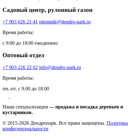
Садовый центр, рулонный газон
+7 903 626 21 41
pitomnik@dendro-park.ru
Время работы:
с 9:00 до 18:00 ежедневно
Оптовый отдел
+7 903 226 22 02
info@dendro-park.ru
Время работы:
пн.-пт. с 9.00 до 18.00
Наша специализация
— продажа и посадка деревьев и
кустарников.
© 2015-2026 Дендропарк. Все права защищены.
Политика
конфиденциальности