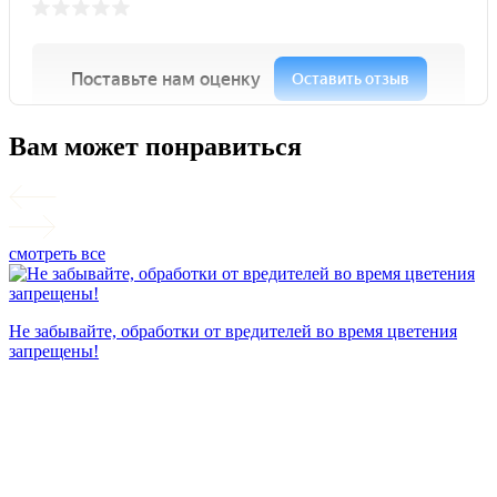
Вам может понравиться
смотреть все
П
Не забывайте, обработки от вредителей во время цветения
запрещены!