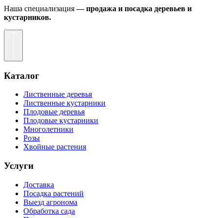
Наша специализация
— продажа и посадка деревьев и
кустарников.
Каталог
Лиственные деревья
Лиственные кустарники
Плодовые деревья
Плодовые кустарники
Многолетники
Розы
Хвойные растения
Услуги
Доставка
Посадка растений
Выезд агронома
Обработка сада