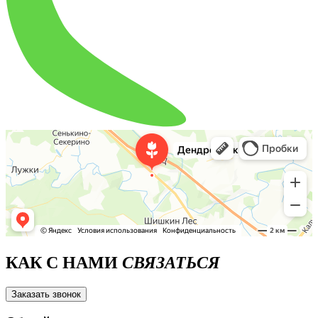
КАК С НАМИ
СВЯЗАТЬСЯ
Заказать звонок