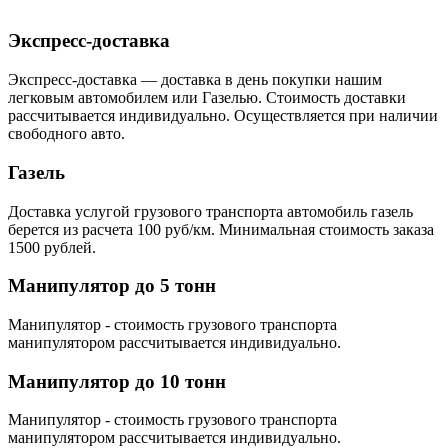
Экспресс-доставка
Экспресс-доставка — доставка в день покупки нашим
легковым автомобилем или Газелью. Стоимость доставки
рассчитывается индивидуально. Осуществляется при наличии
свободного авто.
Газель
Доставка услугой грузового транспорта автомобиль газель
берется из расчета 100 руб/км. Минимальная стоимость заказа
1500 рублей.
Манипулятор до 5 тонн
Манипулятор - стоимость грузового транспорта
манипулятором рассчитывается индивидуально.
Манипулятор до 10 тонн
Манипулятор - стоимость грузового транспорта
манипулятором рассчитывается индивидуально.