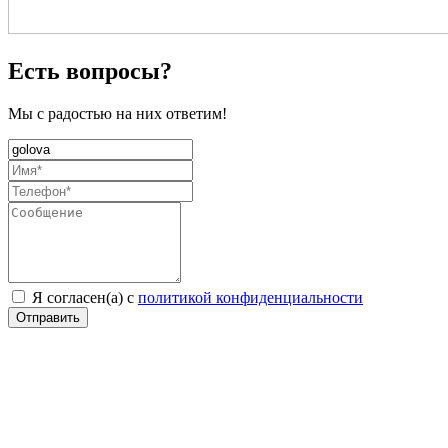
Есть вопросы?
Мы с радостью на них ответим!
Я согласен(а) с
политикой конфиденциальности
Отправить