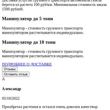
Доставка услугой грузового транспорта автомобиль газель
берется из расчета 100 руб/км. Минимальная стоимость заказа
1500 рублей.
Манипулятор до 5 тонн
Манипулятор - стоимость грузового транспорта
манипулятором рассчитывается индивидуально.
Манипулятор до 10 тонн
Манипулятор - стоимость грузового транспорта
манипулятором рассчитывается индивидуально.
ПОДРОБНЕЕ О ДОСТАВКЕ
Отзывы
Оставить отзыв
А
Александр
05/10/2022
Приобретал растения и остался очень доволен качествор