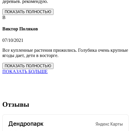
деревьев. рекомендую.
ПОКАЗАТЬ ПОЛНОСТЬЮ
В
Виктор Поляков
07/10/2021
Все купленные растения прижились. Голубика очень крупные
ягоды дает, дети в восторге.
ПОКАЗАТЬ ПОЛНОСТЬЮ
ПОКАЗАТЬ БОЛЬШЕ
Отзывы