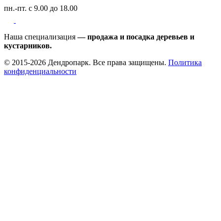
пн.-пт. с 9.00 до 18.00
Наша специализация
— продажа и посадка деревьев и
кустарников.
© 2015-2026 Дендропарк. Все права защищены.
Политика
конфиденциальности