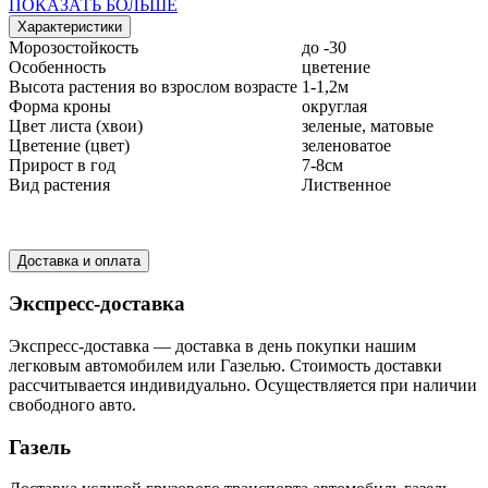
ПОКАЗАТЬ БОЛЬШЕ
Характеристики
Морозостойкость
до -30
Особенность
цветение
Высота растения во взрослом возрасте
1-1,2м
Форма кроны
округлая
Цвет листа (хвои)
зеленые, матовые
Цветение (цвет)
зеленоватое
Прирост в год
7-8см
Вид растения
Лиственное
Доставка и оплата
Экспресс-доставка
Экспресс-доставка — доставка в день покупки нашим
легковым автомобилем или Газелью. Стоимость доставки
рассчитывается индивидуально. Осуществляется при наличии
свободного авто.
Газель