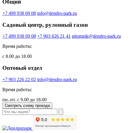
Общий
+7 499 938 69 08
info@dendro-park.ru
Садовый центр, рулонный газон
+7 499 938 69 08
+7 903 626 21 41
pitomnik@dendro-park.ru
Время работы:
с 8.00 до 18.00
Оптовый отдел
+7 903 226 22 02
info@dendro-park.ru
Время работы:
пн.-пт. с 9.00 до 18.00
Смотреть схему проезда