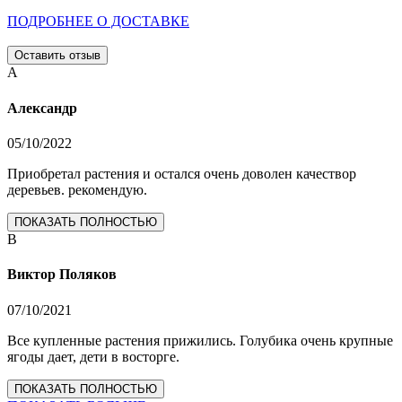
ПОДРОБНЕЕ О ДОСТАВКЕ
Оставить отзыв
А
Александр
05/10/2022
Приобретал растения и остался очень доволен качествор
деревьев. рекомендую.
ПОКАЗАТЬ ПОЛНОСТЬЮ
В
Виктор Поляков
07/10/2021
Все купленные растения прижились. Голубика очень крупные
ягоды дает, дети в восторге.
ПОКАЗАТЬ ПОЛНОСТЬЮ