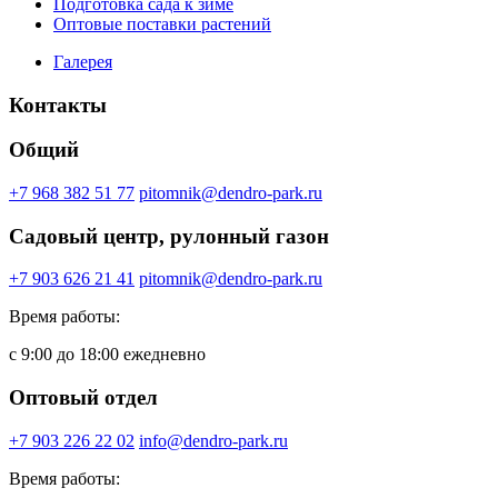
Подготовка сада к зиме
Оптовые поставки растений
Галерея
Контакты
Общий
+7 968 382 51 77
pitomnik@dendro-park.ru
Садовый центр, рулонный газон
+7 903 626 21 41
pitomnik@dendro-park.ru
Время работы:
с 9:00 до 18:00 ежедневно
Оптовый отдел
+7 903 226 22 02
info@dendro-park.ru
Время работы: