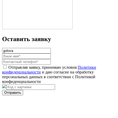
Оставить заявку
Отправляя заявку, принимаю условия
Политики
конфиденциальности
и даю согласие на обработку
персональных данных в соответствии с Политикой
конфиденциальности
Отправить