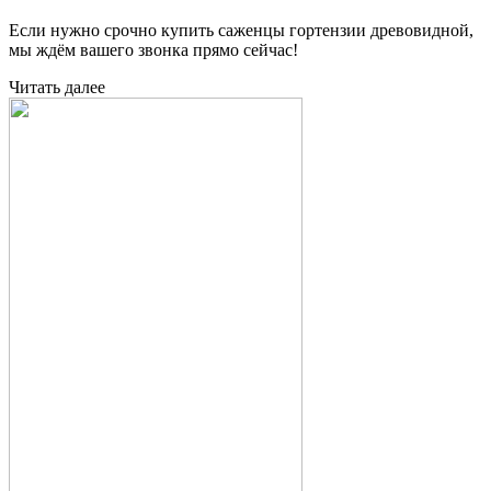
Если нужно срочно купить саженцы гортензии древовидной,
мы ждём вашего звонка прямо сейчас!
Читать далее