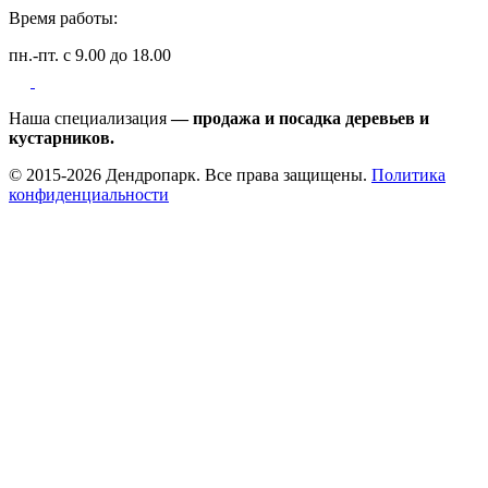
Время работы:
пн.-пт. с 9.00 до 18.00
Наша специализация
— продажа и посадка деревьев и
кустарников.
© 2015-2026 Дендропарк. Все права защищены.
Политика
конфиденциальности