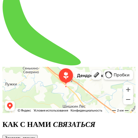
КАК С НАМИ
СВЯЗАТЬСЯ