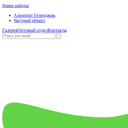
Наши работы
Аэропорт Геленджик
Частный объект
Галерея
Оптовый отдел
Контакты