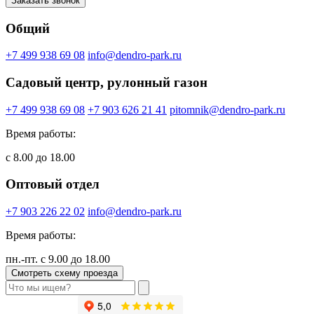
Заказать звонок
Общий
+7 499 938 69 08
info@dendro-park.ru
Садовый центр, рулонный газон
+7 499 938 69 08
+7 903 626 21 41
pitomnik@dendro-park.ru
Время работы:
с 8.00 до 18.00
Оптовый отдел
+7 903 226 22 02
info@dendro-park.ru
Время работы:
пн.-пт. с 9.00 до 18.00
Смотреть схему проезда