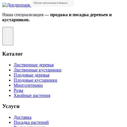
Наша специализация
— продажа и посадка деревьев и
кустарников.
Каталог
Лиственные деревья
Лиственные кустарники
Плодовые деревья
Плодовые кустарники
Многолетники
Розы
Хвойные растения
Услуги
Доставка
Посадка растений