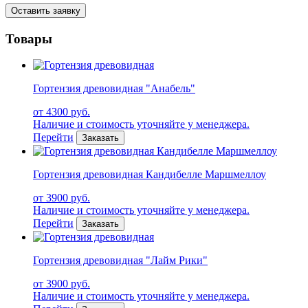
Оставить заявку
Товары
Гортензия древовидная "Анабель"
от 4300 руб.
Наличие и стоимость уточняйте у менеджера.
Перейти
Заказать
Гортензия древовидная Кандибелле Маршмеллоу
от 3900 руб.
Наличие и стоимость уточняйте у менеджера.
Перейти
Заказать
Гортензия древовидная "Лайм Рики"
от 3900 руб.
Наличие и стоимость уточняйте у менеджера.