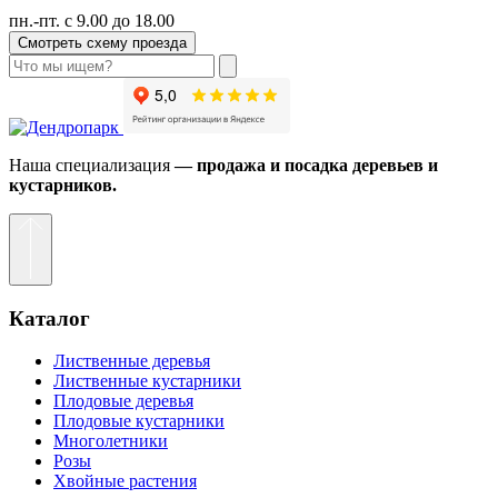
пн.-пт. с 9.00 до 18.00
Смотреть схему проезда
Наша специализация
— продажа и посадка деревьев и
кустарников.
Каталог
Лиственные деревья
Лиственные кустарники
Плодовые деревья
Плодовые кустарники
Многолетники
Розы
Хвойные растения