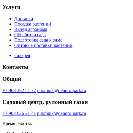
Услуги
Доставка
Посадка растений
Выезд агронома
Обработка сада
Подготовка сада к зиме
Оптовые поставки растений
Галерея
Контакты
Общий
+7 968 382 51 77
pitomnik@dendro-park.ru
Садовый центр, рулонный газон
+7 903 626 21 41
pitomnik@dendro-park.ru
Время работы: