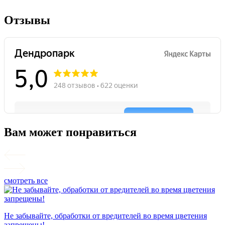
Отзывы
Вам может понравиться
смотреть все
П
Не забывайте, обработки от вредителей во время цветения
запрещены!