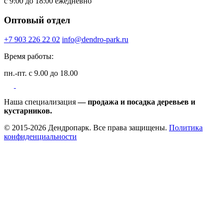
с 9:00 до 18:00 ежедневно
Оптовый отдел
+7 903 226 22 02
info@dendro-park.ru
Время работы:
пн.-пт. с 9.00 до 18.00
Наша специализация
— продажа и посадка деревьев и
кустарников.
© 2015-2026 Дендропарк. Все права защищены.
Политика
конфиденциальности