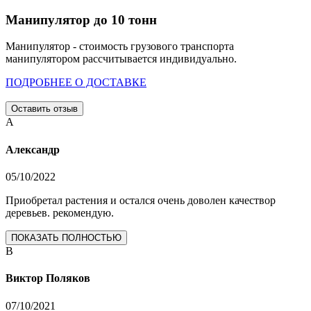
Манипулятор до 10 тонн
Манипулятор - стоимость грузового транспорта
манипулятором рассчитывается индивидуально.
ПОДРОБНЕЕ О ДОСТАВКЕ
Оставить отзыв
А
Александр
05/10/2022
Приобретал растения и остался очень доволен качествор
деревьев. рекомендую.
ПОКАЗАТЬ ПОЛНОСТЬЮ
В
Виктор Поляков
07/10/2021