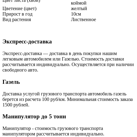
Цвет листа (хвои)
коймой
Цветение (цвет)
желтый
Прирост в год
10см
Вид растения
Лиственное
Экспресс-доставка
Экспресс-доставка — доставка в день покупки нашим
легковым автомобилем или Газелью. Стоимость доставки
рассчитывается индивидуально. Осуществляется при наличии
свободного авто.
Газель
Доставка услугой грузового транспорта автомобиль газель
берется из расчета 100 руб/км. Минимальная стоимость заказа
1500 рублей.
Манипулятор до 5 тонн
Манипулятор - стоимость грузового транспорта
манипулятором рассчитывается индивидуально.