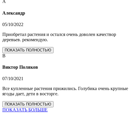
А
Александр
05/10/2022
Приобретал растения и остался очень доволен качествор
деревьев. рекомендую.
ПОКАЗАТЬ ПОЛНОСТЬЮ
В
Виктор Поляков
07/10/2021
Все купленные растения прижились. Голубика очень крупные
ягоды дает, дети в восторге.
ПОКАЗАТЬ ПОЛНОСТЬЮ
ПОКАЗАТЬ БОЛЬШЕ