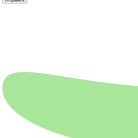
Отправить