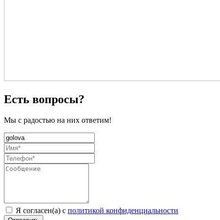
Есть вопросы?
Мы с радостью на них ответим!
Я согласен(а) с
политикой конфиденциальности