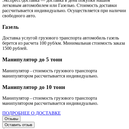
Экспресс-доставка — доставка в день покупки нашим
легковым автомобилем или Газелью. Стоимость доставки
рассчитывается индивидуально. Осуществляется при наличии
свободного авто.
Газель
Доставка услугой грузового транспорта автомобиль газель
берется из расчета 100 руб/км. Минимальная стоимость заказа
1500 рублей.
Манипулятор до 5 тонн
Манипулятор - стоимость грузового транспорта
манипулятором рассчитывается индивидуально.
Манипулятор до 10 тонн
Манипулятор - стоимость грузового транспорта
манипулятором рассчитывается индивидуально.
ПОДРОБНЕЕ О ДОСТАВКЕ
Отзывы
Оставить отзыв