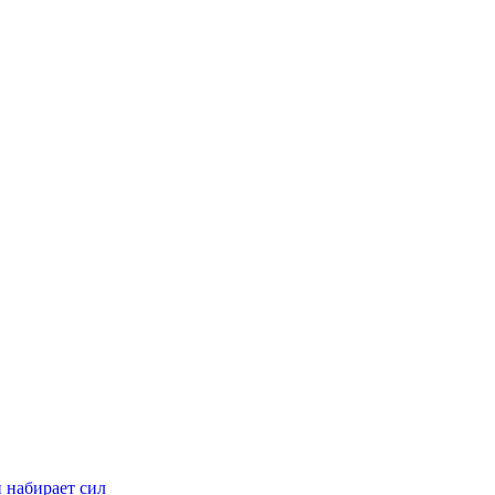
н набирает сил