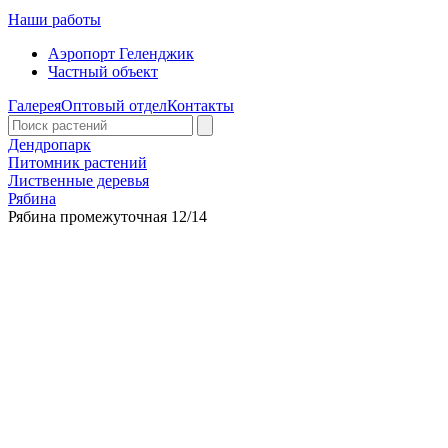
Наши работы
Аэропорт Геленджик
Частный объект
Галерея
Оптовый отдел
Контакты
Дендропарк
Питомник растений
Лиственные деревья
Рябина
Рябина промежуточная 12/14