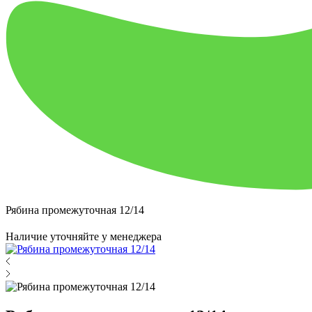
Рябина промежуточная 12/14
Наличие уточняйте у менеджера