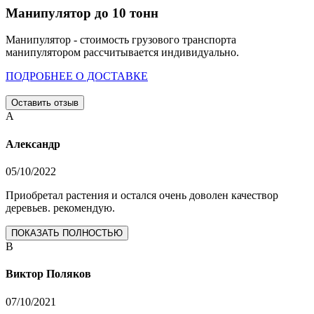
Манипулятор до 10 тонн
Манипулятор - стоимость грузового транспорта
манипулятором рассчитывается индивидуально.
ПОДРОБНЕЕ О ДОСТАВКЕ
Оставить отзыв
А
Александр
05/10/2022
Приобретал растения и остался очень доволен качествор
деревьев. рекомендую.
ПОКАЗАТЬ ПОЛНОСТЬЮ
В
Виктор Поляков
07/10/2021