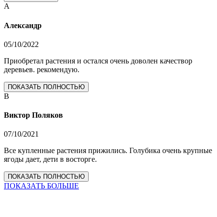
А
Александр
05/10/2022
Приобретал растения и остался очень доволен качествор
деревьев. рекомендую.
ПОКАЗАТЬ ПОЛНОСТЬЮ
В
Виктор Поляков
07/10/2021
Все купленные растения прижились. Голубика очень крупные
ягоды дает, дети в восторге.
ПОКАЗАТЬ ПОЛНОСТЬЮ
ПОКАЗАТЬ БОЛЬШЕ