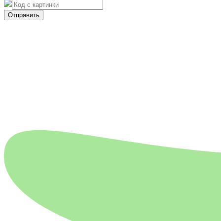
Отправить