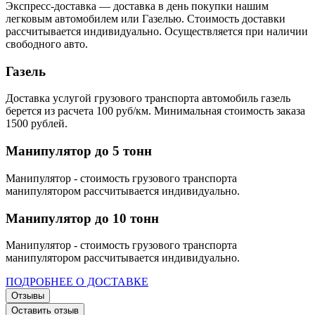
Экспресс-доставка — доставка в день покупки нашим
легковым автомобилем или Газелью. Стоимость доставки
рассчитывается индивидуально. Осуществляется при наличии
свободного авто.
Газель
Доставка услугой грузового транспорта автомобиль газель
берется из расчета 100 руб/км. Минимальная стоимость заказа
1500 рублей.
Манипулятор до 5 тонн
Манипулятор - стоимость грузового транспорта
манипулятором рассчитывается индивидуально.
Манипулятор до 10 тонн
Манипулятор - стоимость грузового транспорта
манипулятором рассчитывается индивидуально.
ПОДРОБНЕЕ О ДОСТАВКЕ
Отзывы
Оставить отзыв