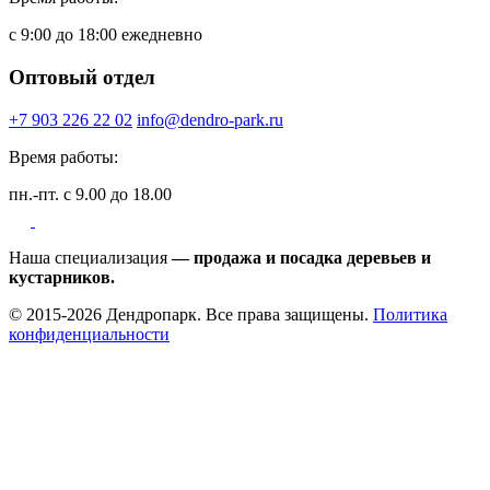
с 9:00 до 18:00 ежедневно
Оптовый отдел
+7 903 226 22 02
info@dendro-park.ru
Время работы:
пн.-пт. с 9.00 до 18.00
Наша специализация
— продажа и посадка деревьев и
кустарников.
© 2015-2026 Дендропарк. Все права защищены.
Политика
конфиденциальности