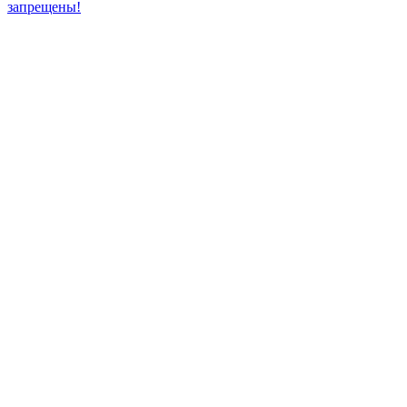
запрещены!