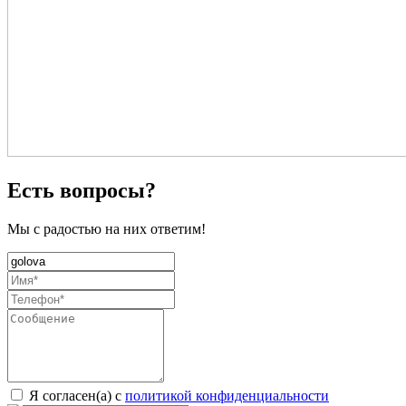
Есть вопросы?
Мы с радостью на них ответим!
Я согласен(а) с
политикой конфиденциальности