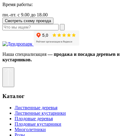
Время работы:
пн.-пт. с 9.00 до 18.00
Смотреть схему проезда
Наша специализация
— продажа и посадка деревьев и
кустарников.
Каталог
Лиственные деревья
Лиственные кустарники
Плодовые деревья
Плодовые кустарники
Многолетники
Розы