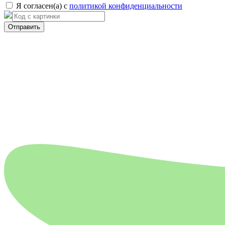
Я согласен(а) с
политикой конфиденциальности
Отправить