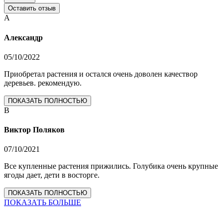
Оставить отзыв
А
Александр
05/10/2022
Приобретал растения и остался очень доволен качествор
деревьев. рекомендую.
ПОКАЗАТЬ ПОЛНОСТЬЮ
В
Виктор Поляков
07/10/2021
Все купленные растения прижились. Голубика очень крупные
ягоды дает, дети в восторге.
ПОКАЗАТЬ ПОЛНОСТЬЮ
ПОКАЗАТЬ БОЛЬШЕ