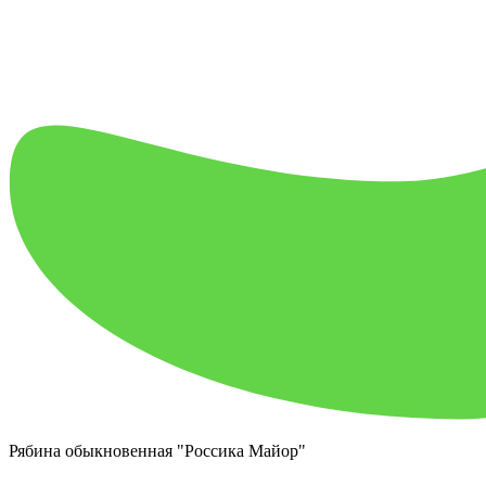
Рябина обыкновенная "Россика Майор"