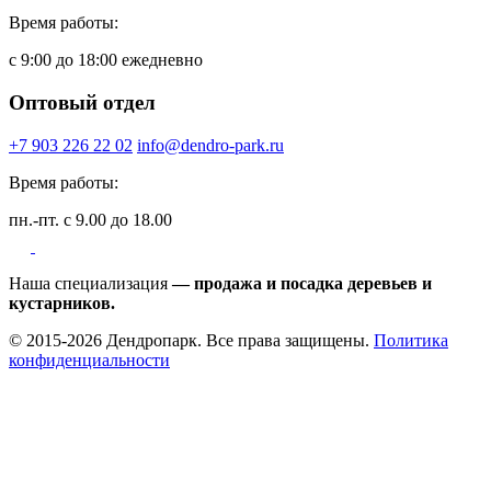
Время работы:
с 9:00 до 18:00 ежедневно
Оптовый отдел
+7 903 226 22 02
info@dendro-park.ru
Время работы:
пн.-пт. с 9.00 до 18.00
Наша специализация
— продажа и посадка деревьев и
кустарников.
© 2015-2026 Дендропарк. Все права защищены.
Политика
конфиденциальности