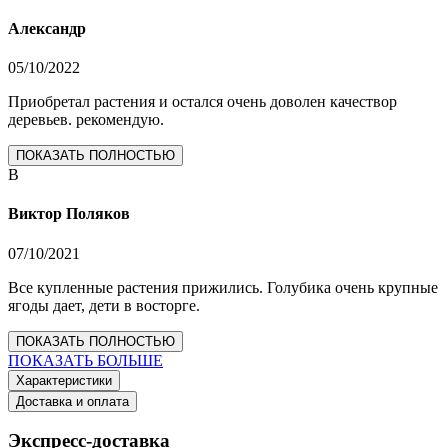
Александр
05/10/2022
Приобретал растения и остался очень доволен качествор
деревьев. рекомендую.
ПОКАЗАТЬ ПОЛНОСТЬЮ
В
Виктор Поляков
07/10/2021
Все купленные растения прижились. Голубика очень крупные
ягоды дает, дети в восторге.
ПОКАЗАТЬ ПОЛНОСТЬЮ
ПОКАЗАТЬ БОЛЬШЕ
Характеристики
Доставка и оплата
Экспресс-доставка