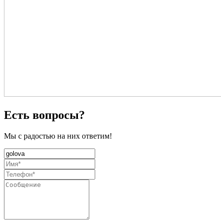
Есть вопросы?
Мы с радостью на них ответим!