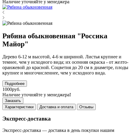
Наличие уточняйте у менеджера
Рябина обыкновенная "Россика
Майор"
Дерево 6-12 м высотой, 4-6 м шириной. Листья крупнее и
темнее, чем у исходного вида; их осенняя окраска - от желто-
оранжевой до красной. Соцветия до 20 см в диаметре, плоды
крупнее и многочисленнее, чем у исходного вида.
Подробнее
1000руб.
Наличие уточняйте у менеджера
!
Заказать
Характеристики
Доставка и оплата
Отзывы
Экспресс-доставка
Экспресс-доставка — доставка в день покупки нашим