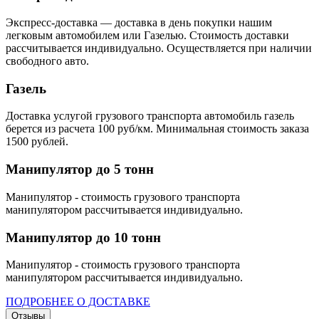
Экспресс-доставка — доставка в день покупки нашим
легковым автомобилем или Газелью. Стоимость доставки
рассчитывается индивидуально. Осуществляется при наличии
свободного авто.
Газель
Доставка услугой грузового транспорта автомобиль газель
берется из расчета 100 руб/км. Минимальная стоимость заказа
1500 рублей.
Манипулятор до 5 тонн
Манипулятор - стоимость грузового транспорта
манипулятором рассчитывается индивидуально.
Манипулятор до 10 тонн
Манипулятор - стоимость грузового транспорта
манипулятором рассчитывается индивидуально.
ПОДРОБНЕЕ О ДОСТАВКЕ
Отзывы