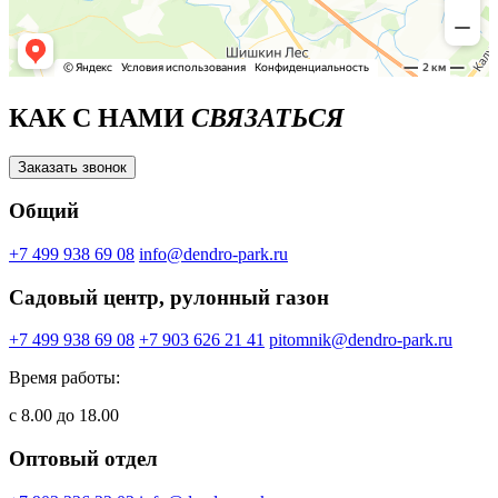
КАК С НАМИ
СВЯЗАТЬСЯ
Заказать звонок
Общий
+7 499 938 69 08
info@dendro-park.ru
Садовый центр, рулонный газон
+7 499 938 69 08
+7 903 626 21 41
pitomnik@dendro-park.ru
Время работы:
с 8.00 до 18.00
Оптовый отдел