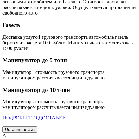
легковым автомобилем или Газелью. Стоимость доставки
рассчитывается индивидуально. Осуществляется при наличии
свободного авто.
Газель
Доставка услугой грузового транспорта автомобиль газель
берется из расчета 100 руб/км. Минимальная стоимость заказа
1500 рублей.
Манипулятор до 5 тонн
Манипулятор - стоимость грузового транспорта
манипулятором рассчитывается индивидуально.
Манипулятор до 10 тонн
Манипулятор - стоимость грузового транспорта
манипулятором рассчитывается индивидуально.
ПОДРОБНЕЕ О ДОСТАВКЕ
Оставить отзыв
А