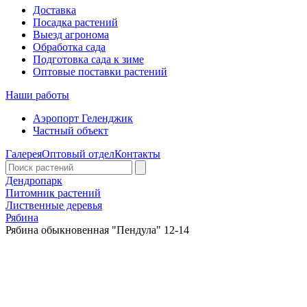
Доставка
Посадка растений
Выезд агронома
Обработка сада
Подготовка сада к зиме
Оптовые поставки растений
Наши работы
Аэропорт Геленджик
Частный объект
Галерея
Оптовый отдел
Контакты
Дендропарк
Питомник растений
Лиственные деревья
Рябина
Рябина обыкновенная "Пендула" 12-14