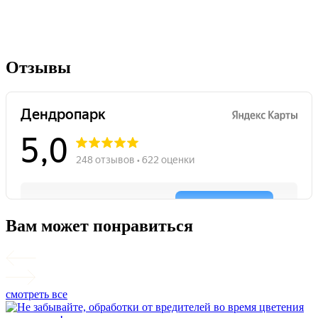
Отзывы
Вам может понравиться
смотреть все