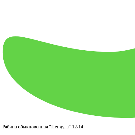
Рябина обыкновенная "Пендула" 12-14