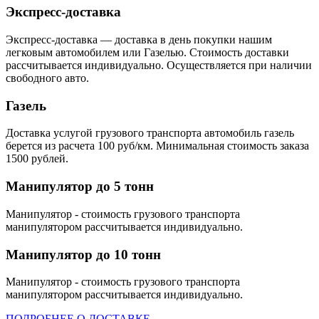
Экспресс-доставка
Экспресс-доставка — доставка в день покупки нашим
легковым автомобилем или Газелью. Стоимость доставки
рассчитывается индивидуально. Осуществляется при наличии
свободного авто.
Газель
Доставка услугой грузового транспорта автомобиль газель
берется из расчета 100 руб/км. Минимальная стоимость заказа
1500 рублей.
Манипулятор до 5 тонн
Манипулятор - стоимость грузового транспорта
манипулятором рассчитывается индивидуально.
Манипулятор до 10 тонн
Манипулятор - стоимость грузового транспорта
манипулятором рассчитывается индивидуально.
ПОДРОБНЕЕ О ДОСТАВКЕ