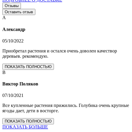
Отзывы
Оставить отзыв
А
Александр
05/10/2022
Приобретал растения и остался очень доволен качествор
деревьев. рекомендую.
ПОКАЗАТЬ ПОЛНОСТЬЮ
В
Виктор Поляков
07/10/2021
Все купленные растения прижились. Голубика очень крупные
ягоды дает, дети в восторге.
ПОКАЗАТЬ ПОЛНОСТЬЮ
ПОКАЗАТЬ БОЛЬШЕ