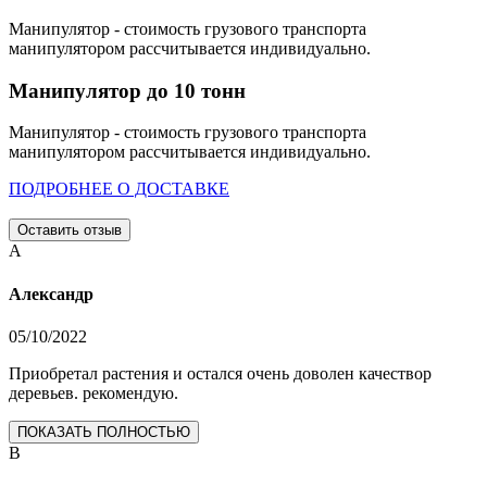
Манипулятор - стоимость грузового транспорта
манипулятором рассчитывается индивидуально.
Манипулятор до 10 тонн
Манипулятор - стоимость грузового транспорта
манипулятором рассчитывается индивидуально.
ПОДРОБНЕЕ О ДОСТАВКЕ
Оставить отзыв
А
Александр
05/10/2022
Приобретал растения и остался очень доволен качествор
деревьев. рекомендую.
ПОКАЗАТЬ ПОЛНОСТЬЮ
В