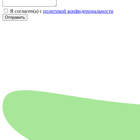
Я согласен(а) с
политикой конфиденциальности
Отправить