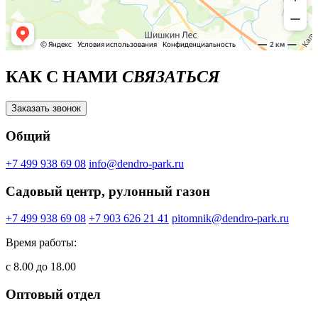
КАК С НАМИ
СВЯЗАТЬСЯ
Заказать звонок
Общий
+7 499 938 69 08
info@dendro-park.ru
Садовый центр, рулонный газон
+7 499 938 69 08
+7 903 626 21 41
pitomnik@dendro-park.ru
Время работы:
с 8.00 до 18.00
Оптовый отдел