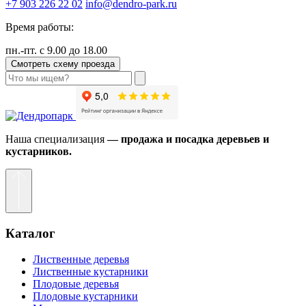
+7 903 226 22 02
info@dendro-park.ru
Время работы:
пн.-пт. с 9.00 до 18.00
Смотреть схему проезда
Наша специализация
— продажа и посадка деревьев и
кустарников.
Каталог
Лиственные деревья
Лиственные кустарники
Плодовые деревья
Плодовые кустарники