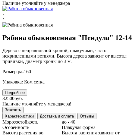
Наличие уточняйте у менеджера
Рябина обыкновенная "Пендула" 12-14
Дерево с неправильной кроной, плакучими, часто
искривленными ветвями. Высота дерева зависит от высоты
прививки, диаметр кроны до 3 м.
Размер ра-160
Упаковка: Ком сетка
Подробнее
32500руб.
Наличие уточняйте у менеджера
!
Заказать
Характеристики
Доставка и оплата
Отзывы
Морозостойкость
до - 40
Особенность
Плакучая форма
Высота растения во
Высота растения зависит от