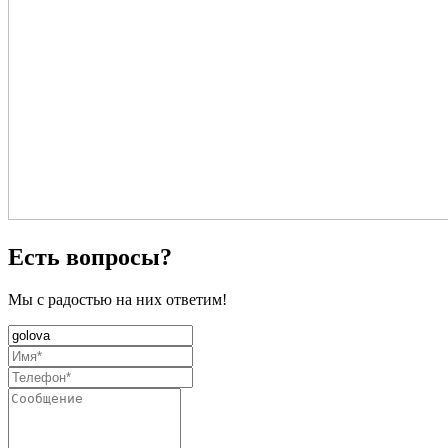
Есть вопросы?
Мы с радостью на них ответим!