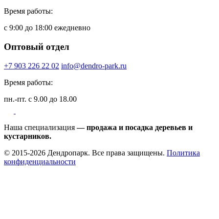
Время работы:
с 9:00 до 18:00 ежедневно
Оптовый отдел
+7 903 226 22 02
info@dendro-park.ru
Время работы:
пн.-пт. с 9.00 до 18.00
Наша специализация
— продажа и посадка деревьев и
кустарников.
© 2015-2026 Дендропарк. Все права защищены.
Политика
конфиденциальности