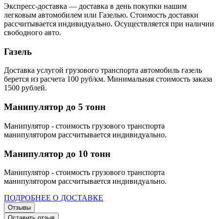
Экспресс-доставка — доставка в день покупки нашим
легковым автомобилем или Газелью. Стоимость доставки
рассчитывается индивидуально. Осуществляется при наличии
свободного авто.
Газель
Доставка услугой грузового транспорта автомобиль газель
берется из расчета 100 руб/км. Минимальная стоимость заказа
1500 рублей.
Манипулятор до 5 тонн
Манипулятор - стоимость грузового транспорта
манипулятором рассчитывается индивидуально.
Манипулятор до 10 тонн
Манипулятор - стоимость грузового транспорта
манипулятором рассчитывается индивидуально.
ПОДРОБНЕЕ О ДОСТАВКЕ
Отзывы
Оставить отзыв