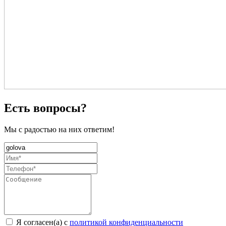
Есть вопросы?
Мы с радостью на них ответим!
Я согласен(а) с
политикой конфиденциальности