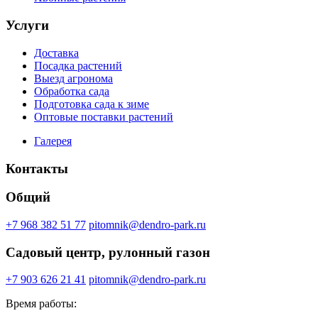
Услуги
Доставка
Посадка растений
Выезд агронома
Обработка сада
Подготовка сада к зиме
Оптовые поставки растений
Галерея
Контакты
Общий
+7 968 382 51 77
pitomnik@dendro-park.ru
Садовый центр, рулонный газон
+7 903 626 21 41
pitomnik@dendro-park.ru
Время работы: