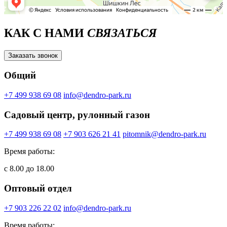
КАК С НАМИ
СВЯЗАТЬСЯ
Заказать звонок
Общий
+7 499 938 69 08
info@dendro-park.ru
Садовый центр, рулонный газон
+7 499 938 69 08
+7 903 626 21 41
pitomnik@dendro-park.ru
Время работы:
с 8.00 до 18.00
Оптовый отдел
+7 903 226 22 02
info@dendro-park.ru
Время работы: