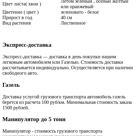
Летом зеленый , осенью желтый
Цвет листа( хвои )
или оранжевый
Цветение ( цвет )
зеленовато - белое
Прирост в год
40 см
Вид растения
Лиственное
Экспресс-доставка
Экспресс-доставка — доставка в день покупки нашим
легковым автомобилем или Газелью. Стоимость доставки
рассчитывается индивидуально. Осуществляется при наличии
свободного авто.
Газель
Доставка услугой грузового транспорта автомобиль газель
берется из расчета 100 руб/км. Минимальная стоимость заказа
1500 рублей.
Манипулятор до 5 тонн
Манипулятор - стоимость грузового транспорта