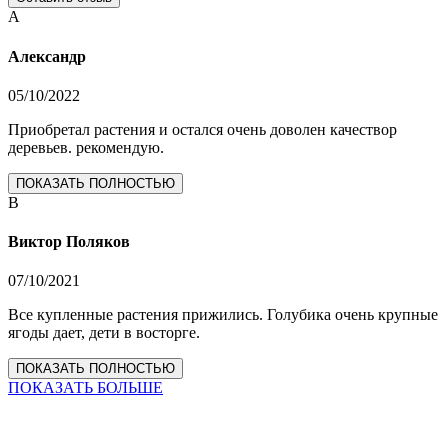
А
Александр
05/10/2022
Приобретал растения и остался очень доволен качествор
деревьев. рекомендую.
ПОКАЗАТЬ ПОЛНОСТЬЮ
В
Виктор Поляков
07/10/2021
Все купленные растения прижились. Голубика очень крупные
ягоды дает, дети в восторге.
ПОКАЗАТЬ ПОЛНОСТЬЮ
ПОКАЗАТЬ БОЛЬШЕ