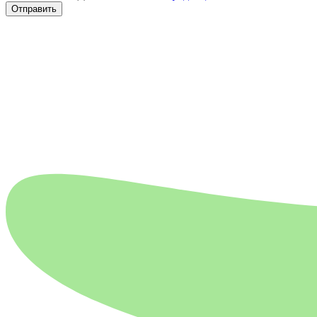
Отправить