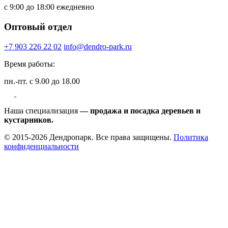
с 9:00 до 18:00 ежедневно
Оптовый отдел
+7 903 226 22 02
info@dendro-park.ru
Время работы:
пн.-пт. с 9.00 до 18.00
Наша специализация
— продажа и посадка деревьев и
кустарников.
© 2015-2026 Дендропарк. Все права защищены.
Политика
конфиденциальности