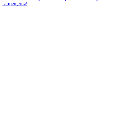
запрещены!