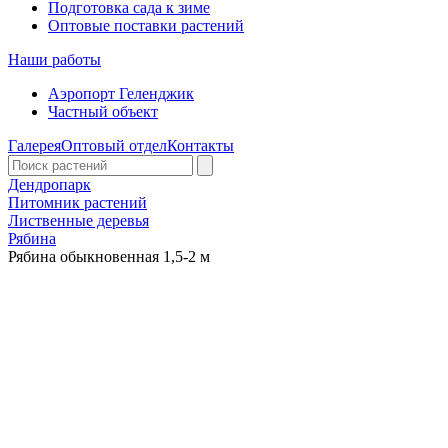
Подготовка сада к зиме
Оптовые поставки растений
Наши работы
Аэропорт Геленджик
Частный объект
Галерея
Оптовый отдел
Контакты
Дендропарк
Питомник растений
Лиственные деревья
Рябина
Рябина обыкновенная 1,5-2 м