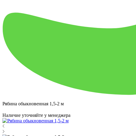
Рябина обыкновенная 1,5-2 м
Наличие уточняйте у менеджера