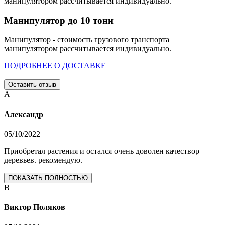
манипулятором рассчитывается индивидуально.
Манипулятор до 10 тонн
Манипулятор - стоимость грузового транспорта
манипулятором рассчитывается индивидуально.
ПОДРОБНЕЕ О ДОСТАВКЕ
Оставить отзыв
А
Александр
05/10/2022
Приобретал растения и остался очень доволен качествор
деревьев. рекомендую.
ПОКАЗАТЬ ПОЛНОСТЬЮ
В
Виктор Поляков