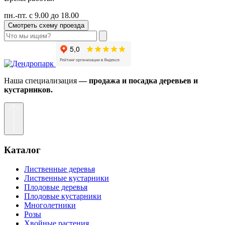
пн.-пт. с 9.00 до 18.00
Смотреть схему проезда
Наша специализация
— продажа и посадка деревьев и
кустарников.
Каталог
Лиственные деревья
Лиственные кустарники
Плодовые деревья
Плодовые кустарники
Многолетники
Розы
Хвойные растения