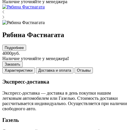
Наличие уточняйте у менеджера
Рябина Фастиагата
Подробнее
4000руб.
Наличие уточняйте у менеджера
!
Заказать
Характеристики
Доставка и оплата
Отзывы
Экспресс-доставка
Экспресс-доставка — доставка в день покупки нашим
легковым автомобилем или Газелью. Стоимость доставки
рассчитывается индивидуально. Осуществляется при наличии
свободного авто.
Газель