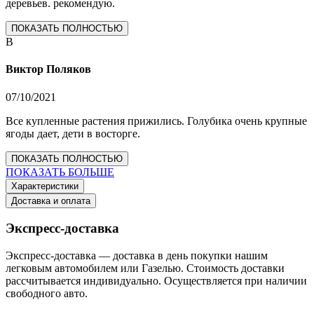
деревьев. рекомендую.
ПОКАЗАТЬ ПОЛНОСТЬЮ
В
Виктор Поляков
07/10/2021
Все купленные растения прижились. Голубика очень крупные
ягоды дает, дети в восторге.
ПОКАЗАТЬ ПОЛНОСТЬЮ
ПОКАЗАТЬ БОЛЬШЕ
Характеристики
Доставка и оплата
Экспресс-доставка
Экспресс-доставка — доставка в день покупки нашим
легковым автомобилем или Газелью. Стоимость доставки
рассчитывается индивидуально. Осуществляется при наличии
свободного авто.