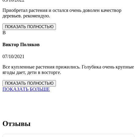
Приобретал растения и остался очень доволен качествор
деревьев. рекомендую.
ПОКАЗАТЬ ПОЛНОСТЬЮ
В
Виктор Поляков
07/10/2021
Все купленные растения прижились. Голубика очень крупные
ягоды дает, дети в восторге.
ПОКАЗАТЬ ПОЛНОСТЬЮ
ПОКАЗАТЬ БОЛЬШЕ
Отзывы