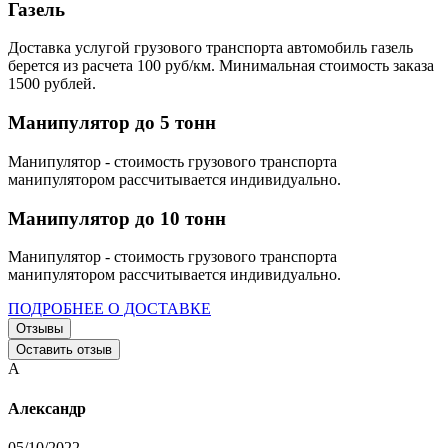
Газель
Доставка услугой грузового транспорта автомобиль газель
берется из расчета 100 руб/км. Минимальная стоимость заказа
1500 рублей.
Манипулятор до 5 тонн
Манипулятор - стоимость грузового транспорта
манипулятором рассчитывается индивидуально.
Манипулятор до 10 тонн
Манипулятор - стоимость грузового транспорта
манипулятором рассчитывается индивидуально.
ПОДРОБНЕЕ О ДОСТАВКЕ
Отзывы
Оставить отзыв
А
Александр
05/10/2022