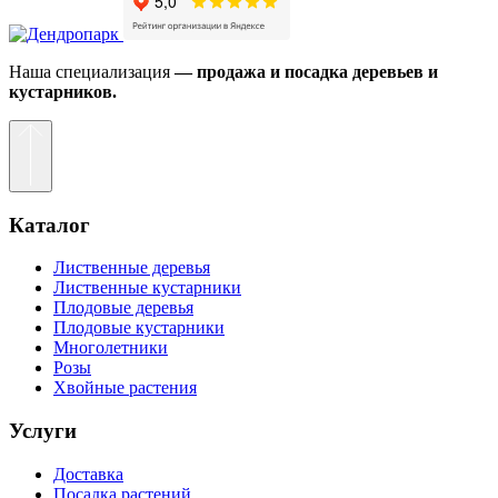
Наша специализация
— продажа и посадка деревьев и
кустарников.
Каталог
Лиственные деревья
Лиственные кустарники
Плодовые деревья
Плодовые кустарники
Многолетники
Розы
Хвойные растения
Услуги
Доставка
Посадка растений