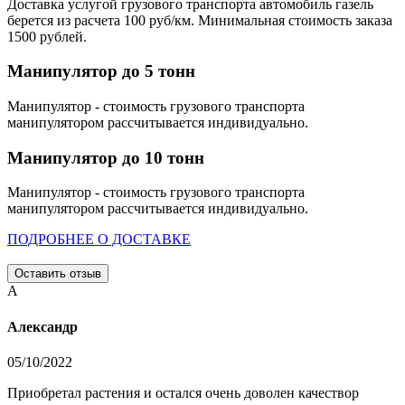
Доставка услугой грузового транспорта автомобиль газель
берется из расчета 100 руб/км. Минимальная стоимость заказа
1500 рублей.
Манипулятор до 5 тонн
Манипулятор - стоимость грузового транспорта
манипулятором рассчитывается индивидуально.
Манипулятор до 10 тонн
Манипулятор - стоимость грузового транспорта
манипулятором рассчитывается индивидуально.
ПОДРОБНЕЕ О ДОСТАВКЕ
Оставить отзыв
А
Александр
05/10/2022
Приобретал растения и остался очень доволен качествор