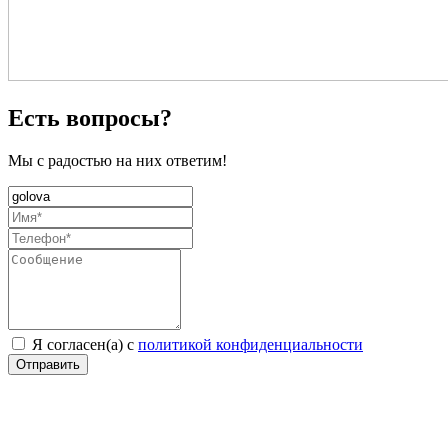
Есть вопросы?
Мы с радостью на них ответим!
Я согласен(а) с
политикой конфиденциальности
Отправить