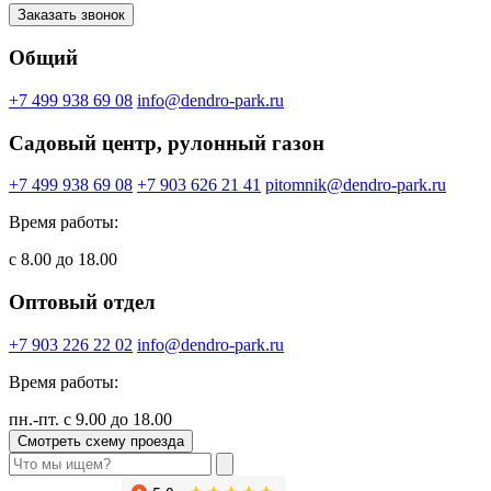
Заказать звонок
Общий
+7 499 938 69 08
info@dendro-park.ru
Садовый центр, рулонный газон
+7 499 938 69 08
+7 903 626 21 41
pitomnik@dendro-park.ru
Время работы:
с 8.00 до 18.00
Оптовый отдел
+7 903 226 22 02
info@dendro-park.ru
Время работы:
пн.-пт. с 9.00 до 18.00
Смотреть схему проезда