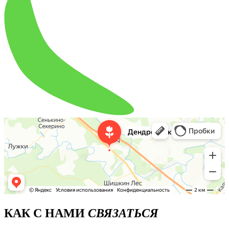
КАК С НАМИ
СВЯЗАТЬСЯ