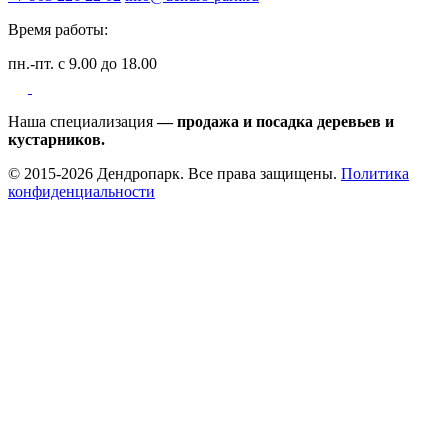
Время работы:
пн.-пт. с 9.00 до 18.00
Наша специализация
— продажа и посадка деревьев и
кустарников.
© 2015-2026 Дендропарк. Все права защищены.
Политика
конфиденциальности