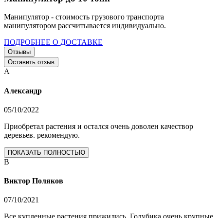
Манипулятор - стоимость грузового транспорта
манипулятором рассчитывается индивидуально.
ПОДРОБНЕЕ О ДОСТАВКЕ
Отзывы
Оставить отзыв
А
Александр
05/10/2022
Приобретал растения и остался очень доволен качествор
деревьев. рекомендую.
ПОКАЗАТЬ ПОЛНОСТЬЮ
В
Виктор Поляков
07/10/2021
Все купленные растения прижились. Голубика очень крупные