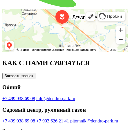
КАК С НАМИ
СВЯЗАТЬСЯ
Заказать звонок
Общий
+7 499 938 69 08
info@dendro-park.ru
Садовый центр, рулонный газон
+7 499 938 69 08
+7 903 626 21 41
pitomnik@dendro-park.ru