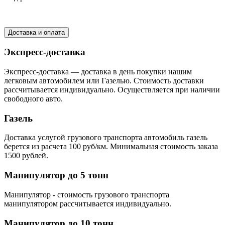
Доставка и оплата
Экспресс-доставка
Экспресс-доставка — доставка в день покупки нашим
легковым автомобилем или Газелью. Стоимость доставки
рассчитывается индивидуально. Осуществляется при наличии
свободного авто.
Газель
Доставка услугой грузового транспорта автомобиль газель
берется из расчета 100 руб/км. Минимальная стоимость заказа
1500 рублей.
Манипулятор до 5 тонн
Манипулятор - стоимость грузового транспорта
манипулятором рассчитывается индивидуально.
Манипулятор до 10 тонн