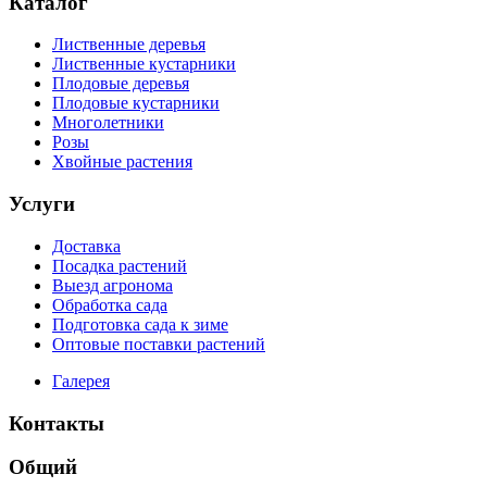
Каталог
Лиственные деревья
Лиственные кустарники
Плодовые деревья
Плодовые кустарники
Многолетники
Розы
Хвойные растения
Услуги
Доставка
Посадка растений
Выезд агронома
Обработка сада
Подготовка сада к зиме
Оптовые поставки растений
Галерея
Контакты
Общий