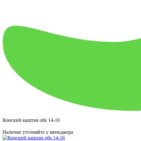
Конский каштан обх 14-16
Наличие уточняйте у менеджера