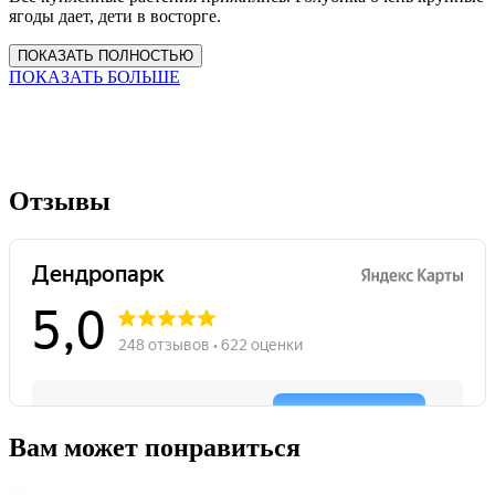
ягоды дает, дети в восторге.
ПОКАЗАТЬ ПОЛНОСТЬЮ
ПОКАЗАТЬ БОЛЬШЕ
Отзывы
Вам может понравиться