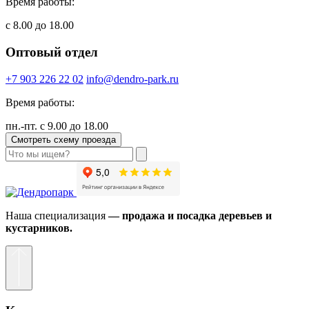
Время работы:
с 8.00 до 18.00
Оптовый отдел
+7 903 226 22 02
info@dendro-park.ru
Время работы:
пн.-пт. с 9.00 до 18.00
Смотреть схему проезда
Наша специализация
— продажа и посадка деревьев и
кустарников.