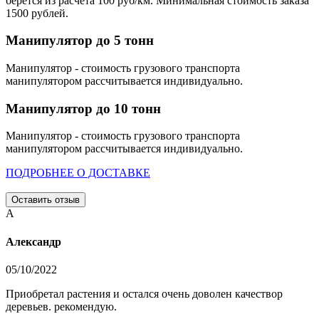
берется из расчета 100 руб/км. Минимальная стоимость заказа
1500 рублей.
Манипулятор до 5 тонн
Манипулятор - стоимость грузового транспорта
манипулятором рассчитывается индивидуально.
Манипулятор до 10 тонн
Манипулятор - стоимость грузового транспорта
манипулятором рассчитывается индивидуально.
ПОДРОБНЕЕ О ДОСТАВКЕ
Оставить отзыв
А
Александр
05/10/2022
Приобретал растения и остался очень доволен качествор
деревьев. рекомендую.