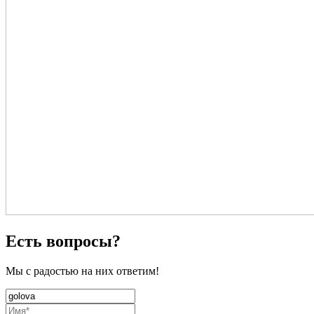
Есть вопросы?
Мы с радостью на них ответим!