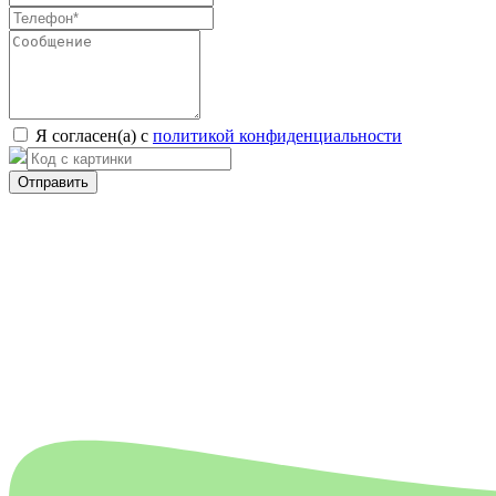
Я согласен(а) с
политикой конфиденциальности
Отправить