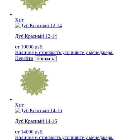
Хит
Дуб Красный 12-14
от 10000 руб.
Наличие и стоимость уточняйте у менеджера.
Перейти
Заказать
Хит
Дуб Красный 14-16
от 14000 руб.
Наличие и стоимость уточняйте у менеджера.