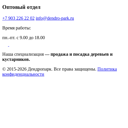
Оптовый отдел
+7 903 226 22 02
info@dendro-park.ru
Время работы:
пн.-пт. с 9.00 до 18.00
Наша специализация
— продажа и посадка деревьев и
кустарников.
© 2015-2026 Дендропарк. Все права защищены.
Политика
конфиденциальности