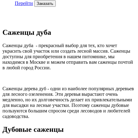
Перейти
Заказать
Саженцы дуба
Саженцы дуба - прекрасный выбор для тех, кто хочет
украсить свой участок или создать лесной массив. Саженцы
доступны для приобретения в нашем питомнике, мы
находимся в Москве и можем отправить вам саженцы почтой
в любой город России.
Саженцы дерева дуб - одни из наиболее популярных деревьев
для лесного озеленения. Эти деревья вырастают очень
медленно, но их долговечность делает их привлекательными
для высадки на лесные участки. Поэтому саженцы дубовые
пользуются большим спросом среди лесоводов и любителей
садоводства.
Дубовые саженцы