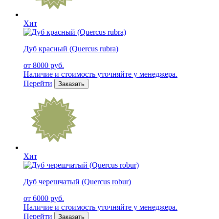
Хит
Дуб красный (Quercus rubra)
от 8000 руб.
Наличие и стоимость уточняйте у менеджера.
Перейти
Заказать
Хит
Дуб черешчатый (Quercus robur)
от 6000 руб.
Наличие и стоимость уточняйте у менеджера.
Перейти
Заказать