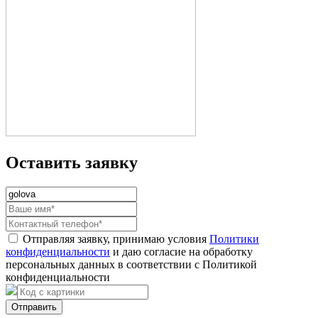
Оставить заявку
Отправляя заявку, принимаю условия
Политики
конфиденциальности
и даю согласие на обработку
персональных данных в соответствии с Политикой
конфиденциальности
Отправить