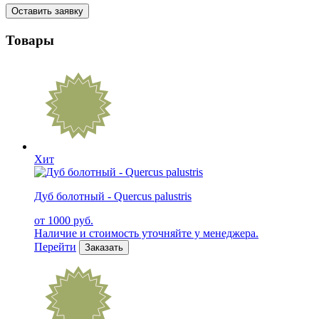
Оставить заявку
Товары
Хит
Дуб болотный - Quercus palustris
от 1000 руб.
Наличие и стоимость уточняйте у менеджера.
Перейти
Заказать