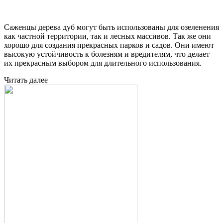
Саженцы дерева дуб могут быть использованы для озеленения
как частной территории, так и лесных массивов. Так же они
хорошо для создания прекрасных парков и садов. Они имеют
высокую устойчивость к болезням и вредителям, что делает
их прекрасным выбором для длительного использования.
Читать далее