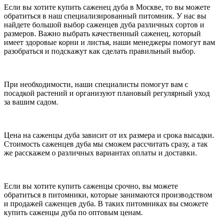
Если вы хотите купить саженец дуба в Москве, то вы можете
обратиться в наш специализированный питомник. У нас вы
найдете большой выбор саженцев дуба различных сортов и
размеров. Важно выбрать качественный саженец, который
имеет здоровые корни и листья, наши менеджеры помогут вам
разобраться и подскажут как сделать правильный выбор.
При необходимости, наши специалисты помогут вам с
посадкой растений и организуют плановый регулярный уход
за вашим садом.
Цена на саженцы дуба зависит от их размера и срока высадки.
Стоимость саженцев дуба мы сможем рассчитать сразу, а так
же расскажем о различных вариантах оплаты и доставки.
Если вы хотите купить саженцы срочно, вы можете
обратиться в питомники, которые занимаются производством
и продажей саженцев дуба. В таких питомниках вы сможете
купить саженцы дуба по оптовым ценам.