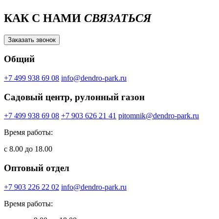
КАК С НАМИ
СВЯЗАТЬСЯ
Заказать звонок
Общий
+7 499 938 69 08
info@dendro-park.ru
Садовый центр, рулонный газон
+7 499 938 69 08
+7 903 626 21 41
pitomnik@dendro-park.ru
Время работы:
с 8.00 до 18.00
Оптовый отдел
+7 903 226 22 02
info@dendro-park.ru
Время работы: