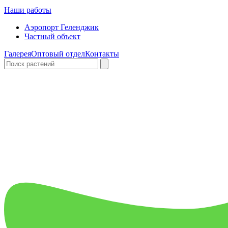
Наши работы
Аэропорт Геленджик
Частный объект
Галерея
Оптовый отдел
Контакты