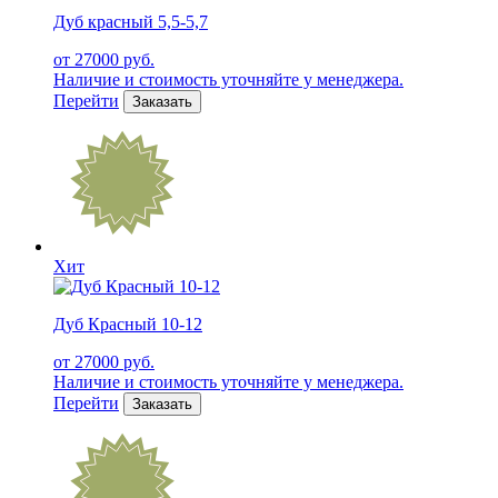
Дуб красный 5,5-5,7
от 27000 руб.
Наличие и стоимость уточняйте у менеджера.
Перейти
Заказать
Хит
Дуб Красный 10-12
от 27000 руб.
Наличие и стоимость уточняйте у менеджера.
Перейти
Заказать