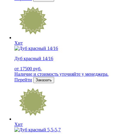
Хит
Дуб красный 14/16
от 17500 руб.
Наличие и стоимость уточняйте у менеджера.
Перейти
Заказать
Хит