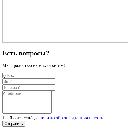
Есть вопросы?
Мы с радостью на них ответим!
Я согласен(а) с
политикой конфиденциальности
Отправить