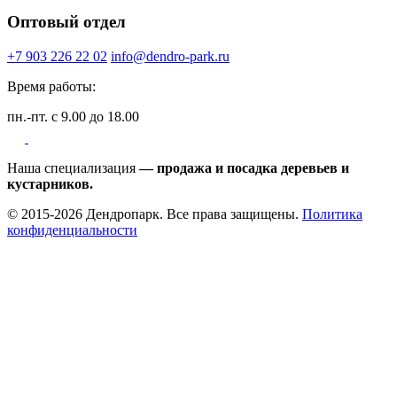
Оптовый отдел
+7 903 226 22 02
info@dendro-park.ru
Время работы:
пн.-пт. с 9.00 до 18.00
Наша специализация
— продажа и посадка деревьев и
кустарников.
© 2015-2026 Дендропарк. Все права защищены.
Политика
конфиденциальности