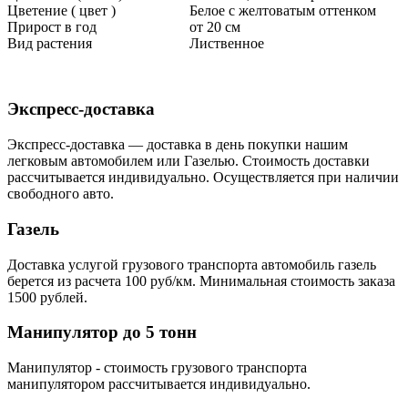
Цветение ( цвет )
Белое с желтоватым оттенком
Прирост в год
от 20 см
Вид растения
Лиственное
Экспресс-доставка
Экспресс-доставка — доставка в день покупки нашим
легковым автомобилем или Газелью. Стоимость доставки
рассчитывается индивидуально. Осуществляется при наличии
свободного авто.
Газель
Доставка услугой грузового транспорта автомобиль газель
берется из расчета 100 руб/км. Минимальная стоимость заказа
1500 рублей.
Манипулятор до 5 тонн
Манипулятор - стоимость грузового транспорта
манипулятором рассчитывается индивидуально.