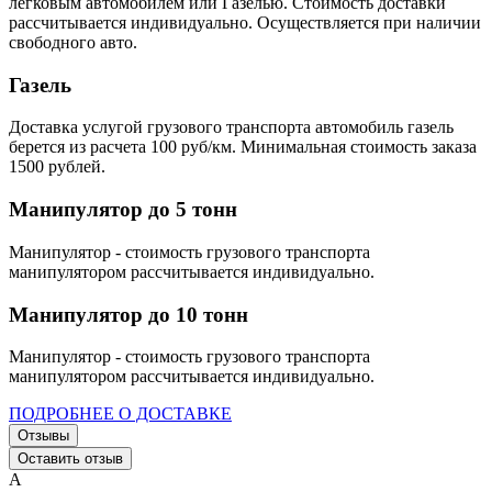
легковым автомобилем или Газелью. Стоимость доставки
рассчитывается индивидуально. Осуществляется при наличии
свободного авто.
Газель
Доставка услугой грузового транспорта автомобиль газель
берется из расчета 100 руб/км. Минимальная стоимость заказа
1500 рублей.
Манипулятор до 5 тонн
Манипулятор - стоимость грузового транспорта
манипулятором рассчитывается индивидуально.
Манипулятор до 10 тонн
Манипулятор - стоимость грузового транспорта
манипулятором рассчитывается индивидуально.
ПОДРОБНЕЕ О ДОСТАВКЕ
Отзывы
Оставить отзыв
А