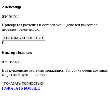
Александр
05/10/2022
Приобретал растения и остался очень доволен качествор
деревьев. рекомендую.
ПОКАЗАТЬ ПОЛНОСТЬЮ
В
Виктор Поляков
07/10/2021
Все купленные растения прижились. Голубика очень крупные
ягоды дает, дети в восторге.
ПОКАЗАТЬ ПОЛНОСТЬЮ
ПОКАЗАТЬ БОЛЬШЕ