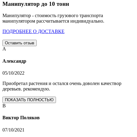
Манипулятор до 10 тонн
Манипулятор - стоимость грузового транспорта
манипулятором рассчитывается индивидуально.
ПОДРОБНЕЕ О ДОСТАВКЕ
Оставить отзыв
А
Александр
05/10/2022
Приобретал растения и остался очень доволен качествор
деревьев. рекомендую.
ПОКАЗАТЬ ПОЛНОСТЬЮ
В
Виктор Поляков
07/10/2021