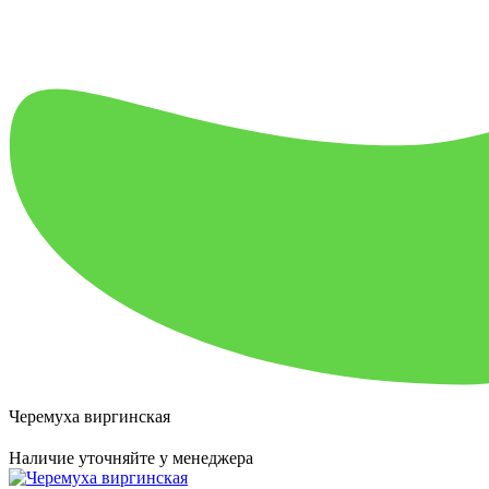
Черемуха виргинская
Наличие уточняйте у менеджера