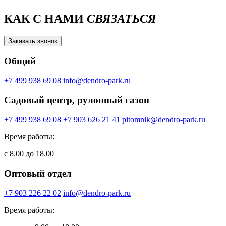
КАК С НАМИ
СВЯЗАТЬСЯ
Заказать звонок
Общий
+7 499 938 69 08
info@dendro-park.ru
Садовый центр, рулонный газон
+7 499 938 69 08
+7 903 626 21 41
pitomnik@dendro-park.ru
Время работы:
с 8.00 до 18.00
Оптовый отдел
+7 903 226 22 02
info@dendro-park.ru
Время работы: