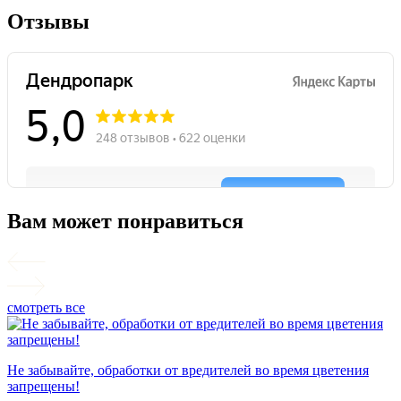
Отзывы
Вам может понравиться
смотреть все
П
Не забывайте, обработки от вредителей во время цветения
запрещены!