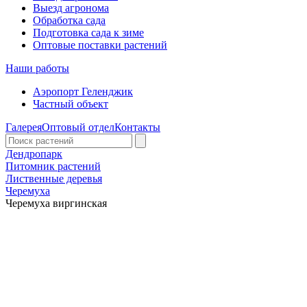
Выезд агронома
Обработка сада
Подготовка сада к зиме
Оптовые поставки растений
Наши работы
Аэропорт Геленджик
Частный объект
Галерея
Оптовый отдел
Контакты
Дендропарк
Питомник растений
Лиственные деревья
Черемуха
Черемуха виргинская